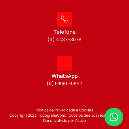
Telefone
(11) 4437-3678
WhatsApp
(11) 99985-9867
Política de Privacidade e Cookies
Copyright 2023. TopografiaCom. Todos os direitos reservados.
Desenvolvido por Activa