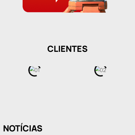
CLIENTES
NOTÍCIAS