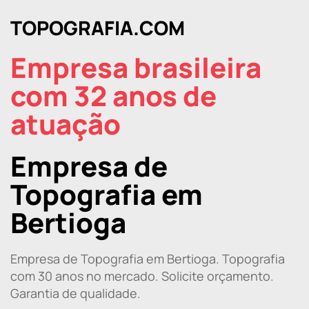
TOPOGRAFIA.COM
Empresa brasileira
com 32 anos de
atuação
Empresa de
Topografia em
Bertioga
Empresa de Topografia em Bertioga. Topografia
com 30 anos no mercado. Solicite orçamento.
Garantia de qualidade.