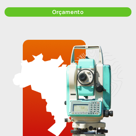
Orçamento