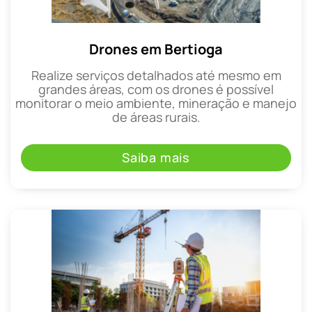
Drones em Bertioga
Realize serviços detalhados até mesmo em
grandes áreas, com os drones é possível
monitorar o meio ambiente, mineração e manejo
de áreas rurais.
Saiba mais