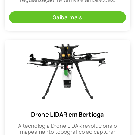
Saiba mais
Drone LIDAR em Bertioga
A tecnologia Drone LIDAR revoluciona o
mapeamento topográfico ao capturar