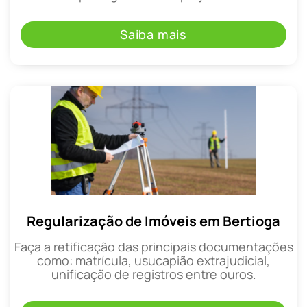
Saiba mais
Regularização de Imóveis em Bertioga
Faça a retificação das principais documentações
como: matrícula, usucapião extrajudicial,
unificação de registros entre ouros.