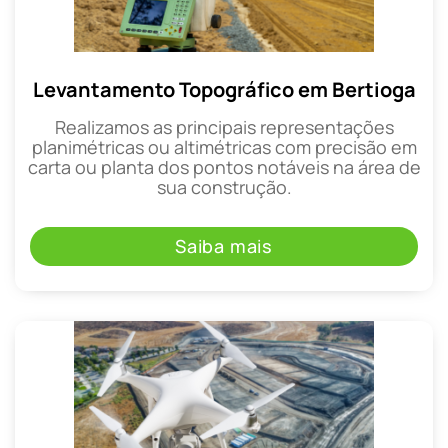
Levantamento Topográfico em Bertioga
Realizamos as principais representações
planimétricas ou altimétricas com precisão em
carta ou planta dos pontos notáveis na área de
sua construção.
Saiba mais