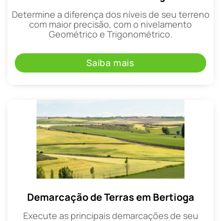
Determine a diferença dos níveis de seu terreno
com maior precisão, com o nivelamento
Geométrico e Trigonométrico.
Saiba mais
Demarcação de Terras em Bertioga
Execute as principais demarcações de seu