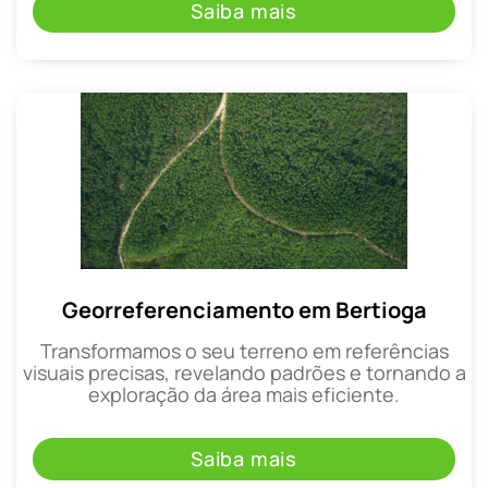
Saiba mais
Georreferenciamento em Bertioga
Transformamos o seu terreno em referências
visuais precisas, revelando padrões e tornando a
exploração da área mais eficiente.
Saiba mais