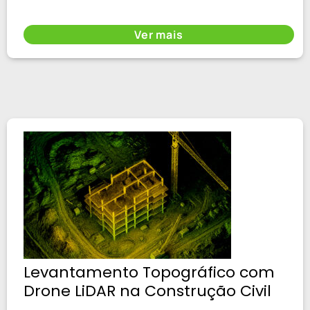
Ver mais
Levantamento Topográfico com
Drone LiDAR na Construção Civil