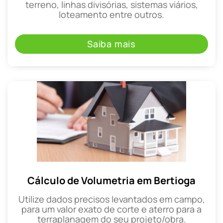
terreno, linhas divisórias, sistemas viários,
loteamento entre outros.
Saiba mais
Cálculo de Volumetria em Bertioga
Utilize dados precisos levantados em campo,
para um valor exato de corte e aterro para a
terraplanagem do seu projeto/obra.