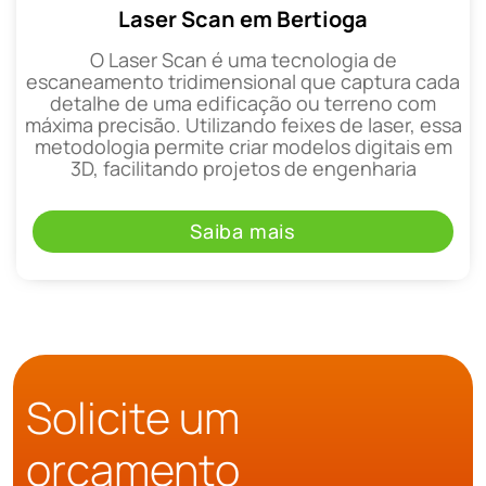
Laser Scan em Bertioga
O Laser Scan é uma tecnologia de
escaneamento tridimensional que captura cada
detalhe de uma edificação ou terreno com
máxima precisão. Utilizando feixes de laser, essa
metodologia permite criar modelos digitais em
3D, facilitando projetos de engenharia
Saiba mais
Solicite um
orçamento