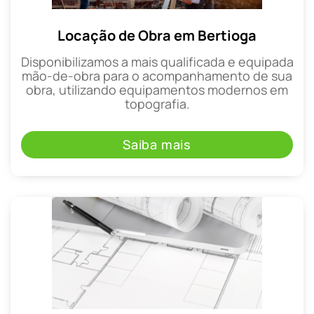
Locação de Obra em Bertioga
Disponibilizamos a mais qualificada e equipada
mão-de-obra para o acompanhamento de sua
obra, utilizando equipamentos modernos em
topografia.
Saiba mais