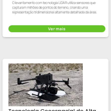
O levantamento com tecnologia LiDAR utiliza sensores que
capturam milhões de pontos do terreno, criando uma
representação tridimensional altamente detalhada da área.
Ver mais