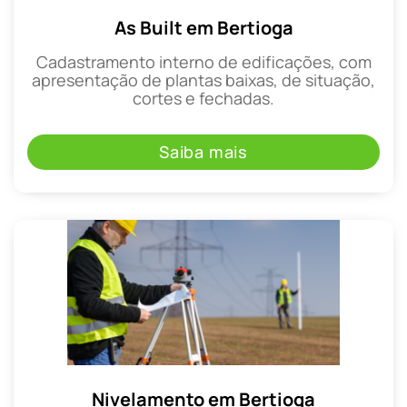
As Built em Bertioga
Cadastramento interno de edificações, com
apresentação de plantas baixas, de situação,
cortes e fechadas.
Saiba mais
Nivelamento em Bertioga