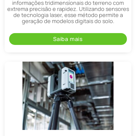
informações tridimensionais do terreno com
extrema precisão e rapidez. Utilizando sensores
de tecnologia laser, esse método permite a
geração de modelos digitais do solo.
Saiba mais