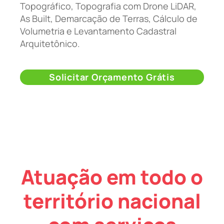
Topográfico, Topografia com Drone LiDAR,
As Built, Demarcação de Terras, Cálculo de
Volumetria e Levantamento Cadastral
Arquitetônico.
Solicitar Orçamento Grátis
Atuação em todo o
território nacional