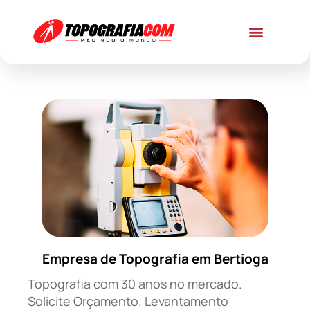
Empresa de Topografia em Bertioga
Topografia com 30 anos no mercado.
Solicite Orçamento. Levantamento