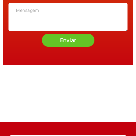
Enviar