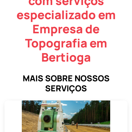
com serviços
especializado em
Empresa de
Topografia em
Bertioga
MAIS SOBRE NOSSOS
SERVIÇOS