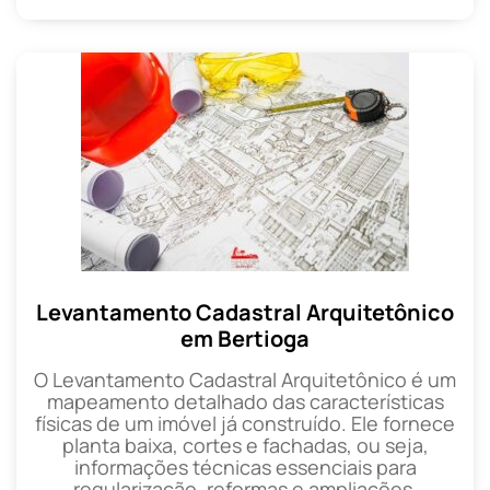
Levantamento Cadastral Arquitetônico
em Bertioga
O Levantamento Cadastral Arquitetônico é um
mapeamento detalhado das características
físicas de um imóvel já construído. Ele fornece
planta baixa, cortes e fachadas, ou seja,
informações técnicas essenciais para
regularização, reformas e ampliações.