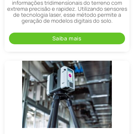
informações tridimensionais do terreno com
extrema precisão e rapidez. Utilizando sensores
de tecnologia laser, esse método permite a
geração de modelos digitais do solo.
Saiba mais