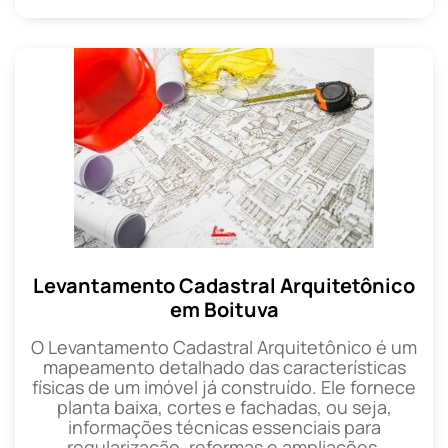
Levantamento Cadastral Arquitetônico
em Boituva
O Levantamento Cadastral Arquitetônico é um
mapeamento detalhado das características
físicas de um imóvel já construído. Ele fornece
planta baixa, cortes e fachadas, ou seja,
informações técnicas essenciais para
regularização, reformas e ampliações.