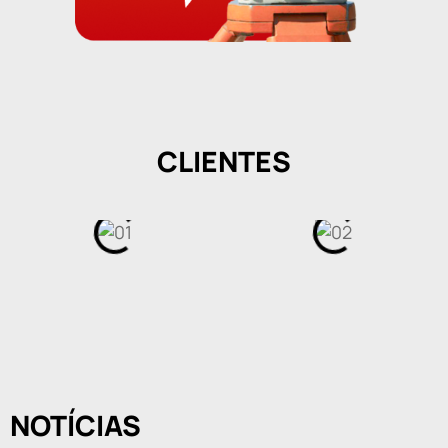
CLIENTES
NOTÍCIAS