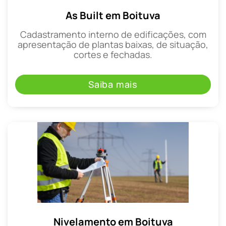
As Built em Boituva
Cadastramento interno de edificações, com
apresentação de plantas baixas, de situação,
cortes e fechadas.
Saiba mais
Nivelamento em Boituva