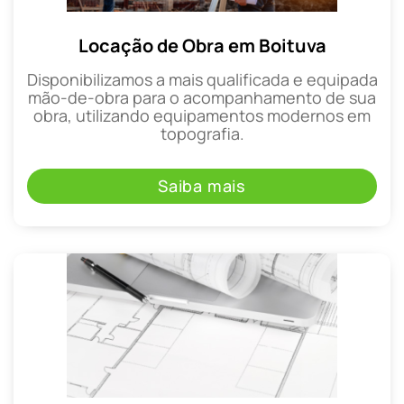
Locação de Obra em Boituva
Disponibilizamos a mais qualificada e equipada
mão-de-obra para o acompanhamento de sua
obra, utilizando equipamentos modernos em
topografia.
Saiba mais