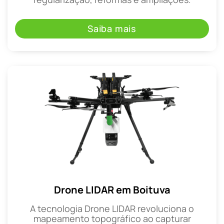
Saiba mais
Drone LIDAR em Boituva
A tecnologia Drone LIDAR revoluciona o
mapeamento topográfico ao capturar