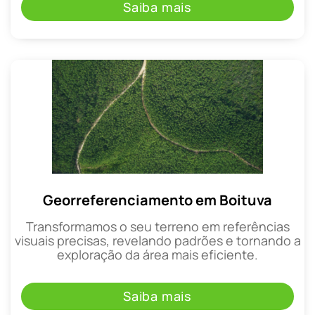
Saiba mais
Georreferenciamento em Boituva
Transformamos o seu terreno em referências
visuais precisas, revelando padrões e tornando a
exploração da área mais eficiente.
Saiba mais