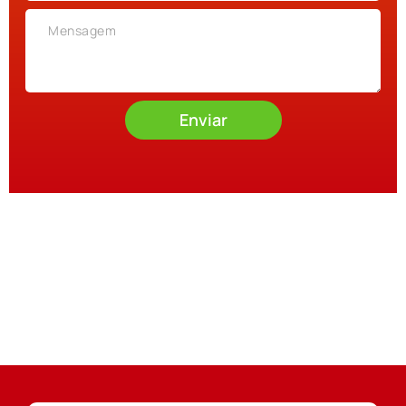
Enviar