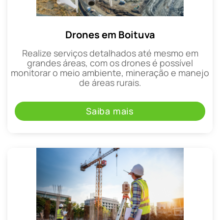
Drones em Boituva
Realize serviços detalhados até mesmo em
grandes áreas, com os drones é possível
monitorar o meio ambiente, mineração e manejo
de áreas rurais.
Saiba mais