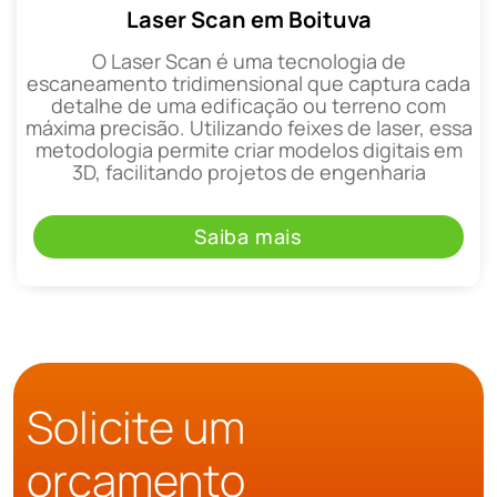
Laser Scan em Boituva
O Laser Scan é uma tecnologia de
escaneamento tridimensional que captura cada
detalhe de uma edificação ou terreno com
máxima precisão. Utilizando feixes de laser, essa
metodologia permite criar modelos digitais em
3D, facilitando projetos de engenharia
Saiba mais
Solicite um
orçamento