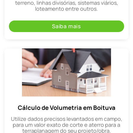
terreno, linhas divisórias, sistemas viários,
loteamento entre outros.
Saiba mais
Cálculo de Volumetria em Boituva
Utilize dados precisos levantados em campo,
para um valor exato de corte e aterro para a
terraplanagem do seu projeto/obra.