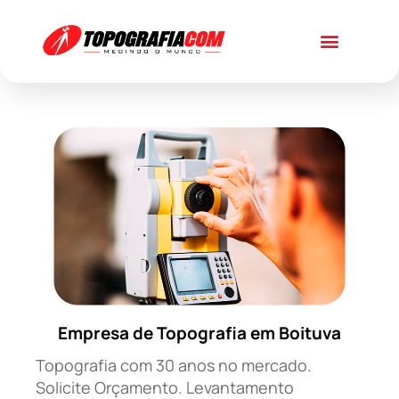
Empresa de Topografia em Boituva
Topografia com 30 anos no mercado.
Solicite Orçamento. Levantamento