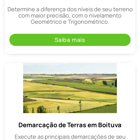
Determine a diferença dos níveis de seu terreno
com maior precisão, com o nivelamento
Geométrico e Trigonométrico.
Saiba mais
Demarcação de Terras em Boituva
Execute as principais demarcações de seu