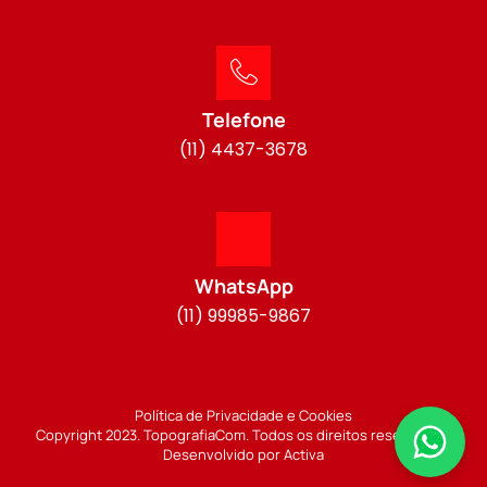
Telefone
(11) 4437-3678
WhatsApp
(11) 99985-9867
Política de Privacidade e Cookies
Copyright 2023. TopografiaCom. Todos os direitos reservados.
Desenvolvido por Activa