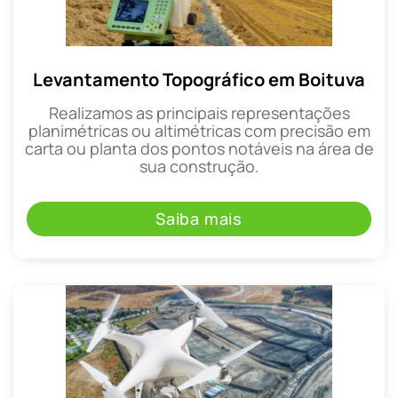
Levantamento Topográfico em Boituva
Realizamos as principais representações
planimétricas ou altimétricas com precisão em
carta ou planta dos pontos notáveis na área de
sua construção.
Saiba mais