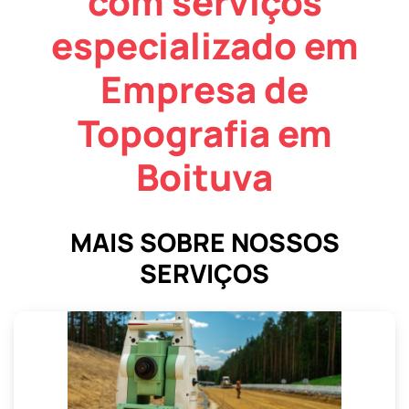
com serviços
especializado em
Empresa de
Topografia em
Boituva
MAIS SOBRE NOSSOS
SERVIÇOS