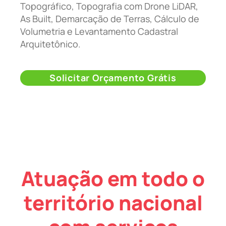
Topográfico, Topografia com Drone LiDAR,
As Built, Demarcação de Terras, Cálculo de
Volumetria e Levantamento Cadastral
Arquitetônico.
Solicitar Orçamento Grátis
Atuação em todo o
território nacional