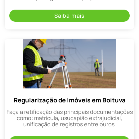
Saiba mais
Regularização de Imóveis em Boituva
Faça a retificação das principais documentações
como: matrícula, usucapião extrajudicial,
unificação de registros entre ouros.