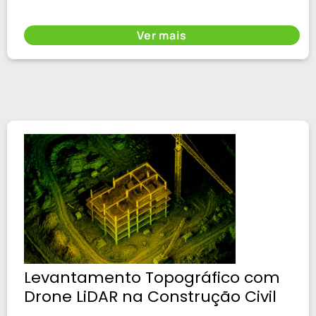
Ver mais
Levantamento Topográfico com
Drone LiDAR na Construção Civil