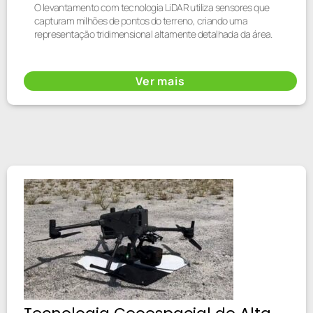
O levantamento com tecnologia LiDAR utiliza sensores que
capturam milhões de pontos do terreno, criando uma
representação tridimensional altamente detalhada da área.
Ver mais