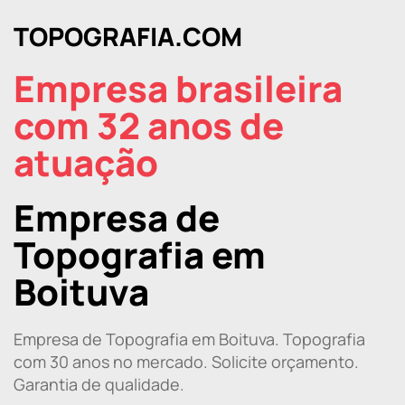
TOPOGRAFIA.COM
Empresa brasileira
com 32 anos de
atuação
Empresa de
Topografia em
Boituva
Empresa de Topografia em Boituva. Topografia
com 30 anos no mercado. Solicite orçamento.
Garantia de qualidade.