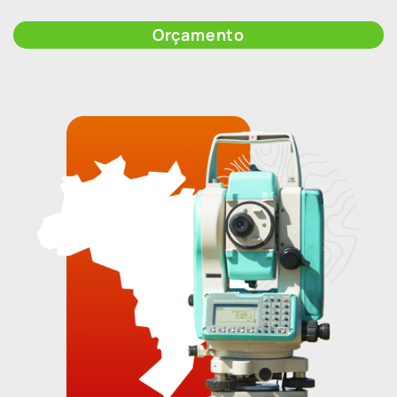
Orçamento