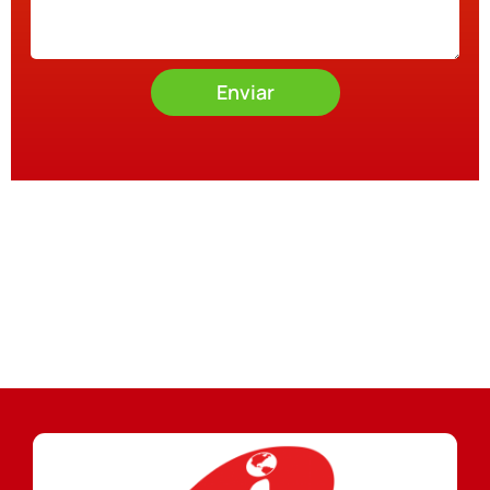
Enviar