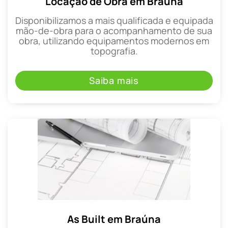
Locação de Obra em Braúna
Disponibilizamos a mais qualificada e equipada
mão-de-obra para o acompanhamento de sua
obra, utilizando equipamentos modernos em
topografia.
Saiba mais
As Built em Braúna