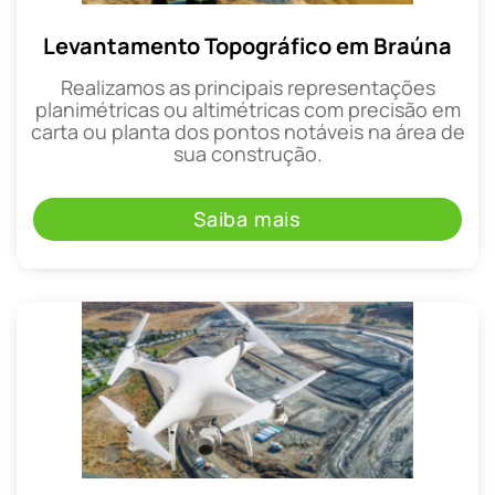
Levantamento Topográfico em Braúna
Realizamos as principais representações
planimétricas ou altimétricas com precisão em
carta ou planta dos pontos notáveis na área de
sua construção.
Saiba mais