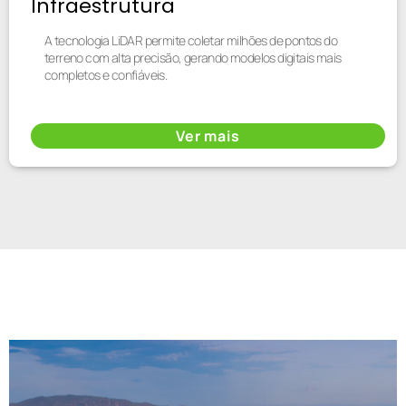
Infraestrutura
A tecnologia LiDAR permite coletar milhões de pontos do
terreno com alta precisão, gerando modelos digitais mais
completos e confiáveis.
Ver mais