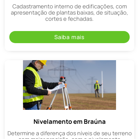
Cadastramento interno de edificações, com
apresentação de plantas baixas, de situação,
cortes e fechadas.
Saiba mais
Nivelamento em Braúna
Determine a diferença dos níveis de seu terreno