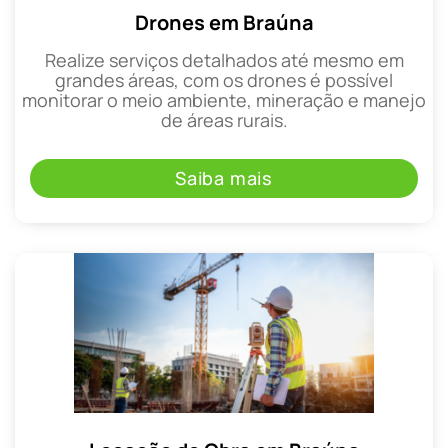
Drones em Braúna
Realize serviços detalhados até mesmo em
grandes áreas, com os drones é possível
monitorar o meio ambiente, mineração e manejo
de áreas rurais.
Saiba mais