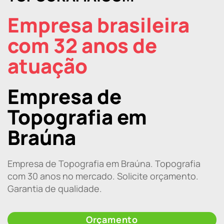
Empresa brasileira
com 32 anos de
atuação
Empresa de
Topografia em
Braúna
Empresa de Topografia em Braúna. Topografia
com 30 anos no mercado. Solicite orçamento.
Garantia de qualidade.
Orçamento