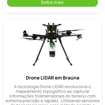
Saiba mais
Drone LIDAR em Braúna
A tecnologia Drone LIDAR revoluciona o
mapeamento topográfico ao capturar
informações tridimensionais do terreno com
extrema precisão e rapidez. Utilizando sensores