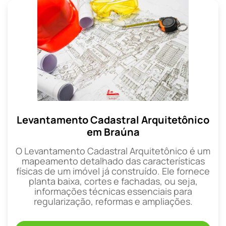
Levantamento Cadastral Arquitetônico
em Braúna
O Levantamento Cadastral Arquitetônico é um
mapeamento detalhado das características
físicas de um imóvel já construído. Ele fornece
planta baixa, cortes e fachadas, ou seja,
informações técnicas essenciais para
regularização, reformas e ampliações.