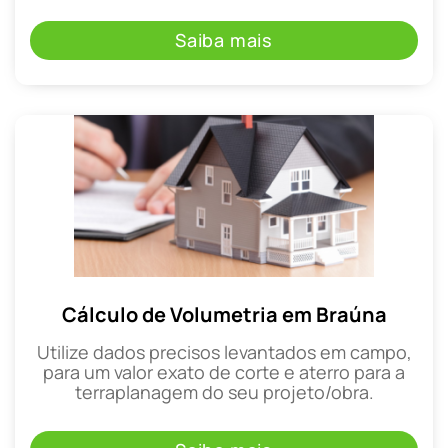
Saiba mais
Cálculo de Volumetria em Braúna
Utilize dados precisos levantados em campo,
para um valor exato de corte e aterro para a
terraplanagem do seu projeto/obra.