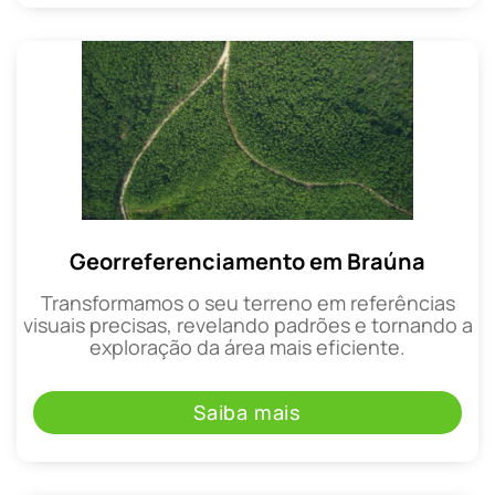
Georreferenciamento em Braúna
Transformamos o seu terreno em referências
visuais precisas, revelando padrões e tornando a
exploração da área mais eficiente.
Saiba mais