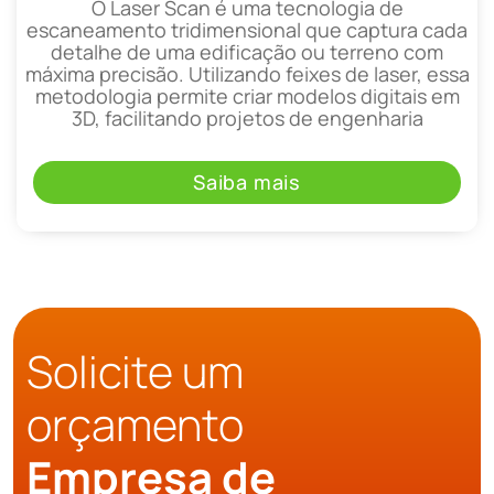
O Laser Scan é uma tecnologia de
escaneamento tridimensional que captura cada
detalhe de uma edificação ou terreno com
máxima precisão. Utilizando feixes de laser, essa
metodologia permite criar modelos digitais em
3D, facilitando projetos de engenharia
Saiba mais
Solicite um
orçamento
Empresa de