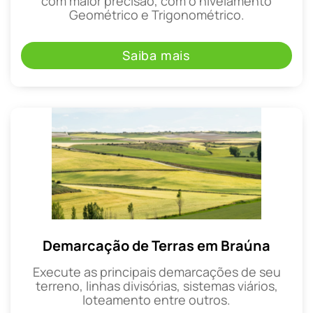
com maior precisão, com o nivelamento
Geométrico e Trigonométrico.
Saiba mais
Demarcação de Terras em Braúna
Execute as principais demarcações de seu
terreno, linhas divisórias, sistemas viários,
loteamento entre outros.