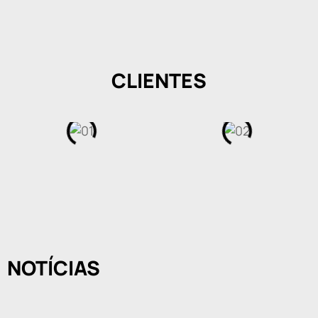
CLIENTES
NOTÍCIAS