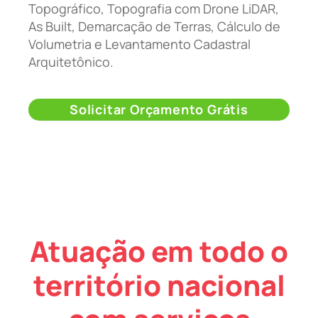
Topográfico, Topografia com Drone LiDAR,
As Built, Demarcação de Terras, Cálculo de
Volumetria e Levantamento Cadastral
Arquitetônico.
Solicitar Orçamento Grátis
Atuação em todo o
território nacional