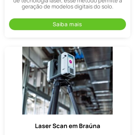
de tecnologia laser, esse método permite a
geração de modelos digitais do solo.
Saiba mais
Laser Scan em Braúna