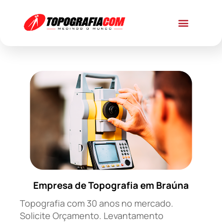
Empresa de Topografia em Braúna
Topografia com 30 anos no mercado.
Solicite Orçamento. Levantamento