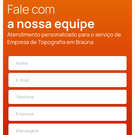
Fale com
a nossa equipe
Atendimento personalizado para o serviço de
Empresa de Topografia em Braúna