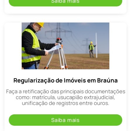
Saiba mais
Regularização de Imóveis em Braúna
Faça a retificação das principais documentações
como: matrícula, usucapião extrajudicial,
unificação de registros entre ouros.
Saiba mais