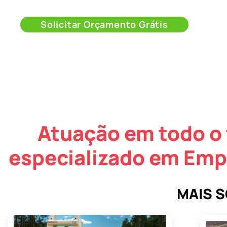
Solicitar Orçamento Grátis
Atuação em todo o 
especializado em Empr
MAIS 