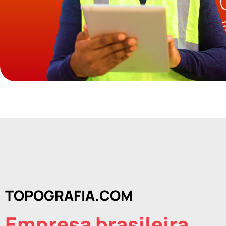
TOPOGRAFIA.COM
Empresa brasileira