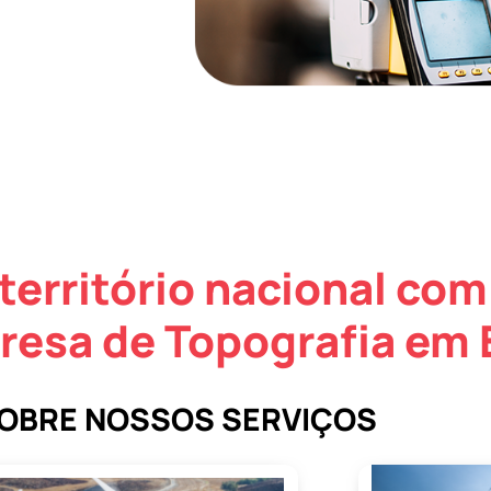
território nacional com
esa de Topografia em 
SOBRE NOSSOS SERVIÇOS