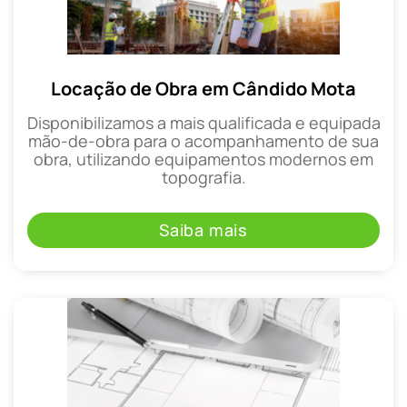
Locação de Obra em Cândido Mota
Disponibilizamos a mais qualificada e equipada
mão-de-obra para o acompanhamento de sua
obra, utilizando equipamentos modernos em
topografia.
Saiba mais