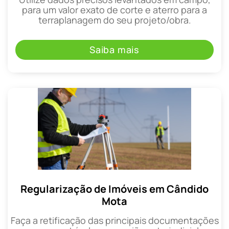
para um valor exato de corte e aterro para a
terraplanagem do seu projeto/obra.
Saiba mais
Regularização de Imóveis em Cândido
Mota
Faça a retificação das principais documentações