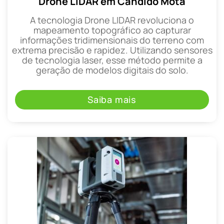
Drone LIDAR em Cândido Mota
A tecnologia Drone LIDAR revoluciona o
mapeamento topográfico ao capturar
informações tridimensionais do terreno com
extrema precisão e rapidez. Utilizando sensores
de tecnologia laser, esse método permite a
geração de modelos digitais do solo.
Saiba mais