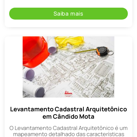
Saiba mais
Levantamento Cadastral Arquitetônico
em Cândido Mota
O Levantamento Cadastral Arquitetônico é um
mapeamento detalhado das características