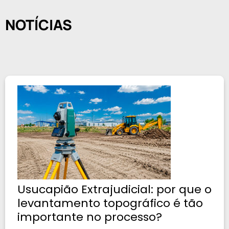
NOTÍCIAS
Usucapião Extrajudicial: por que o
levantamento topográfico é tão
importante no processo?