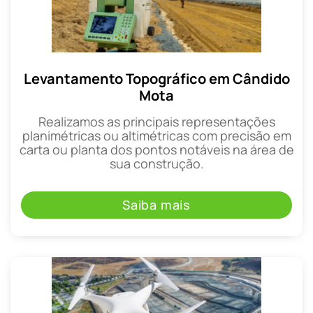
Levantamento Topográfico em Cândido
Mota
Realizamos as principais representações
planimétricas ou altimétricas com precisão em
carta ou planta dos pontos notáveis na área de
sua construção.
Saiba mais