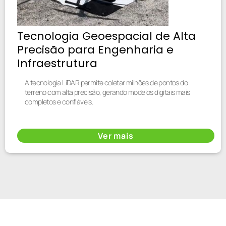
Tecnologia Geoespacial de Alta
Precisão para Engenharia e
Infraestrutura
A tecnologia LiDAR permite coletar milhões de pontos do
terreno com alta precisão, gerando modelos digitais mais
completos e confiáveis.
Ver mais