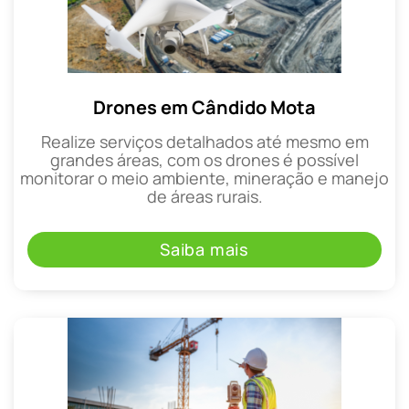
Drones em Cândido Mota
Realize serviços detalhados até mesmo em
grandes áreas, com os drones é possível
monitorar o meio ambiente, mineração e manejo
de áreas rurais.
Saiba mais