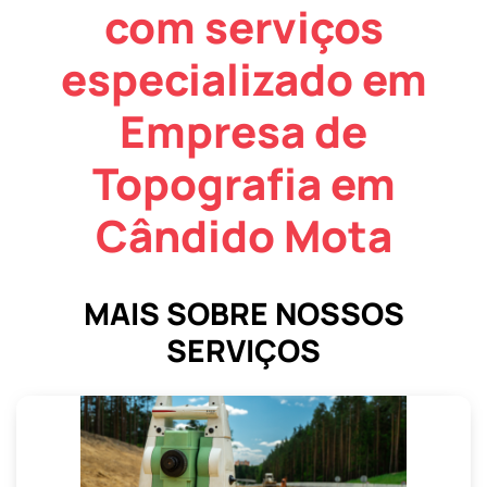
com serviços
especializado em
Empresa de
Topografia em
Cândido Mota
MAIS SOBRE NOSSOS
SERVIÇOS