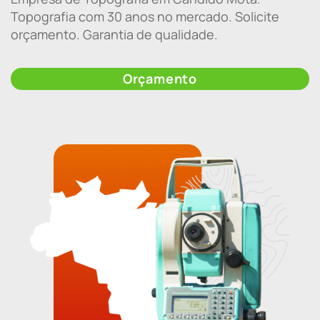
Topografia com 30 anos no mercado. Solicite
orçamento. Garantia de qualidade.
Orçamento