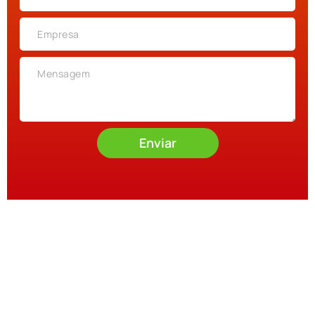
Enviar