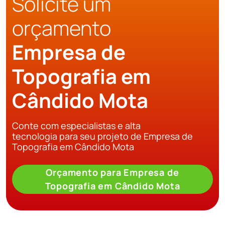
Solicite um
orçamento
Empresa de
Topografia em
Cândido Mota
Conte com especialistas e alta
tecnologia para seu projeto de Empresa de
Topografia em Cândido Mota
Orçamento para Empresa de
Topografia em Cândido Mota