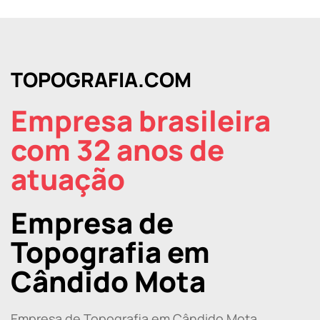
TOPOGRAFIA.COM
Empresa brasileira
com 32 anos de
atuação
Empresa de
Topografia em
Cândido Mota
Empresa de Topografia em Cândido Mota.