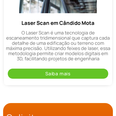
Laser Scan em Cândido Mota
O Laser Scan é uma tecnologia de
escaneamento tridimensional que captura cada
detalhe de uma edificação ou terreno com
máxima precisão. Utilizando feixes de laser, essa
metodologia permite criar modelos digitais em
3D, facilitando projetos de engenharia
Saiba mais