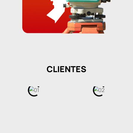
CLIENTES