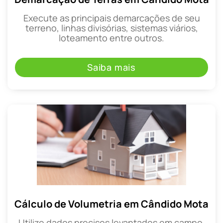
Execute as principais demarcações de seu
terreno, linhas divisórias, sistemas viários,
loteamento entre outros.
Saiba mais
Cálculo de Volumetria em Cândido Mota
Utilize dados precisos levantados em campo,