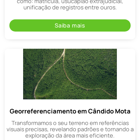
como: matrícula, usucapião extrajudicial,
unificação de registros entre ouros.
Saiba mais
Georreferenciamento em Cândido Mota
Transformamos o seu terreno em referências
visuais precisas, revelando padrões e tornando a
exploração da área mais eficiente.