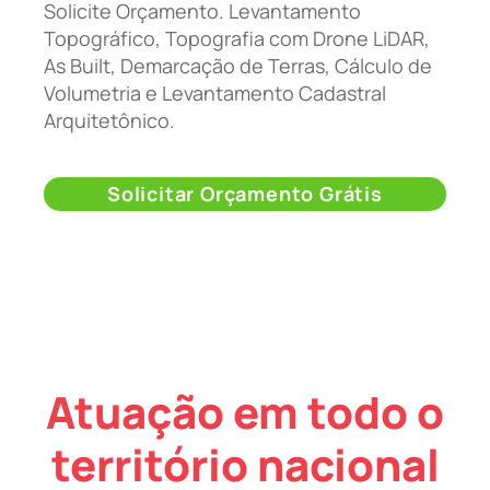
Solicite Orçamento. Levantamento
Topográfico, Topografia com Drone LiDAR,
As Built, Demarcação de Terras, Cálculo de
Volumetria e Levantamento Cadastral
Arquitetônico.
Solicitar Orçamento Grátis
Atuação em todo o
território nacional