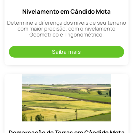
Nivelamento em Cândido Mota
Determine a diferença dos níveis de seu terreno
com maior precisão, com o nivelamento
Geométrico e Trigonométrico.
Saiba mais
Demarcação de Terras em Cândido Mota