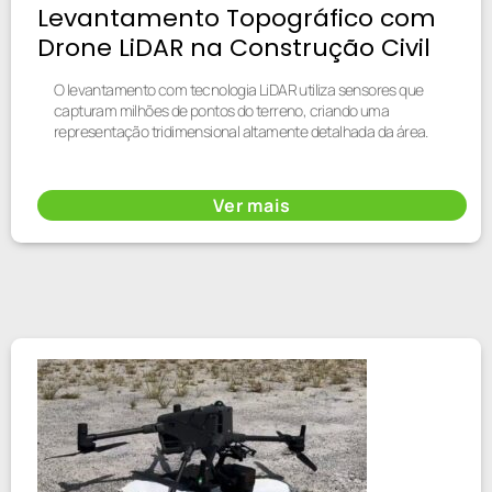
Levantamento Topográfico com
Drone LiDAR na Construção Civil
O levantamento com tecnologia LiDAR utiliza sensores que
capturam milhões de pontos do terreno, criando uma
representação tridimensional altamente detalhada da área.
Ver mais