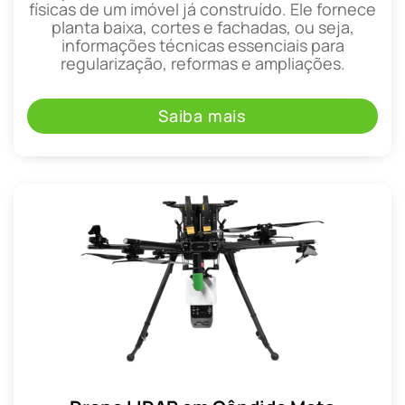
físicas de um imóvel já construído. Ele fornece
planta baixa, cortes e fachadas, ou seja,
informações técnicas essenciais para
regularização, reformas e ampliações.
Saiba mais