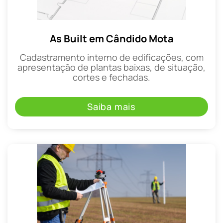
As Built em Cândido Mota
Cadastramento interno de edificações, com
apresentação de plantas baixas, de situação,
cortes e fechadas.
Saiba mais