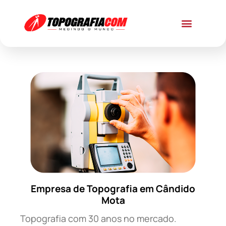
Empresa de Topografia em Cândido
Mota
Topografia com 30 anos no mercado.