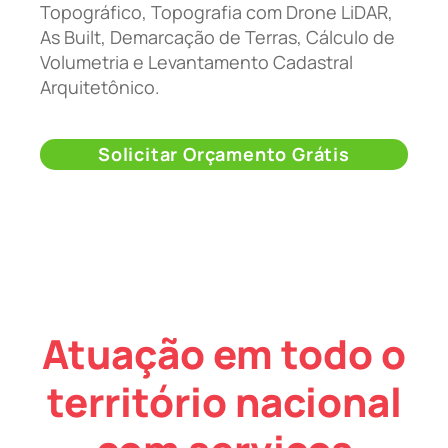
Topográfico, Topografia com Drone LiDAR,
As Built, Demarcação de Terras, Cálculo de
Volumetria e Levantamento Cadastral
Arquitetônico.
Solicitar Orçamento Grátis
Atuação em todo o
território nacional