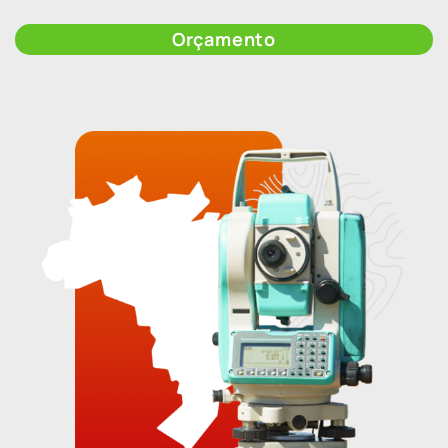
Orçamento