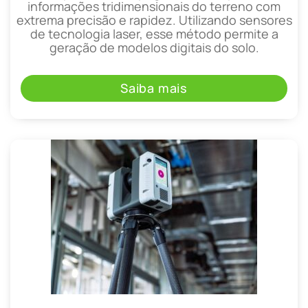
informações tridimensionais do terreno com
extrema precisão e rapidez. Utilizando sensores
de tecnologia laser, esse método permite a
geração de modelos digitais do solo.
Saiba mais