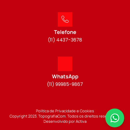
Telefone
(11) 4437-3678
WhatsApp
(11) 99985-9867
Política de Privacidade e Cookies
Copyright 2023. TopografiaCom. Todos os direitos reservados.
Desenvolvido por Activa