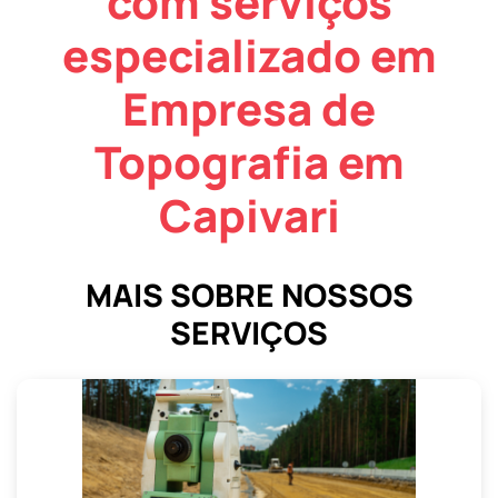
com serviços
especializado em
Empresa de
Topografia em
Capivari
MAIS SOBRE NOSSOS
SERVIÇOS