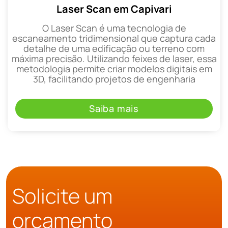
Laser Scan em Capivari
O Laser Scan é uma tecnologia de
escaneamento tridimensional que captura cada
detalhe de uma edificação ou terreno com
máxima precisão. Utilizando feixes de laser, essa
metodologia permite criar modelos digitais em
3D, facilitando projetos de engenharia
Saiba mais
Solicite um
orçamento