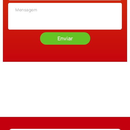
Enviar