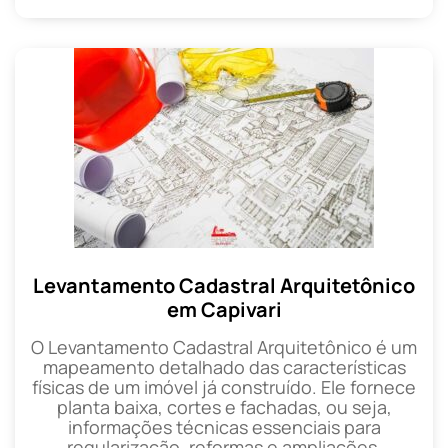
Levantamento Cadastral Arquitetônico
em Capivari
O Levantamento Cadastral Arquitetônico é um
mapeamento detalhado das características
físicas de um imóvel já construído. Ele fornece
planta baixa, cortes e fachadas, ou seja,
informações técnicas essenciais para
regularização, reformas e ampliações.