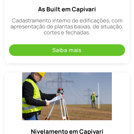
As Built em Capivari
Cadastramento interno de edificações, com
apresentação de plantas baixas, de situação,
cortes e fechadas.
Saiba mais
Nivelamento em Capivari