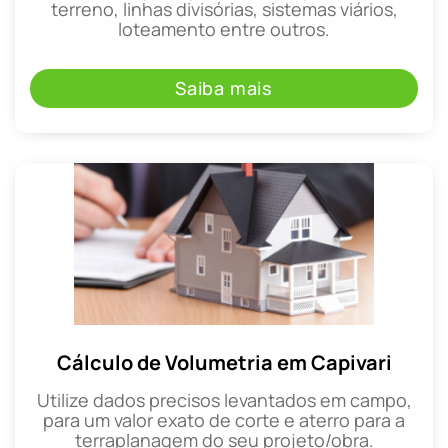
terreno, linhas divisórias, sistemas viários,
loteamento entre outros.
Saiba mais
Cálculo de Volumetria em Capivari
Utilize dados precisos levantados em campo,
para um valor exato de corte e aterro para a
terraplanagem do seu projeto/obra.