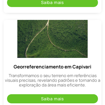
Saiba mais
Georreferenciamento em Capivari
Transformamos o seu terreno em referências
visuais precisas, revelando padrões e tornando a
exploração da área mais eficiente.
Saiba mais