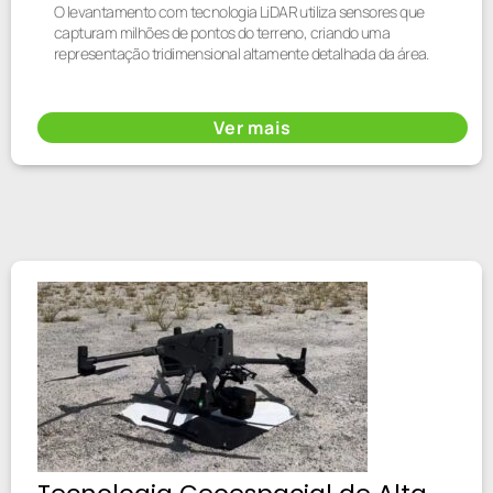
O levantamento com tecnologia LiDAR utiliza sensores que
capturam milhões de pontos do terreno, criando uma
representação tridimensional altamente detalhada da área.
Ver mais