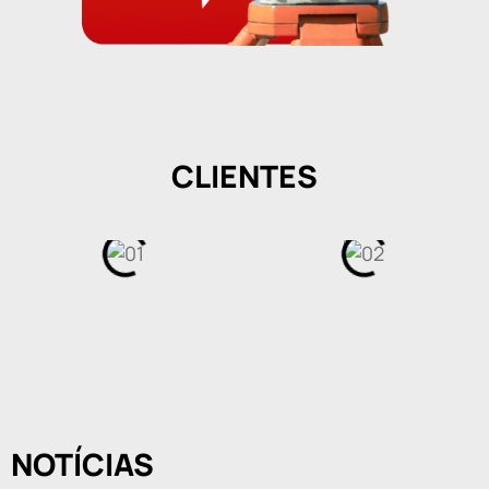
CLIENTES
NOTÍCIAS