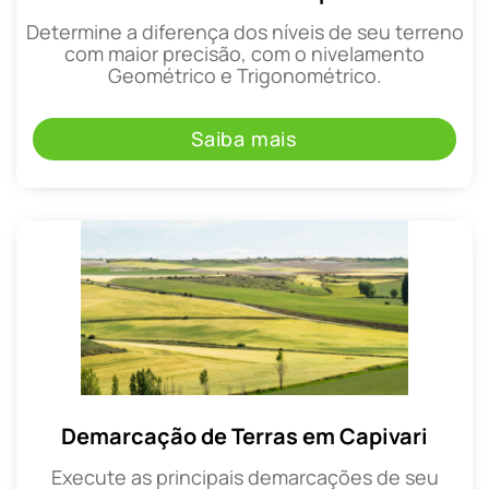
Determine a diferença dos níveis de seu terreno
com maior precisão, com o nivelamento
Geométrico e Trigonométrico.
Saiba mais
Demarcação de Terras em Capivari
Execute as principais demarcações de seu