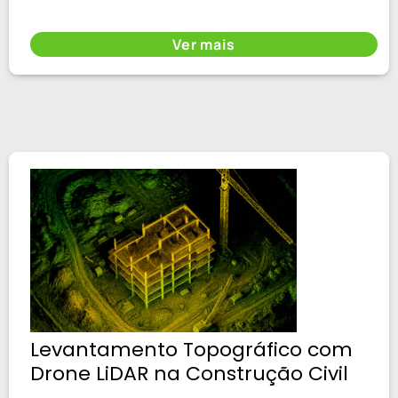
Ver mais
Levantamento Topográfico com
Drone LiDAR na Construção Civil