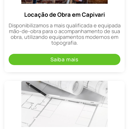
Locação de Obra em Capivari
Disponibilizamos a mais qualificada e equipada
mão-de-obra para o acompanhamento de sua
obra, utilizando equipamentos modernos em
topografia.
Saiba mais