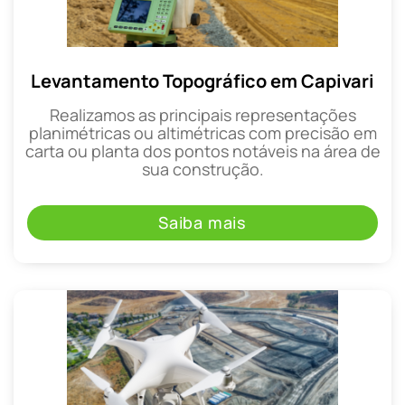
Levantamento Topográfico em Capivari
Realizamos as principais representações
planimétricas ou altimétricas com precisão em
carta ou planta dos pontos notáveis na área de
sua construção.
Saiba mais