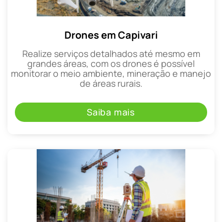
Drones em Capivari
Realize serviços detalhados até mesmo em
grandes áreas, com os drones é possível
monitorar o meio ambiente, mineração e manejo
de áreas rurais.
Saiba mais