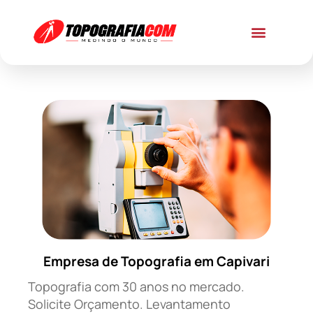
Empresa de Topografia em Capivari
Topografia com 30 anos no mercado.
Solicite Orçamento. Levantamento