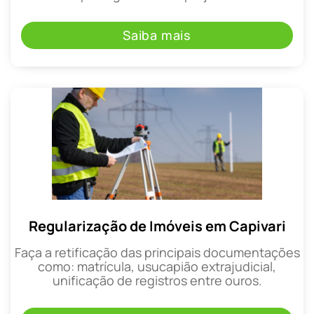
Saiba mais
Regularização de Imóveis em Capivari
Faça a retificação das principais documentações
como: matrícula, usucapião extrajudicial,
unificação de registros entre ouros.