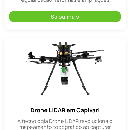
Saiba mais
Drone LIDAR em Capivari
A tecnologia Drone LIDAR revoluciona o
mapeamento topográfico ao capturar