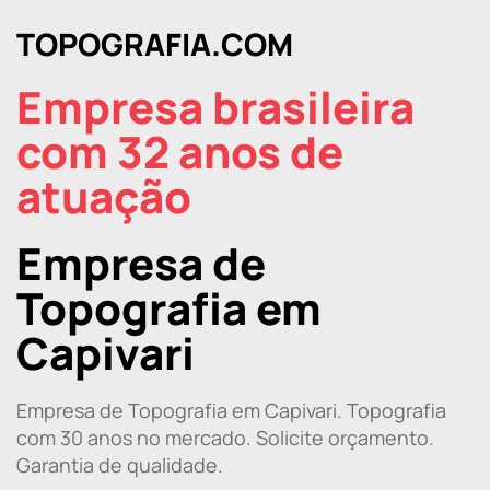
TOPOGRAFIA.COM
Empresa brasileira
com 32 anos de
atuação
Empresa de
Topografia em
Capivari
Empresa de Topografia em Capivari. Topografia
com 30 anos no mercado. Solicite orçamento.
Garantia de qualidade.