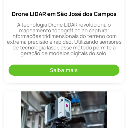
Drone LIDAR em São José dos Campos
A tecnologia Drone LIDAR revoluciona o
mapeamento topográfico ao capturar
informações tridimensionais do terreno com
extrema precisão e rapidez. Utilizando sensores
de tecnologia laser, esse método permite a
geração de modelos digitais do solo.
Saiba mais