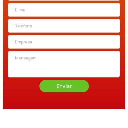
Enviar