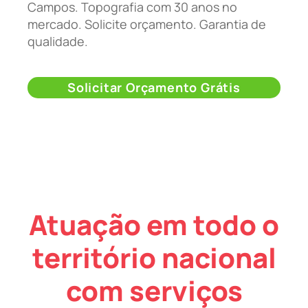
Campos. Topografia com 30 anos no
mercado. Solicite orçamento. Garantia de
qualidade.
Solicitar Orçamento Grátis
Atuação em todo o
território nacional
com serviços