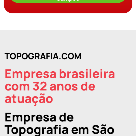
TOPOGRAFIA.COM
Empresa brasileira
com 32 anos de
atuação
Empresa de
Topografia em São