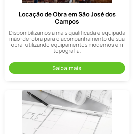
Locação de Obra em São José dos
Campos
Disponibilizamos a mais qualificada e equipada
mão-de-obra para o acompanhamento de sua
obra, utilizando equipamentos modernos em
topografia.
Saiba mais