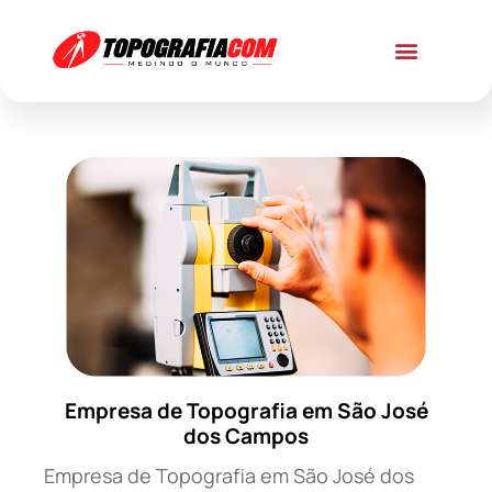
Empresa de Topografia em São José
dos Campos
Empresa de Topografia em São José dos