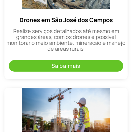
Drones em São José dos Campos
Realize serviços detalhados até mesmo em
grandes áreas, com os drones é possível
monitorar o meio ambiente, mineração e manejo
de áreas rurais.
Saiba mais