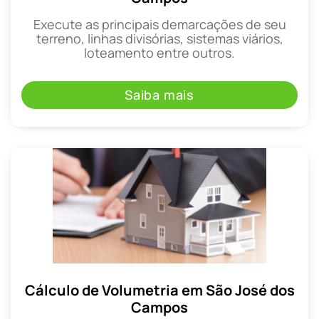
Execute as principais demarcações de seu
terreno, linhas divisórias, sistemas viários,
loteamento entre outros.
Saiba mais
Cálculo de Volumetria em São José dos
Campos