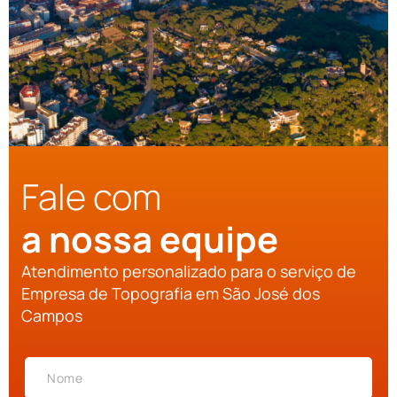
Fale com
a nossa equipe
Atendimento personalizado para o serviço de
Empresa de Topografia em São José dos
Campos