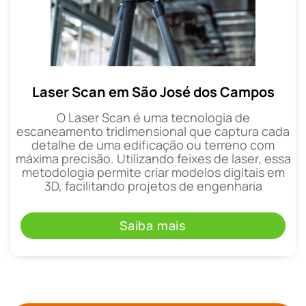
Laser Scan em São José dos Campos
O Laser Scan é uma tecnologia de
escaneamento tridimensional que captura cada
detalhe de uma edificação ou terreno com
máxima precisão. Utilizando feixes de laser, essa
metodologia permite criar modelos digitais em
3D, facilitando projetos de engenharia
Saiba mais