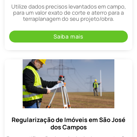
Utilize dados precisos levantados em campo,
para um valor exato de corte e aterro para a
terraplanagem do seu projeto/obra.
Saiba mais
Regularização de Imóveis em São José
dos Campos