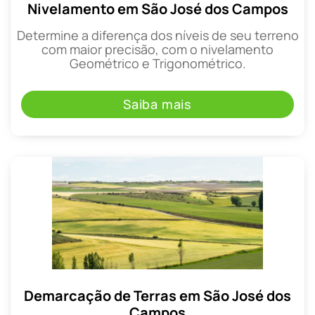
Nivelamento em São José dos Campos
Determine a diferença dos níveis de seu terreno
com maior precisão, com o nivelamento
Geométrico e Trigonométrico.
Saiba mais
Demarcação de Terras em São José dos
Campos