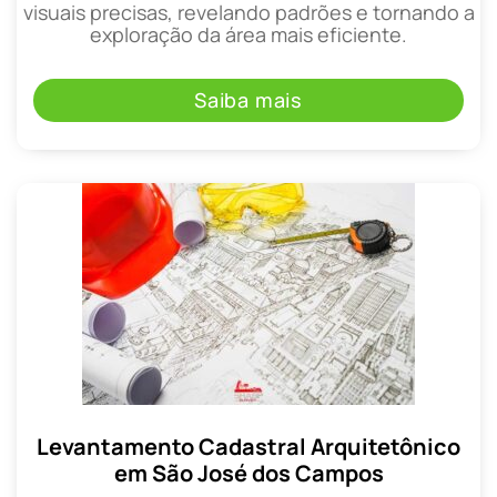
visuais precisas, revelando padrões e tornando a
exploração da área mais eficiente.
Saiba mais
Levantamento Cadastral Arquitetônico
em São José dos Campos