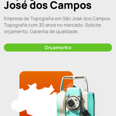
José dos Campos
Empresa de Topografia em São José dos Campos.
Topografia com 30 anos no mercado. Solicite
orçamento. Garantia de qualidade.
Orçamento