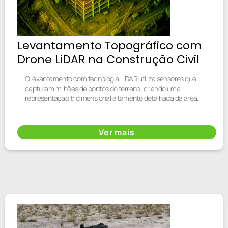
Levantamento Topográfico com
Drone LiDAR na Construção Civil
O levantamento com tecnologia LiDAR utiliza sensores que
capturam milhões de pontos do terreno, criando uma
representação tridimensional altamente detalhada da área.
Ver mais