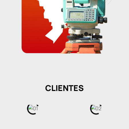
CLIENTES