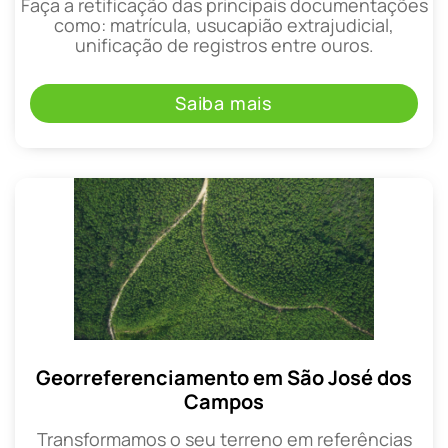
Faça a retificação das principais documentações
como: matrícula, usucapião extrajudicial,
unificação de registros entre ouros.
Saiba mais
Georreferenciamento em São José dos
Campos
Transformamos o seu terreno em referências