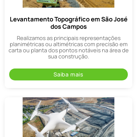
Levantamento Topográfico em São José
dos Campos
Realizamos as principais representações
planimétricas ou altimétricas com precisão em
carta ou planta dos pontos notáveis na área de
sua construção.
Saiba mais