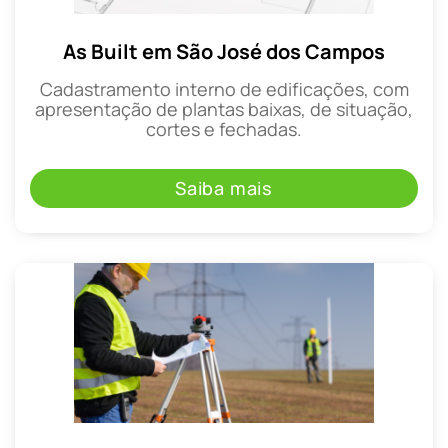
As Built em São José dos Campos
Cadastramento interno de edificações, com
apresentação de plantas baixas, de situação,
cortes e fechadas.
Saiba mais