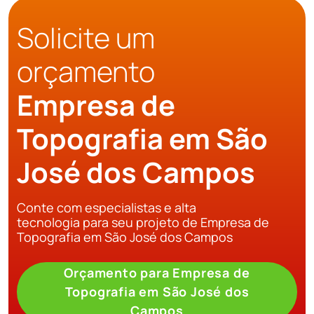
Solicite um
orçamento
Empresa de
Topografia em São
José dos Campos
Conte com especialistas e alta
tecnologia para seu projeto de Empresa de
Topografia em São José dos Campos
Orçamento para Empresa de
Topografia em São José dos
Campos