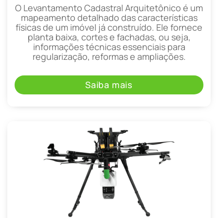
O Levantamento Cadastral Arquitetônico é um
mapeamento detalhado das características
físicas de um imóvel já construído. Ele fornece
planta baixa, cortes e fachadas, ou seja,
informações técnicas essenciais para
regularização, reformas e ampliações.
Saiba mais