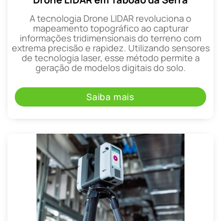
A tecnologia Drone LIDAR revoluciona o
mapeamento topográfico ao capturar
informações tridimensionais do terreno com
extrema precisão e rapidez. Utilizando sensores
de tecnologia laser, esse método permite a
geração de modelos digitais do solo.
Saiba mais