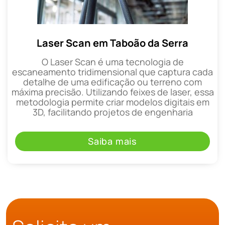
Laser Scan em Taboão da Serra
O Laser Scan é uma tecnologia de
escaneamento tridimensional que captura cada
detalhe de uma edificação ou terreno com
máxima precisão. Utilizando feixes de laser, essa
metodologia permite criar modelos digitais em
3D, facilitando projetos de engenharia
Saiba mais