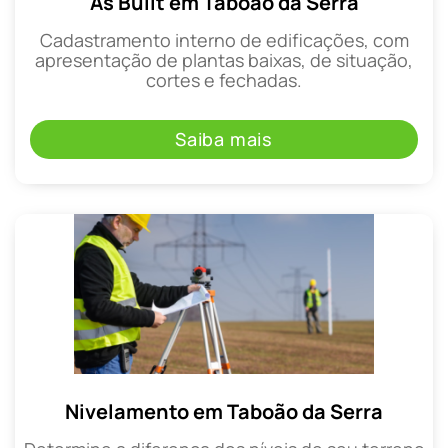
As Built em Taboão da Serra
Cadastramento interno de edificações, com
apresentação de plantas baixas, de situação,
cortes e fechadas.
Saiba mais
Nivelamento em Taboão da Serra