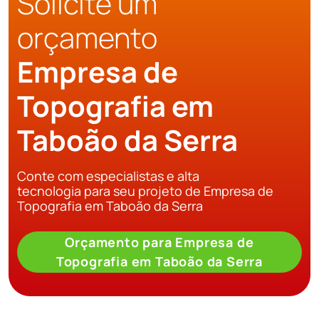
Solicite um
orçamento
Empresa de
Topografia em
Taboão da Serra
Conte com especialistas e alta
tecnologia para seu projeto de Empresa de
Topografia em Taboão da Serra
Orçamento para Empresa de
Topografia em Taboão da Serra