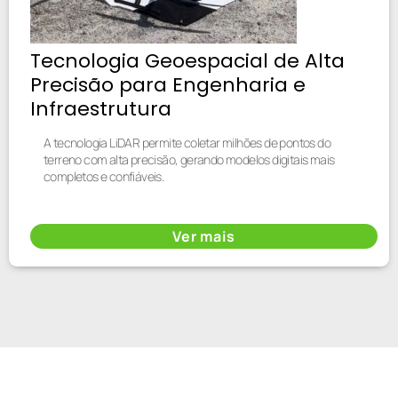
Tecnologia Geoespacial de Alta
Precisão para Engenharia e
Infraestrutura
A tecnologia LiDAR permite coletar milhões de pontos do
terreno com alta precisão, gerando modelos digitais mais
completos e confiáveis.
Ver mais