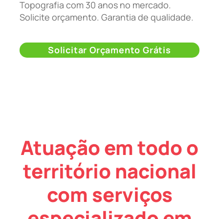
Topografia com 30 anos no mercado.
Solicite orçamento. Garantia de qualidade.
Solicitar Orçamento Grátis
Atuação em todo o
território nacional
com serviços
especializado em