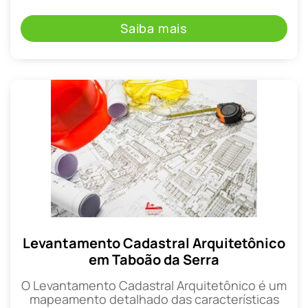
Saiba mais
Levantamento Cadastral Arquitetônico
em Taboão da Serra
O Levantamento Cadastral Arquitetônico é um
mapeamento detalhado das características