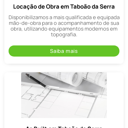
Locação de Obra em Taboão da Serra
Disponibilizamos a mais qualificada e equipada
mão-de-obra para o acompanhamento de sua
obra, utilizando equipamentos modernos em
topografia.
Saiba mais