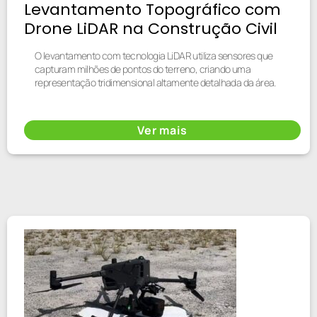
Levantamento Topográfico com
Drone LiDAR na Construção Civil
O levantamento com tecnologia LiDAR utiliza sensores que
capturam milhões de pontos do terreno, criando uma
representação tridimensional altamente detalhada da área.
Ver mais