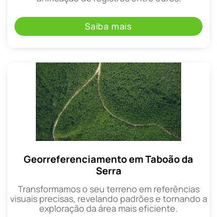
Saiba mais
Georreferenciamento em Taboão da
Serra
Transformamos o seu terreno em referências
visuais precisas, revelando padrões e tornando a
exploração da área mais eficiente.