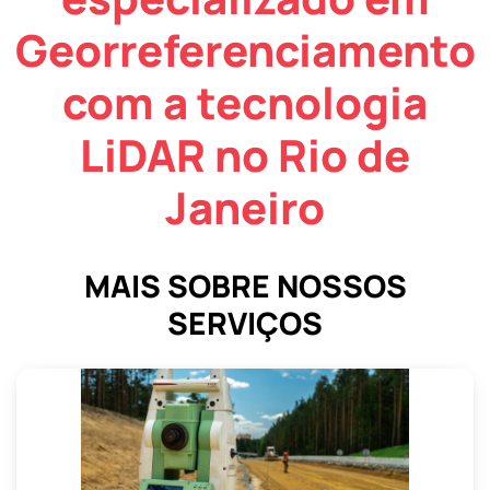
Georreferenciamento
com a tecnologia
LiDAR no Rio de
Janeiro
MAIS SOBRE NOSSOS
SERVIÇOS