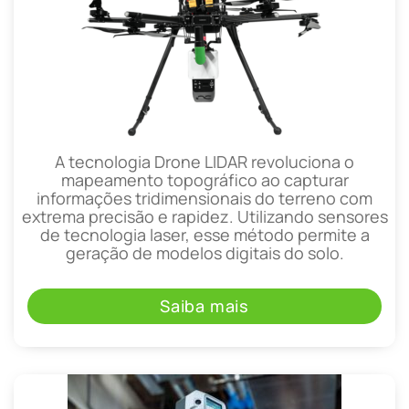
A tecnologia Drone LIDAR revoluciona o
mapeamento topográfico ao capturar
informações tridimensionais do terreno com
extrema precisão e rapidez. Utilizando sensores
de tecnologia laser, esse método permite a
geração de modelos digitais do solo.
Saiba mais