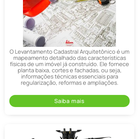
O Levantamento Cadastral Arquitetônico é um
mapeamento detalhado das características
físicas de um imóvel já construído. Ele fornece
planta baixa, cortes e fachadas, ou seja,
informações técnicas essenciais para
regularização, reformas e ampliações.
Saiba mais