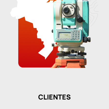
CLIENTES