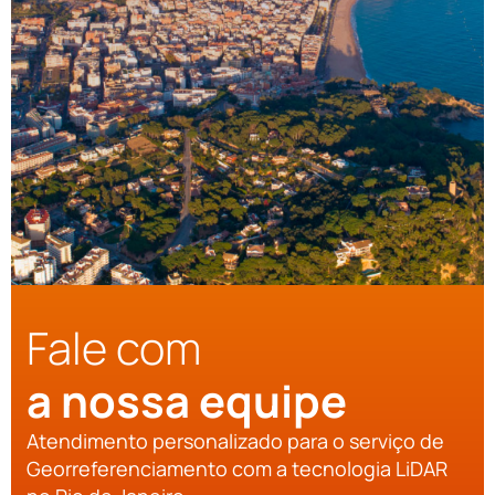
Fale com
a nossa equipe
Atendimento personalizado para o serviço de
Georreferenciamento com a tecnologia LiDAR