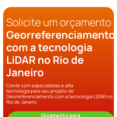
Solicite um orçamento
Georreferenciamento
com a tecnologia
LiDAR no Rio de
Janeiro
Conte com especialistas e alta
tecnologia para seu projeto de
Georreferenciamento com a tecnologia LiDAR no
Rio de Janeiro
Orçamento para