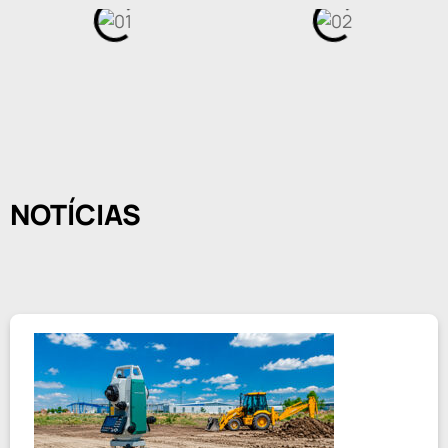
NOTÍCIAS