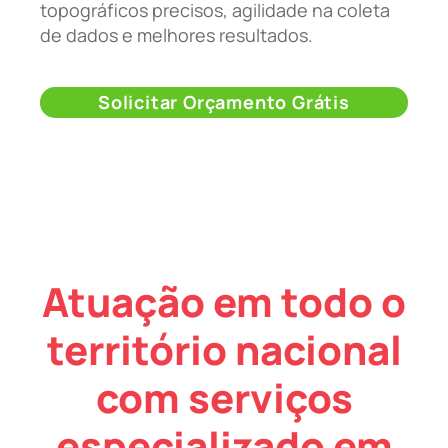
topográficos precisos, agilidade na coleta
de dados e melhores resultados.
Solicitar Orçamento Grátis
Atuação em todo o
território nacional
com serviços
especializado em