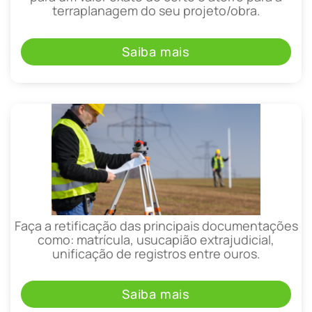
terraplanagem do seu projeto/obra.
Saiba mais
Faça a retificação das principais documentações
como: matrícula, usucapião extrajudicial,
unificação de registros entre ouros.
Saiba mais