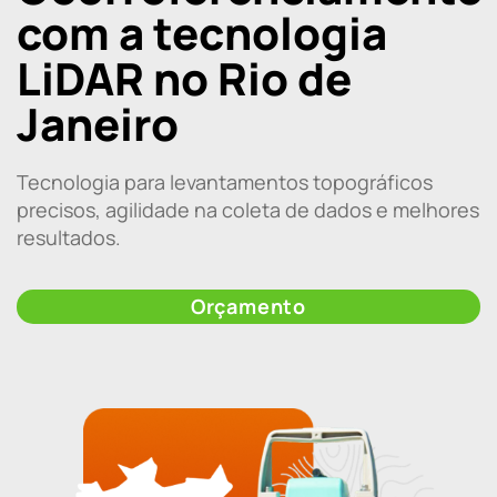
com a tecnologia
LiDAR no Rio de
Janeiro
Tecnologia para levantamentos topográficos
precisos, agilidade na coleta de dados e melhores
resultados.
Orçamento