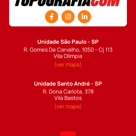
Unidade São Paulo - SP
R. Gomes De Carvalho, 1050 - Cj 113
Vila Olímpia
(ver mapa)
Unidade Santo André - SP
R. Dona Carlota, 378
Vila Bastos
(ver mapa)