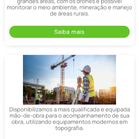
grandes áreas, com os drones é possível
monitorar o meio ambiente, mineração e manejo
de áreas rurais.
Saiba mais
Disponibilizamos a mais qualificada e equipada
mão-de-obra para o acompanhamento de sua
obra, utilizando equipamentos modernos em
topografia.