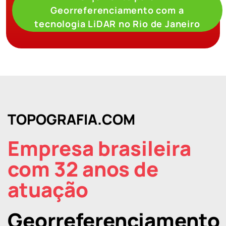
Georreferenciamento com a
tecnologia LiDAR no Rio de Janeiro
TOPOGRAFIA.COM
Empresa brasileira
com 32 anos de
atuação
Georreferenciamento