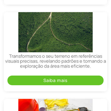
Transformamos o seu terreno em referências
visuais precisas, revelando padrões e tornando a
exploração da área mais eficiente.
Saiba mais