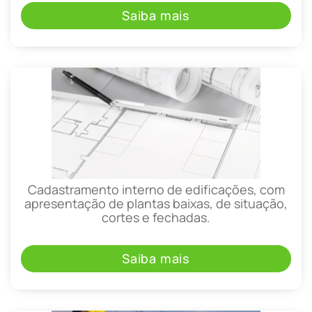
Saiba mais
Cadastramento interno de edificações, com
apresentação de plantas baixas, de situação,
cortes e fechadas.
Saiba mais