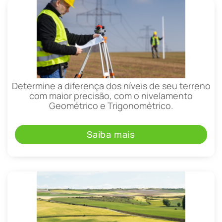
Determine a diferença dos níveis de seu terreno
com maior precisão, com o nivelamento
Geométrico e Trigonométrico.
Saiba mais