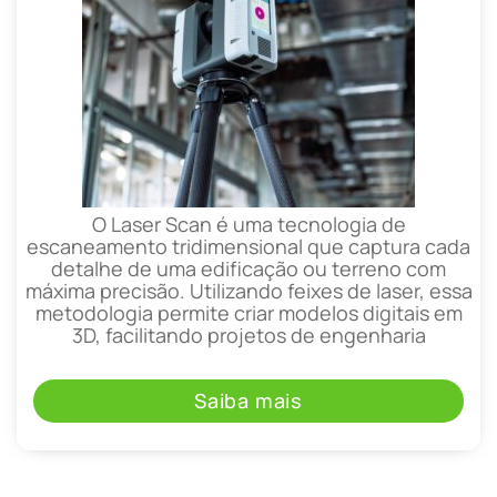
O Laser Scan é uma tecnologia de
escaneamento tridimensional que captura cada
detalhe de uma edificação ou terreno com
máxima precisão. Utilizando feixes de laser, essa
metodologia permite criar modelos digitais em
3D, facilitando projetos de engenharia
Saiba mais