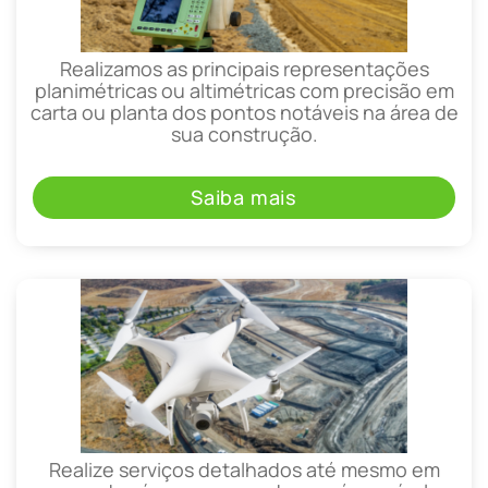
Realizamos as principais representações
planimétricas ou altimétricas com precisão em
carta ou planta dos pontos notáveis na área de
sua construção.
Saiba mais
Realize serviços detalhados até mesmo em