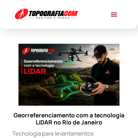
Georreferenciamento com a tecnologia
LiDAR no Rio de Janeiro
Tecnologia para levantamentos