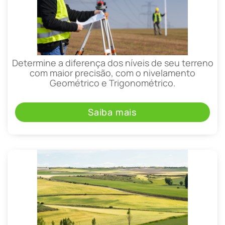
Determine a diferença dos níveis de seu terreno
com maior precisão, com o nivelamento
Geométrico e Trigonométrico.
Saiba mais