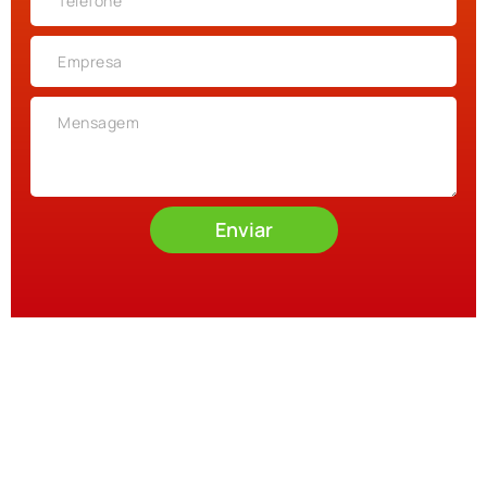
Enviar