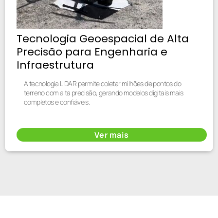
Tecnologia Geoespacial de Alta
Precisão para Engenharia e
Infraestrutura
A tecnologia LiDAR permite coletar milhões de pontos do
terreno com alta precisão, gerando modelos digitais mais
completos e confiáveis.
Ver mais