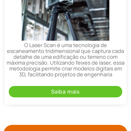
O Laser Scan é uma tecnologia de
escaneamento tridimensional que captura cada
detalhe de uma edificação ou terreno com
máxima precisão. Utilizando feixes de laser, essa
metodologia permite criar modelos digitais em
3D, facilitando projetos de engenharia
Saiba mais