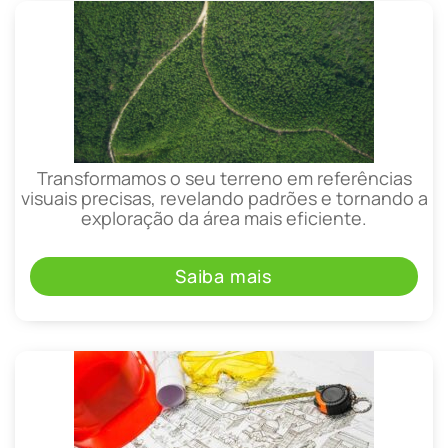
Transformamos o seu terreno em referências
visuais precisas, revelando padrões e tornando a
exploração da área mais eficiente.
Saiba mais