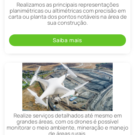
Realizamos as principais representações
planimétricas ou altimétricas com precisão em
carta ou planta dos pontos notáveis na área de
sua construção.
Saiba mais
Realize serviços detalhados até mesmo em
grandes áreas, com os drones é possível
monitorar o meio ambiente, mineração e manejo
de áreas rurais.