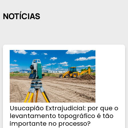
NOTÍCIAS
Usucapião Extrajudicial: por que o
levantamento topográfico é tão
importante no processo?