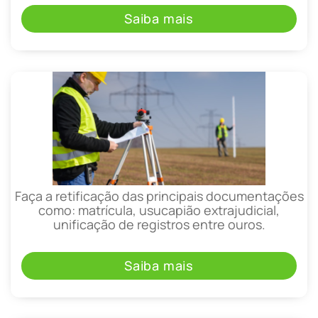
Saiba mais
Faça a retificação das principais documentações
como: matrícula, usucapião extrajudicial,
unificação de registros entre ouros.
Saiba mais