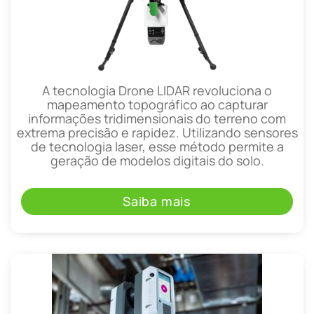
A tecnologia Drone LIDAR revoluciona o
mapeamento topográfico ao capturar
informações tridimensionais do terreno com
extrema precisão e rapidez. Utilizando sensores
de tecnologia laser, esse método permite a
geração de modelos digitais do solo.
Saiba mais