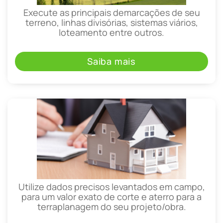
Execute as principais demarcações de seu
terreno, linhas divisórias, sistemas viários,
loteamento entre outros.
Saiba mais
Utilize dados precisos levantados em campo,
para um valor exato de corte e aterro para a
terraplanagem do seu projeto/obra.