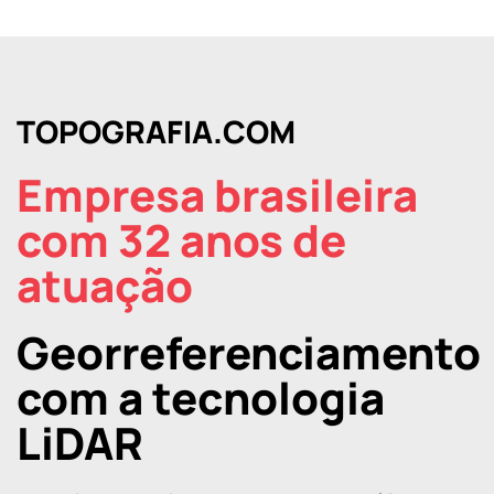
TOPOGRAFIA.COM
Empresa brasileira
com 32 anos de
atuação
Georreferenciamento
com a tecnologia
LiDAR