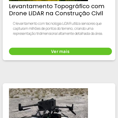
Levantamento Topográfico com
Drone LiDAR na Construção Civil
O levantamento com tecnologia LiDAR utiliza sensores que
capturam milhões de pontos do terreno, criando uma
representação tridimensional altamente detalhada da área.
Ver mais