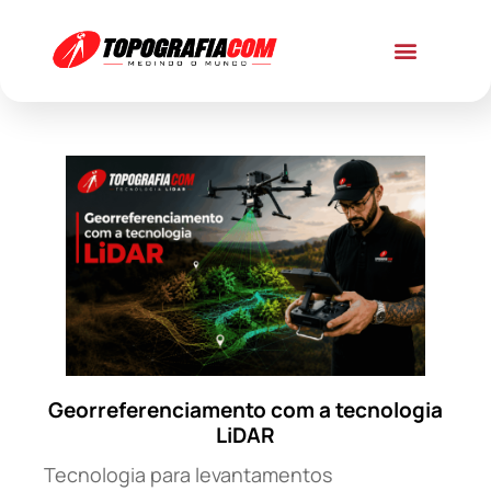
Georreferenciamento com a tecnologia
LiDAR
Tecnologia para levantamentos