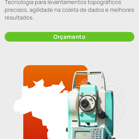
Tecnologia para levantamentos topográficos
precisos, agilidade na coleta de dados e melhores
resultados.
Orçamento