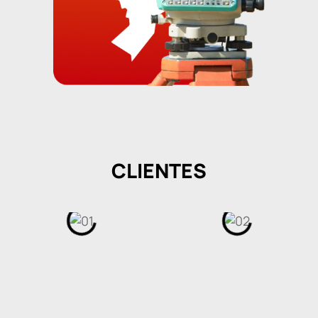
CLIENTES