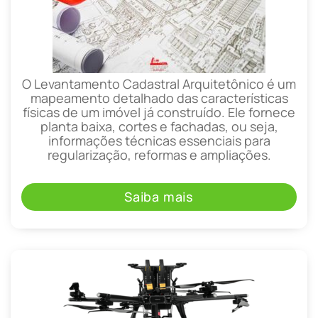
O Levantamento Cadastral Arquitetônico é um
mapeamento detalhado das características
físicas de um imóvel já construído. Ele fornece
planta baixa, cortes e fachadas, ou seja,
informações técnicas essenciais para
regularização, reformas e ampliações.
Saiba mais