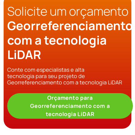
Solicite um orçamento
Georreferenciamento
com a tecnologia
LiDAR
Conte com especialistas e alta
tecnologia para seu projeto de
Georreferenciamento com a tecnologia LiDAR
Orçamento para
Georreferenciamento com a
tecnologia LiDAR