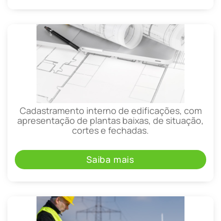
Cadastramento interno de edificações, com
apresentação de plantas baixas, de situação,
cortes e fechadas.
Saiba mais