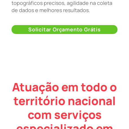
topográficos precisos, agilidade na coleta
de dados e melhores resultados.
Solicitar Orçamento Grátis
Atuação em todo o
território nacional
com serviços
especializado em