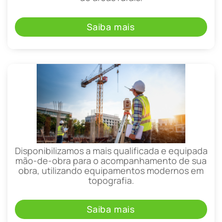
Saiba mais
Disponibilizamos a mais qualificada e equipada
mão-de-obra para o acompanhamento de sua
obra, utilizando equipamentos modernos em
topografia.
Saiba mais