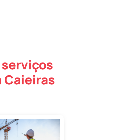
 serviços
 Caieiras