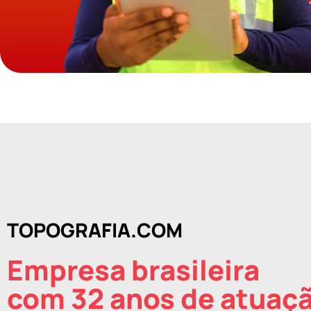
TOPOGRAFIA.COM
Empresa brasileira
com 32 anos de atuaç