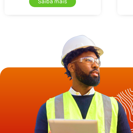
Saiba mais