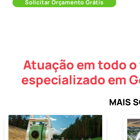
Solicitar Orçamento Grátis
Atuação em todo o 
especializado em G
MAIS 