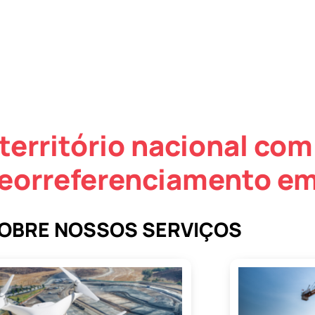
território nacional com
eorreferenciamento em
SOBRE NOSSOS SERVIÇOS