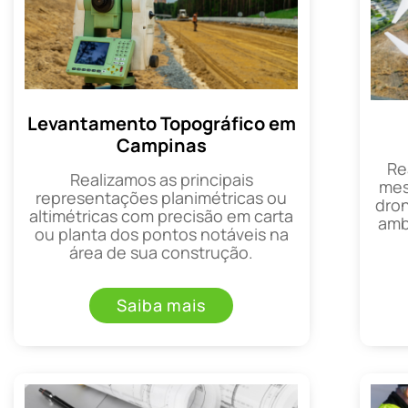
Levantamento Topográfico em
Campinas
Re
Realizamos as principais
mes
representações planimétricas ou
dron
altimétricas com precisão em carta
amb
ou planta dos pontos notáveis na
área de sua construção.
Saiba mais