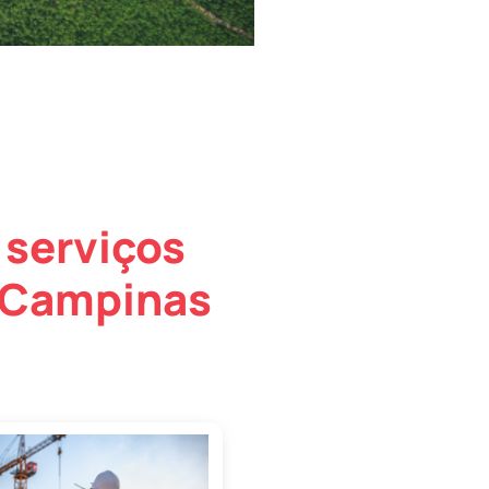
 serviços
 Campinas