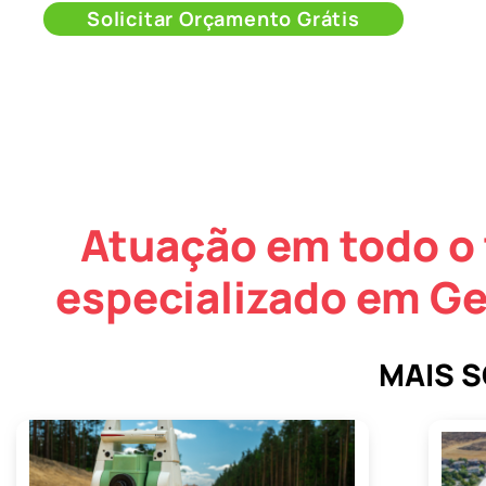
Solicitar Orçamento Grátis
Atuação em todo o 
especializado em G
MAIS 