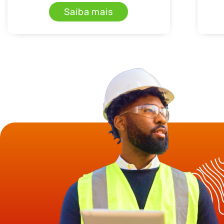
Saiba mais