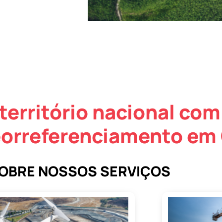
território nacional com
eorreferenciamento em
SOBRE NOSSOS SERVIÇOS