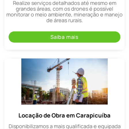
Realize serviços detalhados até mesmo em
grandes áreas, com os drones é possível
monitorar o meio ambiente, mineração e manejo
de áreas rurais.
Saiba mais
Locação de Obra em Carapicuíba
Disponibilizamos a mais qualificada e equipada