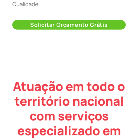
Qualidade.
Solicitar Orçamento Grátis
Atuação em todo o
território nacional
com serviços
especializado em