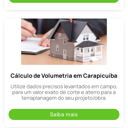
Cálculo de Volumetria em Carapicuíba
Utilize dados precisos levantados em campo,
para um valor exato de corte e aterro para a
terraplanagem do seu projeto/obra.
Saiba mais