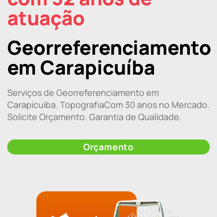
atuação
Georreferenciamento
em Carapicuíba
Serviços de Georreferenciamento em
Carapicuíba. TopografiaCom 30 anos no Mercado.
Solicite Orçamento. Garantia de Qualidade.
Orçamento