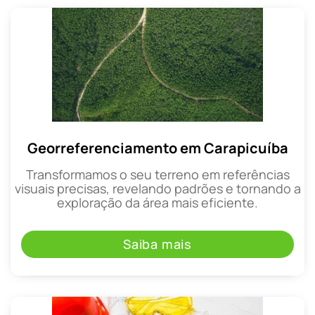
Georreferenciamento em Carapicuíba
Transformamos o seu terreno em referências
visuais precisas, revelando padrões e tornando a
exploração da área mais eficiente.
Saiba mais