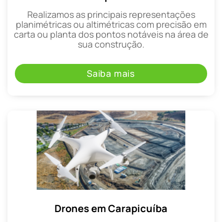
Realizamos as principais representações
planimétricas ou altimétricas com precisão em
carta ou planta dos pontos notáveis na área de
sua construção.
Saiba mais
Drones em Carapicuíba