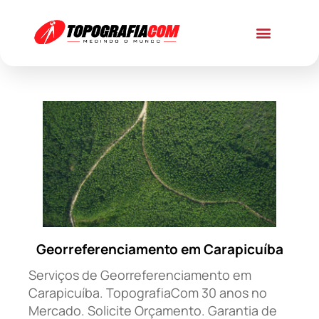
Georreferenciamento em Carapicuíba
Serviços de Georreferenciamento em
Carapicuíba. TopografiaCom 30 anos no
Mercado. Solicite Orçamento. Garantia de