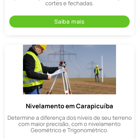
cortes e fechadas.
Saiba mais
Nivelamento em Carapicuíba
Determine a diferença dos níveis de seu terreno
com maior precisão, com o nivelamento
Geométrico e Trigonométrico.