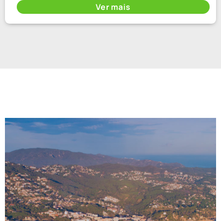
Ver mais