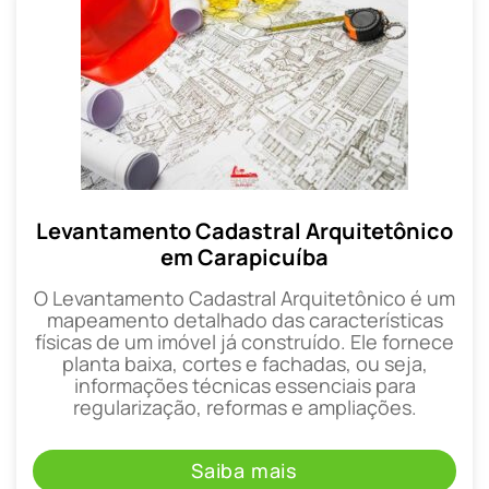
Levantamento Cadastral Arquitetônico
em Carapicuíba
O Levantamento Cadastral Arquitetônico é um
mapeamento detalhado das características
físicas de um imóvel já construído. Ele fornece
planta baixa, cortes e fachadas, ou seja,
informações técnicas essenciais para
regularização, reformas e ampliações.
Saiba mais