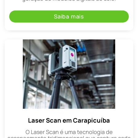
Saiba mais
Laser Scan em Carapicuíba
O Laser Scan é uma tecnologia de