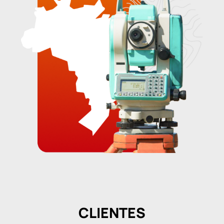
CLIENTES