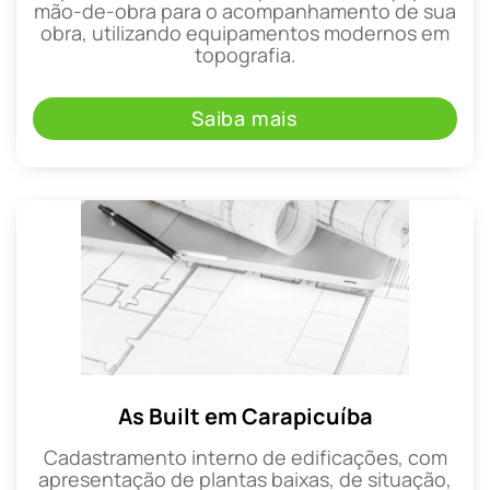
mão-de-obra para o acompanhamento de sua
obra, utilizando equipamentos modernos em
topografia.
Saiba mais
As Built em Carapicuíba
Cadastramento interno de edificações, com
apresentação de plantas baixas, de situação,