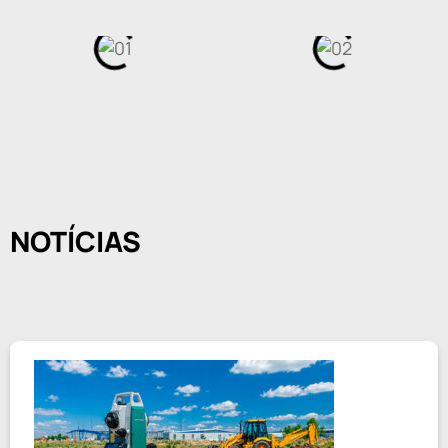
NOTÍCIAS