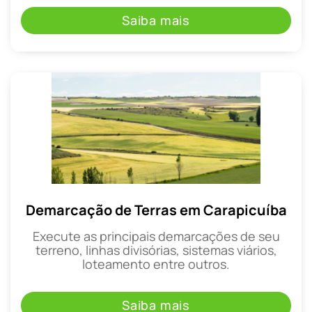
Saiba mais
Demarcação de Terras em Carapicuíba
Execute as principais demarcações de seu
terreno, linhas divisórias, sistemas viários,
loteamento entre outros.
Saiba mais