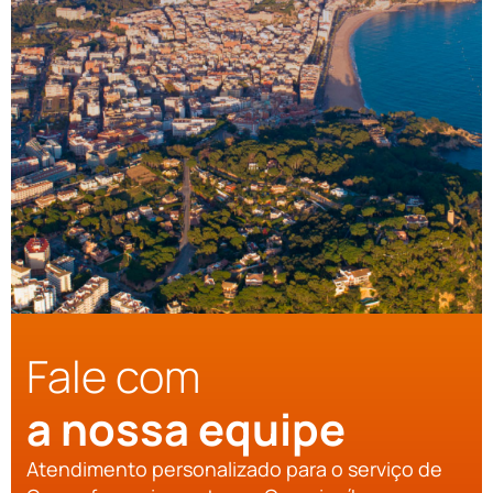
Fale com
a nossa equipe
Atendimento personalizado para o serviço de