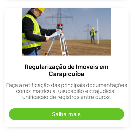
Regularização de Imóveis em
Carapicuíba
Faça a retificação das principais documentações
como: matrícula, usucapião extrajudicial,
unificação de registros entre ouros.
Saiba mais