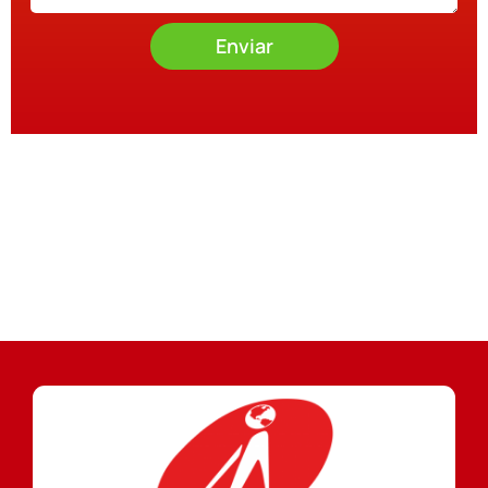
Enviar