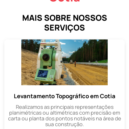
MAIS SOBRE NOSSOS
SERVIÇOS
Levantamento Topográfico em Cotia
Realizamos as principais representações
planimétricas ou altimétricas com precisão em
carta ou planta dos pontos notáveis na área de
sua construção.