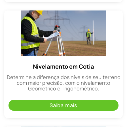
Nivelamento em Cotia
Determine a diferença dos níveis de seu terreno
com maior precisão, com o nivelamento
Geométrico e Trigonométrico.
Saiba mais