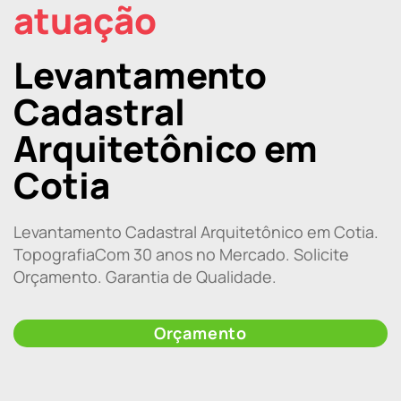
atuação
Levantamento
Cadastral
Arquitetônico em
Cotia
Levantamento Cadastral Arquitetônico em Cotia.
TopografiaCom 30 anos no Mercado. Solicite
Orçamento. Garantia de Qualidade.
Orçamento