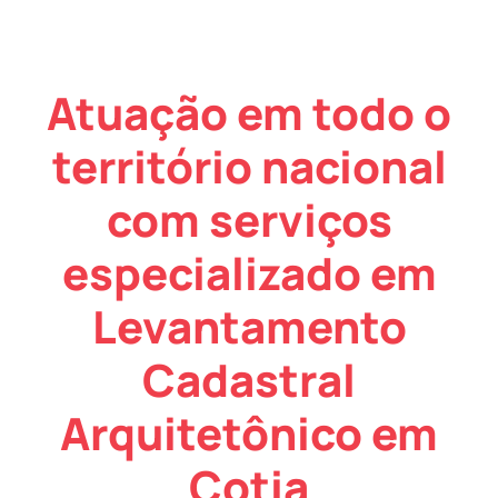
Atuação em todo o
território nacional
com serviços
especializado em
Levantamento
Cadastral
Arquitetônico em
Cotia