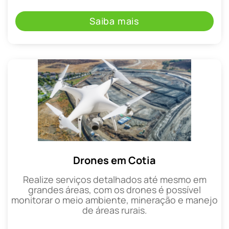
Saiba mais
Drones em Cotia
Realize serviços detalhados até mesmo em
grandes áreas, com os drones é possível
monitorar o meio ambiente, mineração e manejo
de áreas rurais.