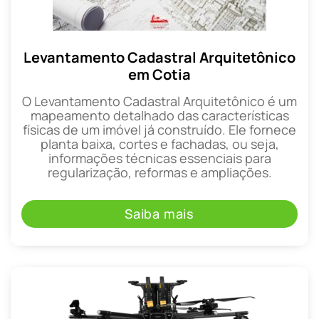
Levantamento Cadastral Arquitetônico
em Cotia
O Levantamento Cadastral Arquitetônico é um
mapeamento detalhado das características
físicas de um imóvel já construído. Ele fornece
planta baixa, cortes e fachadas, ou seja,
informações técnicas essenciais para
regularização, reformas e ampliações.
Saiba mais