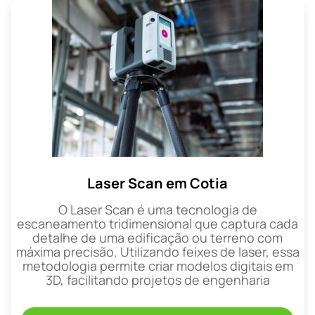
Laser Scan em Cotia
O Laser Scan é uma tecnologia de
escaneamento tridimensional que captura cada
detalhe de uma edificação ou terreno com
máxima precisão. Utilizando feixes de laser, essa
metodologia permite criar modelos digitais em
3D, facilitando projetos de engenharia