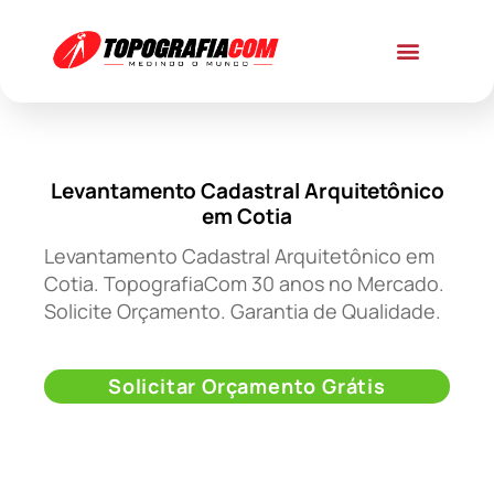
Levantamento Cadastral Arquitetônico
em Cotia
Levantamento Cadastral Arquitetônico em
Cotia. TopografiaCom 30 anos no Mercado.
Solicite Orçamento. Garantia de Qualidade.
Solicitar Orçamento Grátis