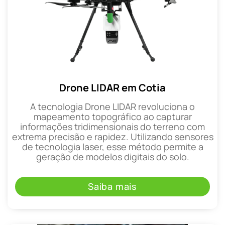
Drone LIDAR em Cotia
A tecnologia Drone LIDAR revoluciona o
mapeamento topográfico ao capturar
informações tridimensionais do terreno com
extrema precisão e rapidez. Utilizando sensores
de tecnologia laser, esse método permite a
geração de modelos digitais do solo.
Saiba mais