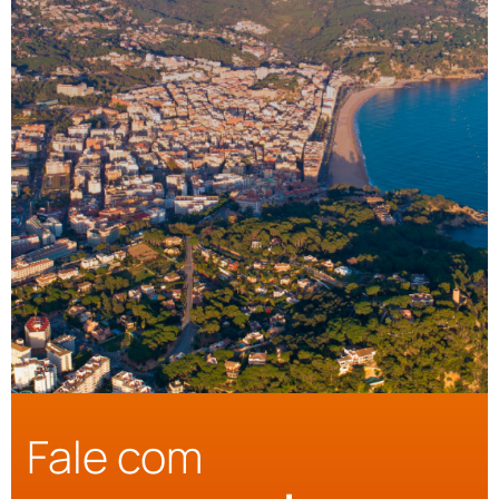
Fale com