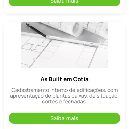
Saiba mais
As Built em Cotia
Cadastramento interno de edificações, com
apresentação de plantas baixas, de situação,
cortes e fechadas.
Saiba mais