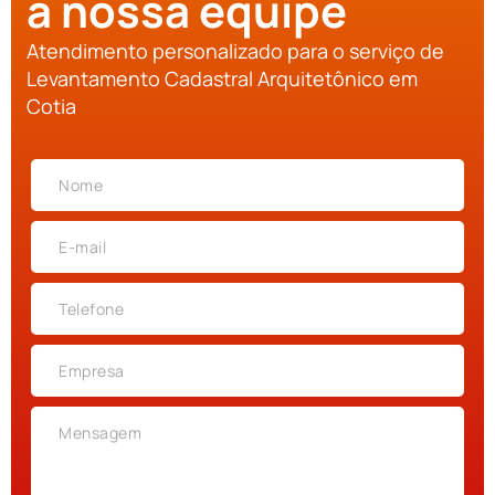
a nossa equipe
Atendimento personalizado para o serviço de
Levantamento Cadastral Arquitetônico em
Cotia