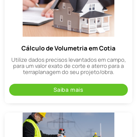
Cálculo de Volumetria em Cotia
Utilize dados precisos levantados em campo,
para um valor exato de corte e aterro para a
terraplanagem do seu projeto/obra.
Saiba mais