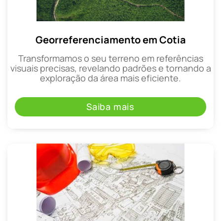
Georreferenciamento em Cotia
Transformamos o seu terreno em referências
visuais precisas, revelando padrões e tornando a
exploração da área mais eficiente.
Saiba mais