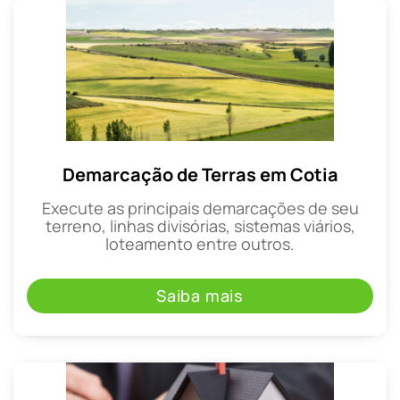
Demarcação de Terras em Cotia
Execute as principais demarcações de seu
terreno, linhas divisórias, sistemas viários,
loteamento entre outros.
Saiba mais