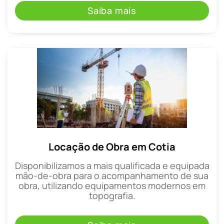
Saiba mais
Locação de Obra em Cotia
Disponibilizamos a mais qualificada e equipada
mão-de-obra para o acompanhamento de sua
obra, utilizando equipamentos modernos em
topografia.