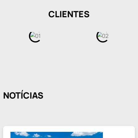
CLIENTES
NOTÍCIAS