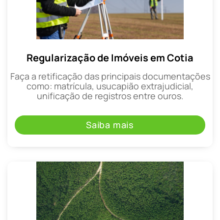
Regularização de Imóveis em Cotia
Faça a retificação das principais documentações
como: matrícula, usucapião extrajudicial,
unificação de registros entre ouros.
Saiba mais