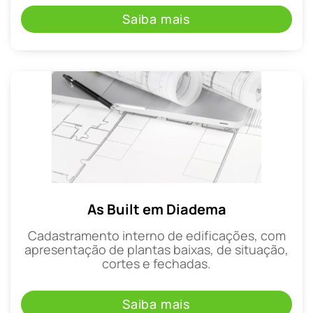
Saiba mais
As Built em Diadema
Cadastramento interno de edificações, com
apresentação de plantas baixas, de situação,
cortes e fechadas.
Saiba mais