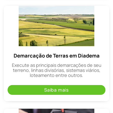
Demarcação de Terras em Diadema
Execute as principais demarcações de seu
terreno, linhas divisórias, sistemas viários,
loteamento entre outros.
Saiba mais