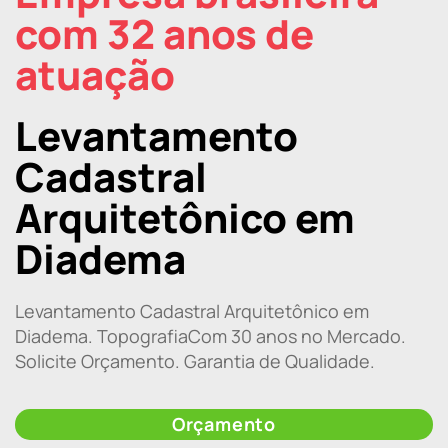
com 32 anos de
atuação
Levantamento
Cadastral
Arquitetônico em
Diadema
Levantamento Cadastral Arquitetônico em
Diadema. TopografiaCom 30 anos no Mercado.
Solicite Orçamento. Garantia de Qualidade.
Orçamento