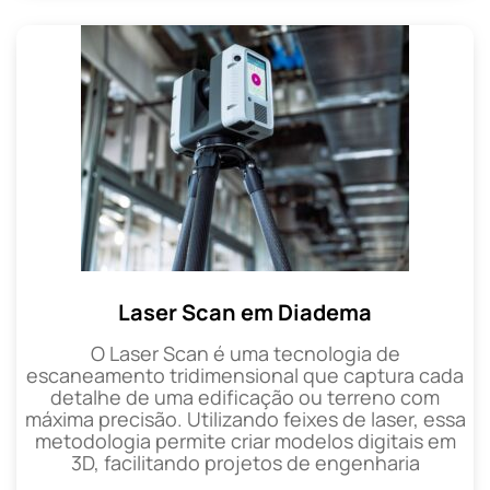
Laser Scan em Diadema
O Laser Scan é uma tecnologia de
escaneamento tridimensional que captura cada
detalhe de uma edificação ou terreno com
máxima precisão. Utilizando feixes de laser, essa
metodologia permite criar modelos digitais em
3D, facilitando projetos de engenharia