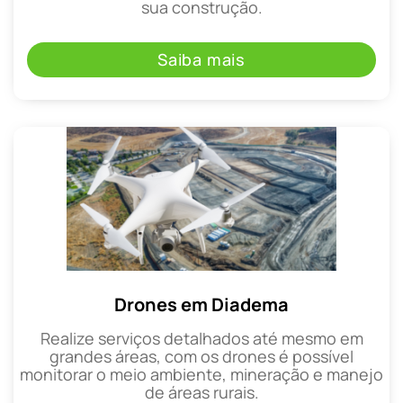
sua construção.
Saiba mais
Drones em Diadema
Realize serviços detalhados até mesmo em
grandes áreas, com os drones é possível
monitorar o meio ambiente, mineração e manejo
de áreas rurais.