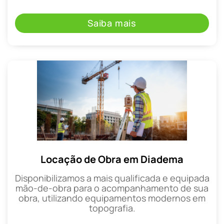
Saiba mais
Locação de Obra em Diadema
Disponibilizamos a mais qualificada e equipada
mão-de-obra para o acompanhamento de sua
obra, utilizando equipamentos modernos em
topografia.