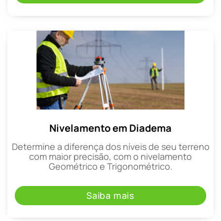
Nivelamento em Diadema
Determine a diferença dos níveis de seu terreno
com maior precisão, com o nivelamento
Geométrico e Trigonométrico.
Saiba mais