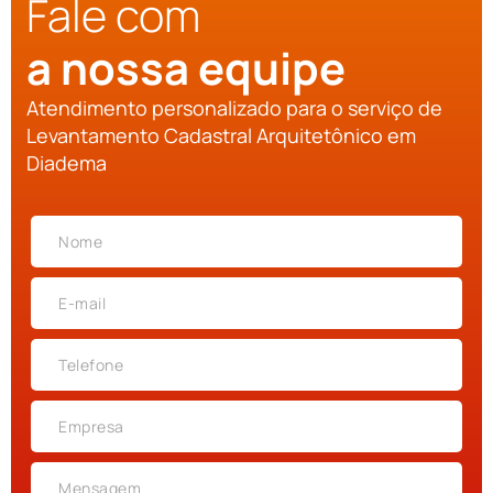
Fale com
a nossa equipe
Atendimento personalizado para o serviço de
Levantamento Cadastral Arquitetônico em
Diadema