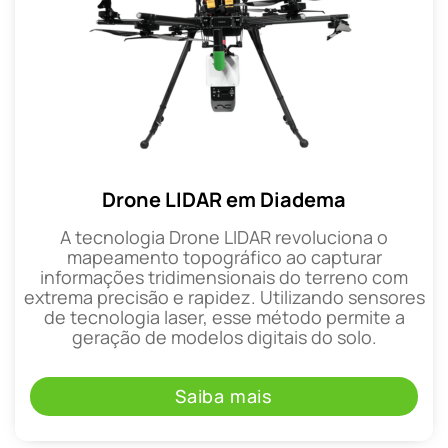
Drone LIDAR em Diadema
A tecnologia Drone LIDAR revoluciona o
mapeamento topográfico ao capturar
informações tridimensionais do terreno com
extrema precisão e rapidez. Utilizando sensores
de tecnologia laser, esse método permite a
geração de modelos digitais do solo.
Saiba mais