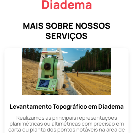
Diadema
MAIS SOBRE NOSSOS
SERVIÇOS
Levantamento Topográfico em Diadema
Realizamos as principais representações
planimétricas ou altimétricas com precisão em
carta ou planta dos pontos notáveis na área de