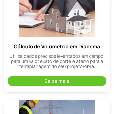
Cálculo de Volumetria em Diadema
Utilize dados precisos levantados em campo,
para um valor exato de corte e aterro para a
terraplanagem do seu projeto/obra.
Saiba mais