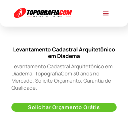
Levantamento Cadastral Arquitetônico
em Diadema
Levantamento Cadastral Arquitetônico em
Diadema. TopografiaCom 30 anos no
Mercado. Solicite Orçamento. Garantia de
Qualidade.
Solicitar Orçamento Grátis