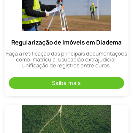
Regularização de Imóveis em Diadema
Faça a retificação das principais documentações
como: matrícula, usucapião extrajudicial,
unificação de registros entre ouros.
Saiba mais