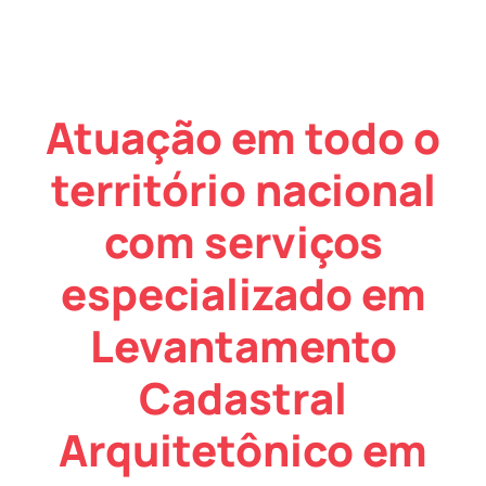
Atuação em todo o
território nacional
com serviços
especializado em
Levantamento
Cadastral
Arquitetônico em