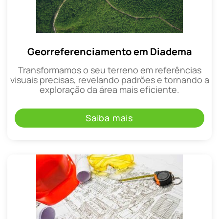
Georreferenciamento em Diadema
Transformamos o seu terreno em referências
visuais precisas, revelando padrões e tornando a
exploração da área mais eficiente.
Saiba mais