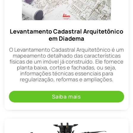
Levantamento Cadastral Arquitetônico
em Diadema
O Levantamento Cadastral Arquitetônico é um
mapeamento detalhado das características
físicas de um imóvel já construído. Ele fornece
planta baixa, cortes e fachadas, ou seja,
informações técnicas essenciais para
regularização, reformas e ampliações.
Saiba mais