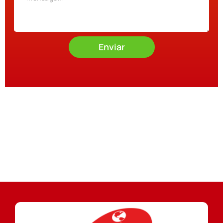
Enviar