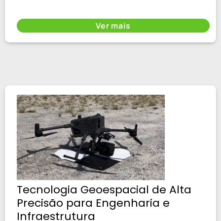
Ver mais
Tecnologia Geoespacial de Alta
Precisão para Engenharia e
Infraestrutura