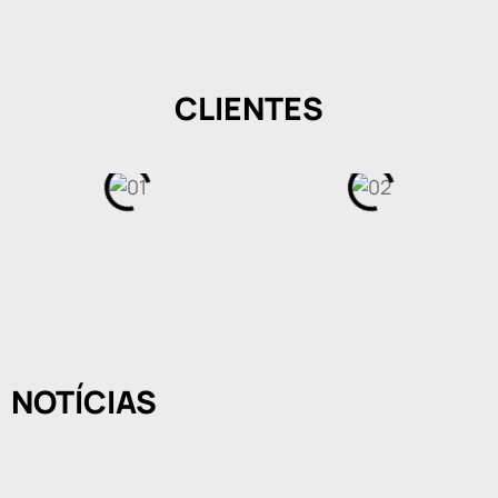
CLIENTES
NOTÍCIAS