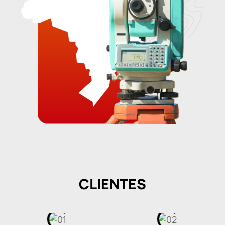
CLIENTES