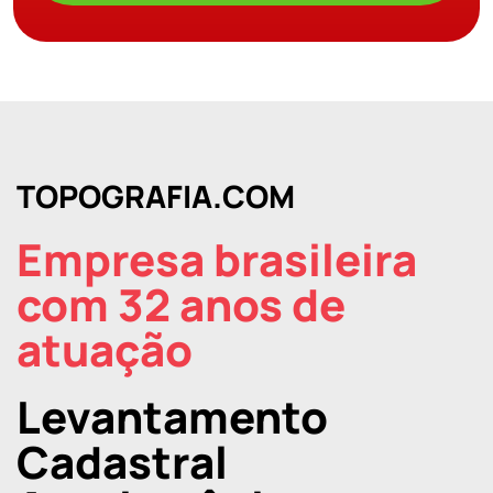
TOPOGRAFIA.COM
Empresa brasileira
com 32 anos de
atuação
Levantamento
Cadastral