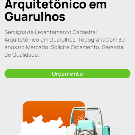
Arquitetônico em
Guarulhos
Serviços de Levantamento Cadastral
Arquitetônico em Guarulhos. TopografiaCom 30
anos no Mercado. Solicite Orçamento. Garantia
de Qualidade.
Orçamento