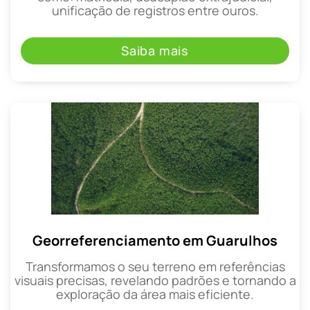
unificação de registros entre ouros.
Saiba mais
Georreferenciamento em Guarulhos
Transformamos o seu terreno em referências
visuais precisas, revelando padrões e tornando a
exploração da área mais eficiente.