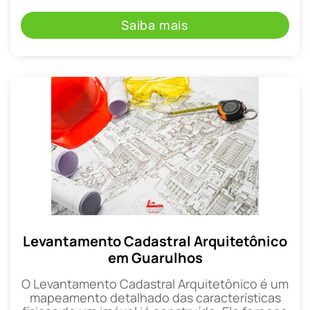
Saiba mais
Levantamento Cadastral Arquitetônico
em Guarulhos
O Levantamento Cadastral Arquitetônico é um
mapeamento detalhado das características