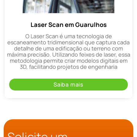
Laser Scan em Guarulhos
O Laser Scan é uma tecnologia de
escaneamento tridimensional que captura cada
detalhe de uma edificação ou terreno com
máxima precisão. Utilizando feixes de laser, essa
metodologia permite criar modelos digitais em
3D, facilitando projetos de engenharia
Saiba mais
Solicite um