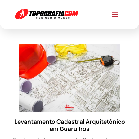
Levantamento Cadastral Arquitetônico
em Guarulhos