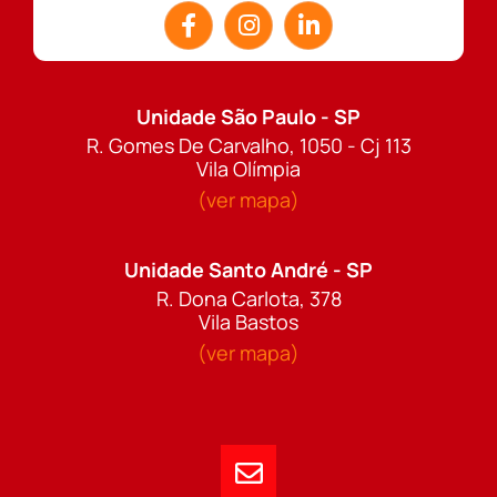
Unidade São Paulo - SP
R. Gomes De Carvalho, 1050 - Cj 113
Vila Olímpia
(ver mapa)
Unidade Santo André - SP
R. Dona Carlota, 378
Vila Bastos
(ver mapa)