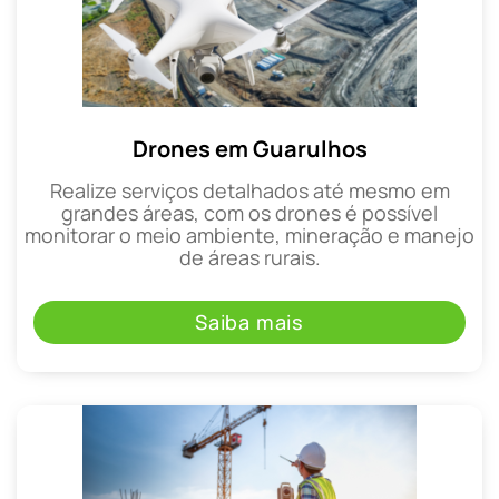
Drones em Guarulhos
Realize serviços detalhados até mesmo em
grandes áreas, com os drones é possível
monitorar o meio ambiente, mineração e manejo
de áreas rurais.
Saiba mais