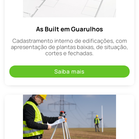
As Built em Guarulhos
Cadastramento interno de edificações, com
apresentação de plantas baixas, de situação,
cortes e fechadas.
Saiba mais