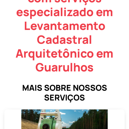
especializado em
Levantamento
Cadastral
Arquitetônico em
Guarulhos
MAIS SOBRE NOSSOS
SERVIÇOS