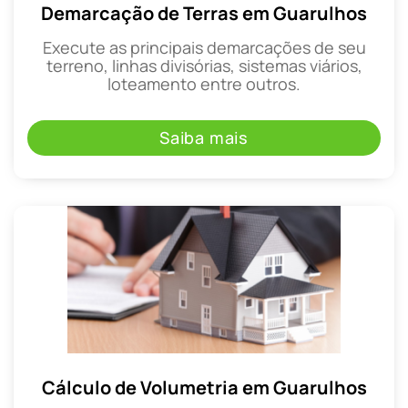
Demarcação de Terras em Guarulhos
Execute as principais demarcações de seu
terreno, linhas divisórias, sistemas viários,
loteamento entre outros.
Saiba mais
Cálculo de Volumetria em Guarulhos