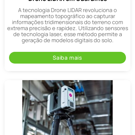
A tecnologia Drone LIDAR revoluciona o
mapeamento topográfico ao capturar
informações tridimensionais do terreno com
extrema precisão e rapidez. Utilizando sensores
de tecnologia laser, esse método permite a
geração de modelos digitais do solo.
Saiba mais