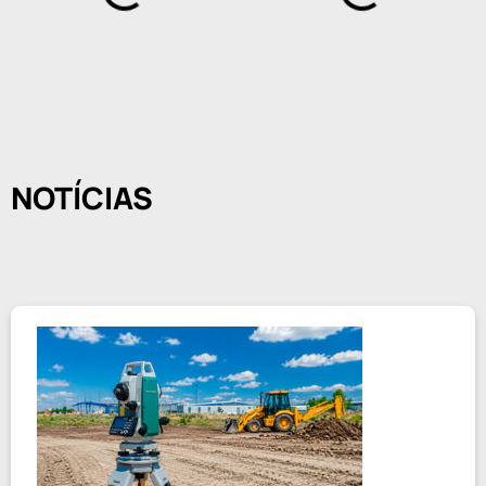
NOTÍCIAS