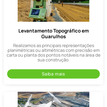
Levantamento Topográfico em
Guarulhos
Realizamos as principais representações
planimétricas ou altimétricas com precisão em
carta ou planta dos pontos notáveis na área de
sua construção.
Saiba mais