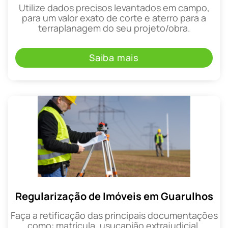
Utilize dados precisos levantados em campo,
para um valor exato de corte e aterro para a
terraplanagem do seu projeto/obra.
Saiba mais
Regularização de Imóveis em Guarulhos
Faça a retificação das principais documentações
como: matrícula, usucapião extrajudicial,