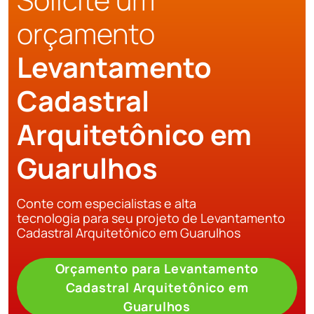
orçamento
Levantamento
Cadastral
Arquitetônico em
Guarulhos
Conte com especialistas e alta
tecnologia para seu projeto de Levantamento
Cadastral Arquitetônico em Guarulhos
Orçamento para Levantamento
Cadastral Arquitetônico em
Guarulhos