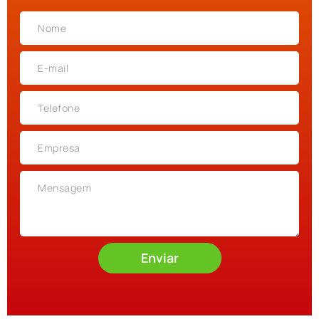
Enviar