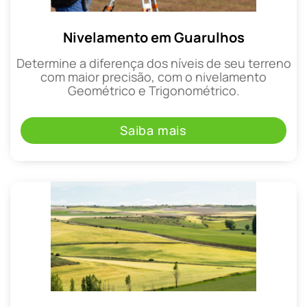
Nivelamento em Guarulhos
Determine a diferença dos níveis de seu terreno
com maior precisão, com o nivelamento
Geométrico e Trigonométrico.
Saiba mais