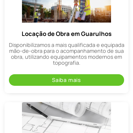
Locação de Obra em Guarulhos
Disponibilizamos a mais qualificada e equipada
mão-de-obra para o acompanhamento de sua
obra, utilizando equipamentos modernos em
topografia.
Saiba mais