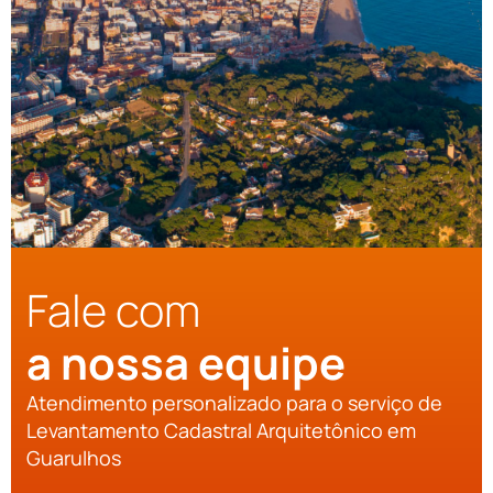
Fale com
a nossa equipe
Atendimento personalizado para o serviço de
Levantamento Cadastral Arquitetônico em
Guarulhos