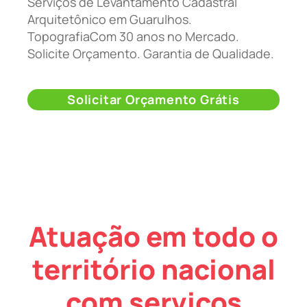
Serviços de Levantamento Cadastral
Arquitetônico em Guarulhos.
TopografiaCom 30 anos no Mercado.
Solicite Orçamento. Garantia de Qualidade.
Solicitar Orçamento Grátis
Atuação em todo o
território nacional
com serviços