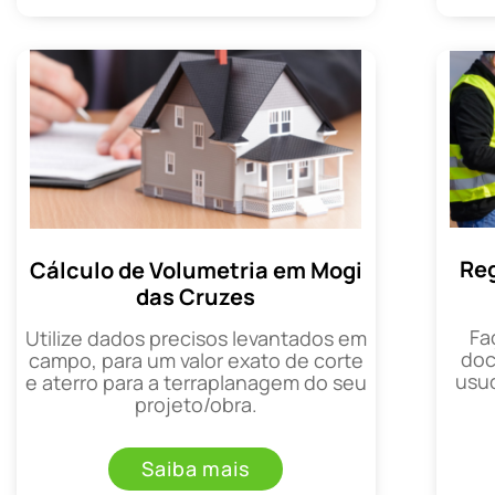
Reg
Cálculo de Volumetria em Mogi
das Cruzes
Fa
Utilize dados precisos levantados em
doc
campo, para um valor exato de corte
usuc
e aterro para a terraplanagem do seu
projeto/obra.
Saiba mais