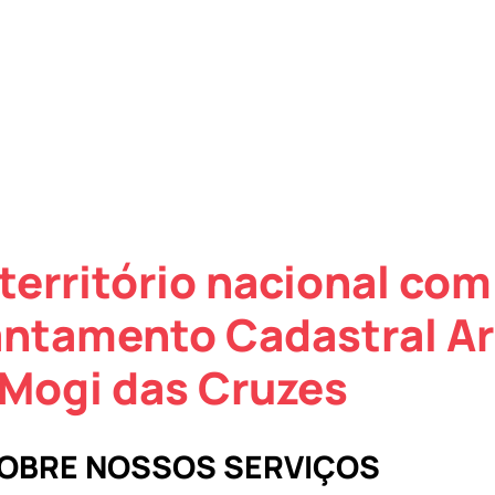
território nacional com
antamento Cadastral Ar
Mogi das Cruzes
SOBRE NOSSOS SERVIÇOS