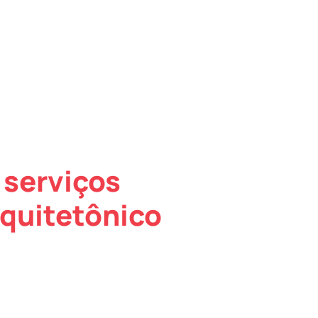
 serviços
quitetônico