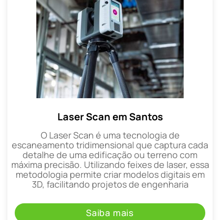
Laser Scan em Santos
O Laser Scan é uma tecnologia de
escaneamento tridimensional que captura cada
detalhe de uma edificação ou terreno com
máxima precisão. Utilizando feixes de laser, essa
metodologia permite criar modelos digitais em
3D, facilitando projetos de engenharia
Saiba mais