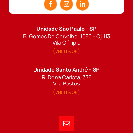
Unidade São Paulo - SP
R. Gomes De Carvalho, 1050 - Cj 113
Vila Olímpia
(ver mapa)
Unidade Santo André - SP
R. Dona Carlota, 378
Vila Bastos
(ver mapa)