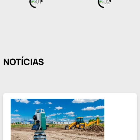
NOTÍCIAS