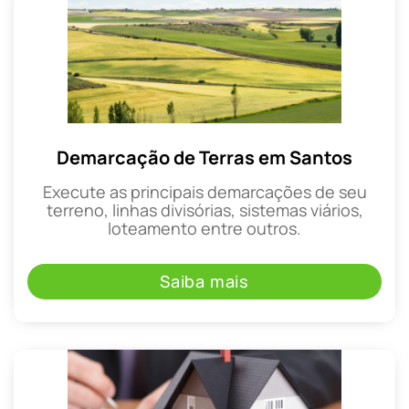
Demarcação de Terras em Santos
Execute as principais demarcações de seu
terreno, linhas divisórias, sistemas viários,
loteamento entre outros.
Saiba mais