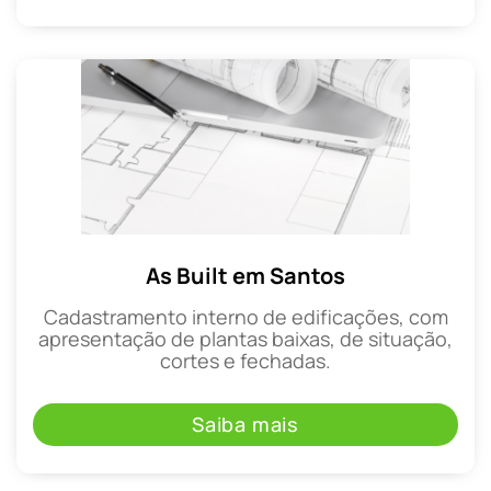
As Built em Santos
Cadastramento interno de edificações, com
apresentação de plantas baixas, de situação,
cortes e fechadas.
Saiba mais