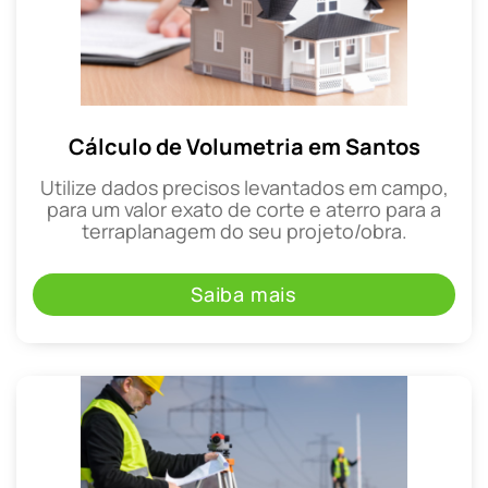
Cálculo de Volumetria em Santos
Utilize dados precisos levantados em campo,
para um valor exato de corte e aterro para a
terraplanagem do seu projeto/obra.
Saiba mais