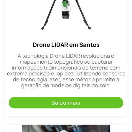
Drone LIDAR em Santos
A tecnologia Drone LIDAR revoluciona o
mapeamento topográfico ao capturar
informações tridimensionais do terreno com
extrema precisão e rapidez. Utilizando sensores
de tecnologia laser, esse método permite a
geração de modelos digitais do solo.
Saiba mais