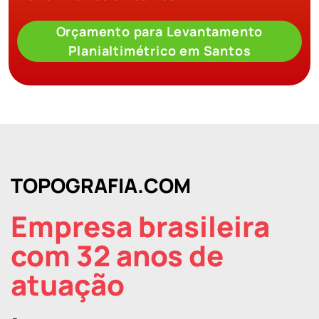
Orçamento para Levantamento
Planialtimétrico em Santos
TOPOGRAFIA.COM
Empresa brasileira
com 32 anos de
atuação