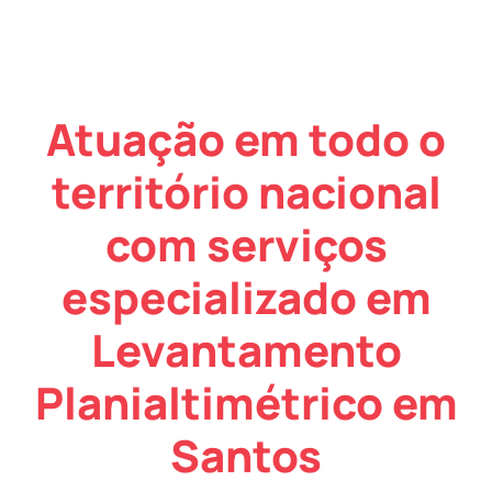
Atuação em todo o
território nacional
com serviços
especializado em
Levantamento
Planialtimétrico em
Santos