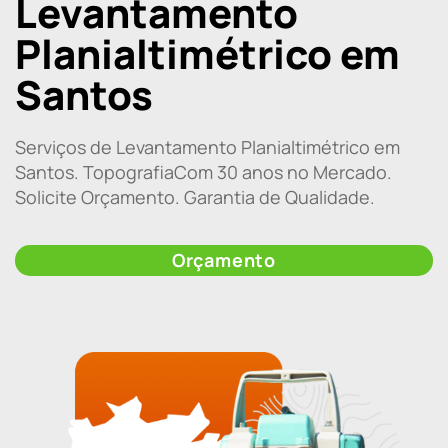
Levantamento
Planialtimétrico em
Santos
Serviços de Levantamento Planialtimétrico em
Santos. TopografiaCom 30 anos no Mercado.
Solicite Orçamento. Garantia de Qualidade.
Orçamento