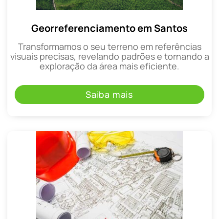
Georreferenciamento em Santos
Transformamos o seu terreno em referências
visuais precisas, revelando padrões e tornando a
exploração da área mais eficiente.
Saiba mais