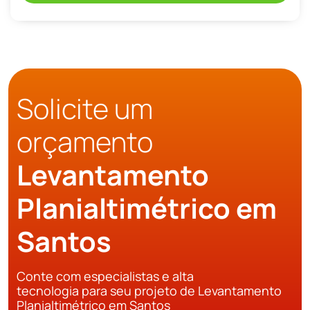
Solicite um
orçamento
Levantamento
Planialtimétrico em
Santos
Conte com especialistas e alta
tecnologia para seu projeto de Levantamento
Planialtimétrico em Santos