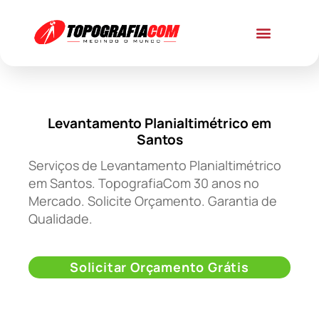
Levantamento Planialtimétrico em
Santos
Serviços de Levantamento Planialtimétrico
em Santos. TopografiaCom 30 anos no
Mercado. Solicite Orçamento. Garantia de
Qualidade.
Solicitar Orçamento Grátis