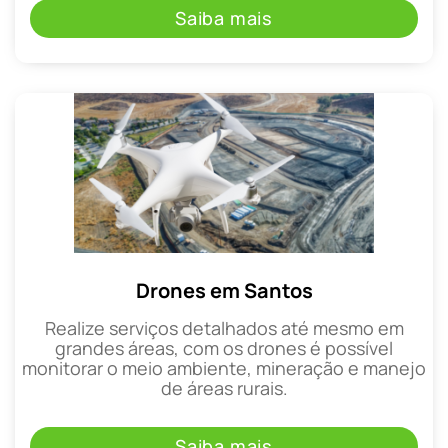
Saiba mais
Drones em Santos
Realize serviços detalhados até mesmo em
grandes áreas, com os drones é possível
monitorar o meio ambiente, mineração e manejo
de áreas rurais.
Saiba mais