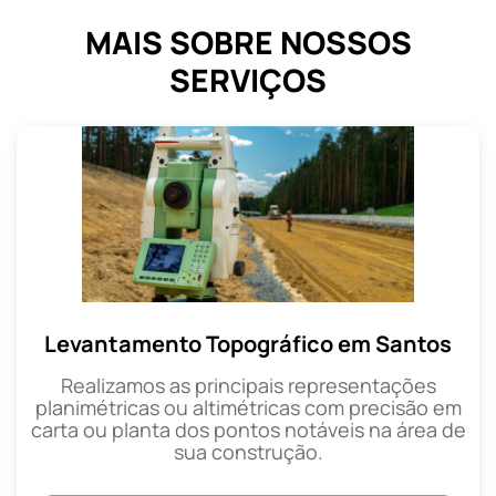
MAIS SOBRE NOSSOS
SERVIÇOS
Levantamento Topográfico em Santos
Realizamos as principais representações
planimétricas ou altimétricas com precisão em
carta ou planta dos pontos notáveis na área de
sua construção.