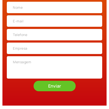
Enviar