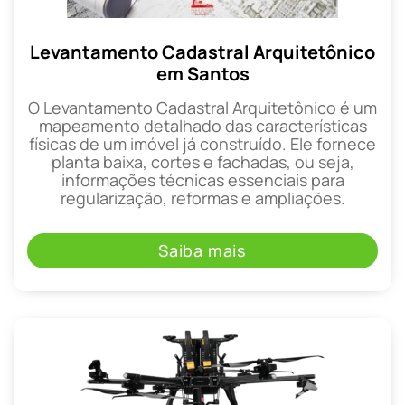
Levantamento Cadastral Arquitetônico
em Santos
O Levantamento Cadastral Arquitetônico é um
mapeamento detalhado das características
físicas de um imóvel já construído. Ele fornece
planta baixa, cortes e fachadas, ou seja,
informações técnicas essenciais para
regularização, reformas e ampliações.
Saiba mais