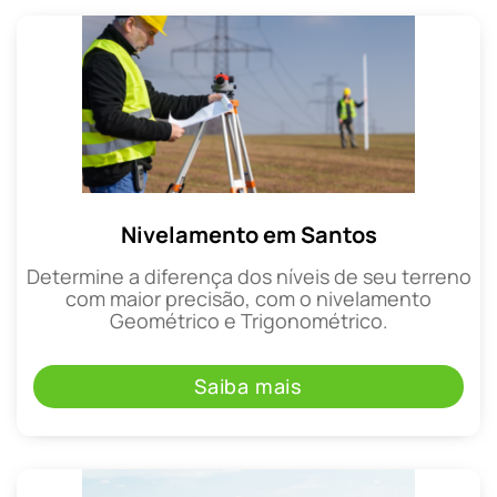
Nivelamento em Santos
Determine a diferença dos níveis de seu terreno
com maior precisão, com o nivelamento
Geométrico e Trigonométrico.
Saiba mais