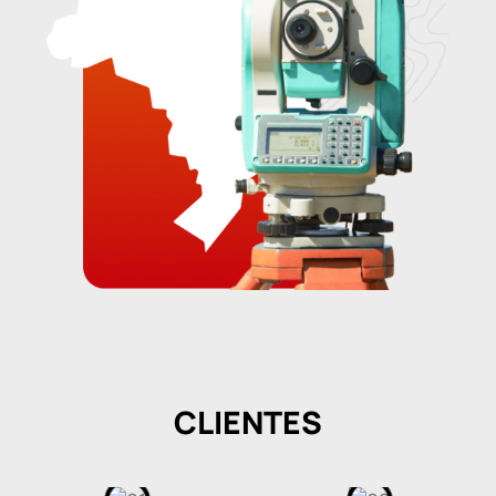
CLIENTES