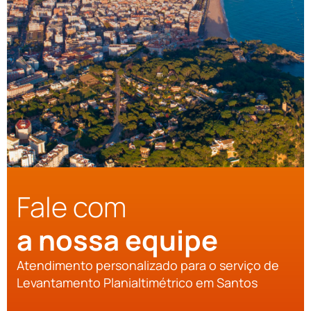
Fale com
a nossa equipe
Atendimento personalizado para o serviço de
Levantamento Planialtimétrico em Santos