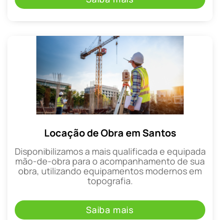
Locação de Obra em Santos
Disponibilizamos a mais qualificada e equipada
mão-de-obra para o acompanhamento de sua
obra, utilizando equipamentos modernos em
topografia.
Saiba mais