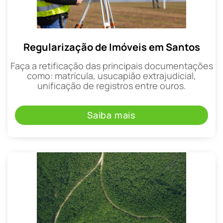
Regularização de Imóveis em Santos
Faça a retificação das principais documentações
como: matrícula, usucapião extrajudicial,
unificação de registros entre ouros.
Saiba mais