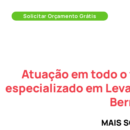
Solicitar Orçamento Grátis
Atuação em todo o 
especializado em Lev
Ber
MAIS 