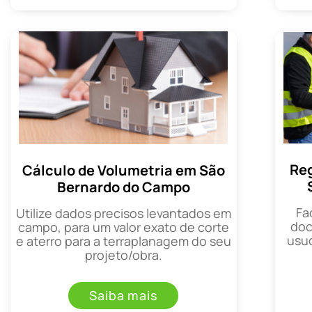
Reg
Cálculo de Volumetria em São
Bernardo do Campo
Fa
Utilize dados precisos levantados em
doc
campo, para um valor exato de corte
usuc
e aterro para a terraplanagem do seu
projeto/obra.
Saiba mais