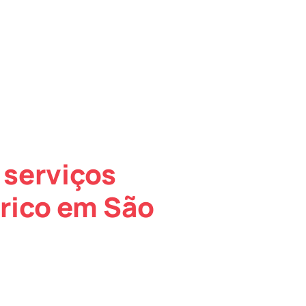
 serviços
rico em São