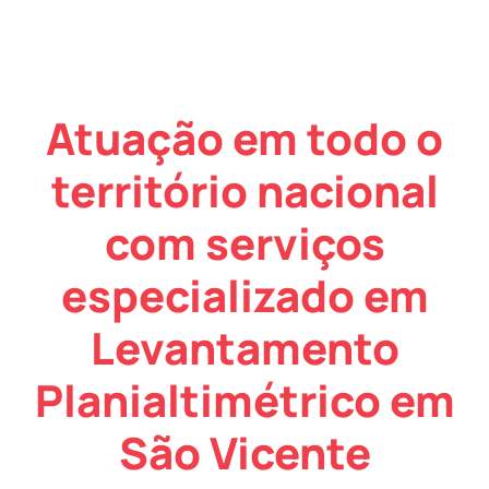
Atuação em todo o
território nacional
com serviços
especializado em
Levantamento
Planialtimétrico em
São Vicente