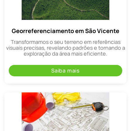
Georreferenciamento em São Vicente
Transformamos o seu terreno em referências
visuais precisas, revelando padrões e tornando a
exploração da área mais eficiente.
Saiba mais