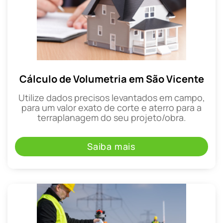
Cálculo de Volumetria em São Vicente
Utilize dados precisos levantados em campo,
para um valor exato de corte e aterro para a
terraplanagem do seu projeto/obra.
Saiba mais