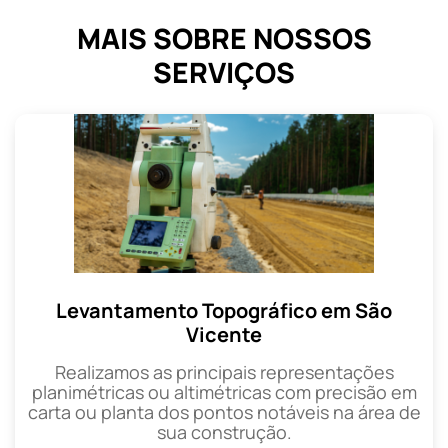
MAIS SOBRE NOSSOS
SERVIÇOS
Levantamento Topográfico em São
Vicente
Realizamos as principais representações
planimétricas ou altimétricas com precisão em
carta ou planta dos pontos notáveis na área de
sua construção.