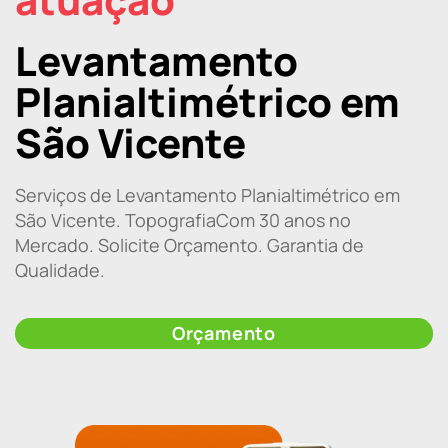
Levantamento
Planialtimétrico em
São Vicente
Serviços de Levantamento Planialtimétrico em
São Vicente. TopografiaCom 30 anos no
Mercado. Solicite Orçamento. Garantia de
Qualidade.
Orçamento