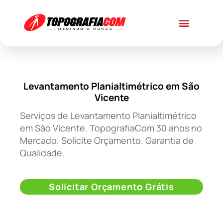
Levantamento Planialtimétrico em São
Vicente
Serviços de Levantamento Planialtimétrico
em São Vicente. TopografiaCom 30 anos no
Mercado. Solicite Orçamento. Garantia de
Qualidade.
Solicitar Orçamento Grátis