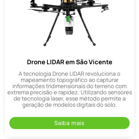
Drone LIDAR em São Vicente
A tecnologia Drone LIDAR revoluciona o
mapeamento topográfico ao capturar
informações tridimensionais do terreno com
extrema precisão e rapidez. Utilizando sensores
de tecnologia laser, esse método permite a
geração de modelos digitais do solo.
Saiba mais