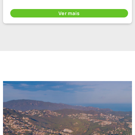
Ver mais