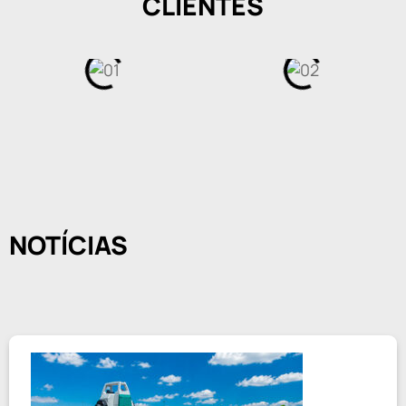
CLIENTES
NOTÍCIAS