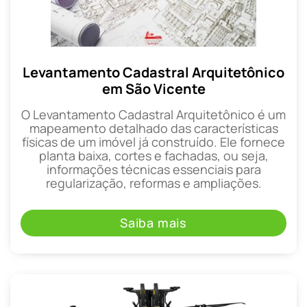
Levantamento Cadastral Arquitetônico
em São Vicente
O Levantamento Cadastral Arquitetônico é um
mapeamento detalhado das características
físicas de um imóvel já construído. Ele fornece
planta baixa, cortes e fachadas, ou seja,
informações técnicas essenciais para
regularização, reformas e ampliações.
Saiba mais