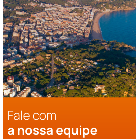
Fale com
a nossa equipe