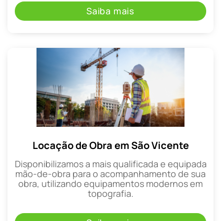
Saiba mais
Locação de Obra em São Vicente
Disponibilizamos a mais qualificada e equipada
mão-de-obra para o acompanhamento de sua
obra, utilizando equipamentos modernos em
topografia.