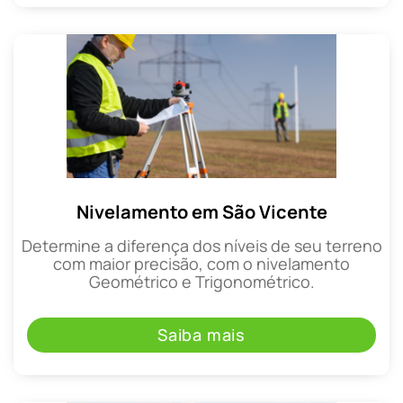
Nivelamento em São Vicente
Determine a diferença dos níveis de seu terreno
com maior precisão, com o nivelamento
Geométrico e Trigonométrico.
Saiba mais