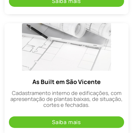
Saiba mais
As Built em São Vicente
Cadastramento interno de edificações, com
apresentação de plantas baixas, de situação,
cortes e fechadas.
Saiba mais