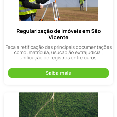
Regularização de Imóveis em São
Vicente
Faça a retificação das principais documentações
como: matrícula, usucapião extrajudicial,
unificação de registros entre ouros.
Saiba mais