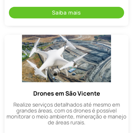
Saiba mais
Drones em São Vicente
Realize serviços detalhados até mesmo em
grandes áreas, com os drones é possível
monitorar o meio ambiente, mineração e manejo
de áreas rurais.