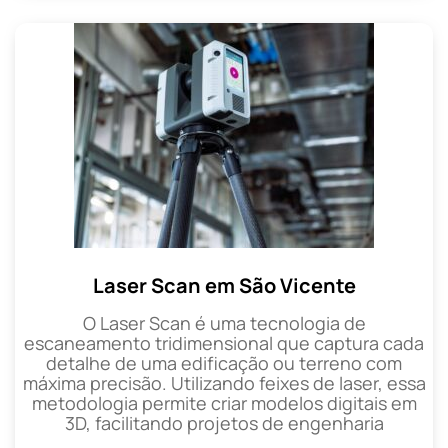
Laser Scan em São Vicente
O Laser Scan é uma tecnologia de
escaneamento tridimensional que captura cada
detalhe de uma edificação ou terreno com
máxima precisão. Utilizando feixes de laser, essa
metodologia permite criar modelos digitais em
3D, facilitando projetos de engenharia