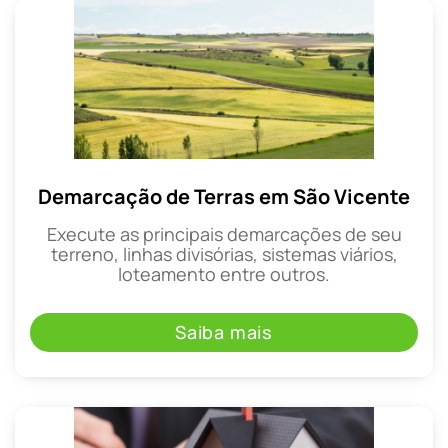
Demarcação de Terras em São Vicente
Execute as principais demarcações de seu
terreno, linhas divisórias, sistemas viários,
loteamento entre outros.
Saiba mais