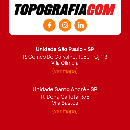
Unidade São Paulo - SP
R. Gomes De Carvalho, 1050 - Cj 113
Vila Olímpia
(ver mapa)
Unidade Santo André - SP
R. Dona Carlota, 378
Vila Bastos
(ver mapa)