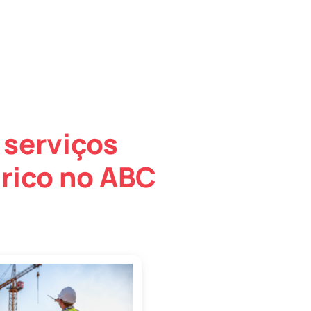
 serviços
rico no ABC