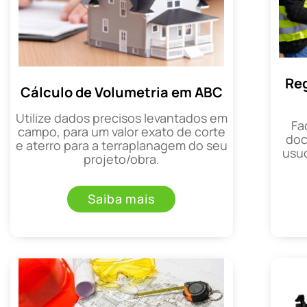
Reg
Cálculo de Volumetria em ABC
Utilize dados precisos levantados em
Fa
campo, para um valor exato de corte
doc
e aterro para a terraplanagem do seu
usuc
projeto/obra.
Saiba mais