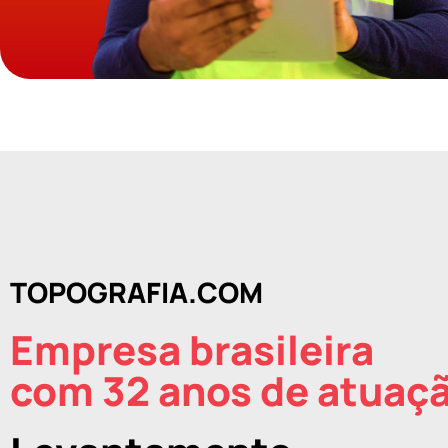
TOPOGRAFIA.COM
Empresa brasileira
com 32 anos de atuaç