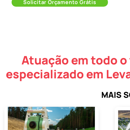
Solicitar Orçamento Grátis
Atuação em todo o 
especializado em Lev
MAIS 