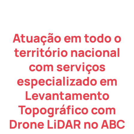
Atuação em todo o
território nacional
com serviços
especializado em
Levantamento
Topográfico com
Drone LiDAR no ABC