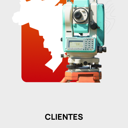
CLIENTES