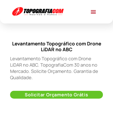
Levantamento Topográfico com Drone
LiDAR no ABC
Levantamento Topográfico com Drone
LiDAR no ABC. TopografiaCom 30 anos no
Mercado. Solicite Orçamento. Garantia de
Qualidade.
Solicitar Orçamento Grátis