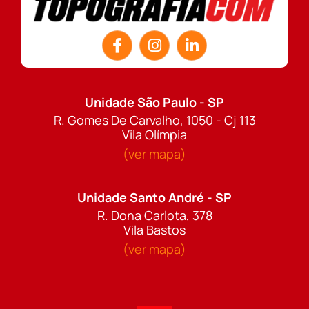
Unidade São Paulo - SP
R. Gomes De Carvalho, 1050 - Cj 113
Vila Olímpia
(ver mapa)
Unidade Santo André - SP
R. Dona Carlota, 378
Vila Bastos
(ver mapa)