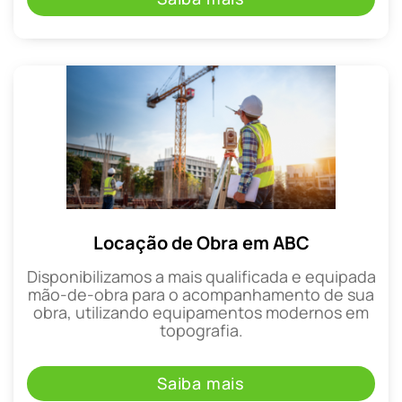
Locação de Obra em ABC
Disponibilizamos a mais qualificada e equipada
mão-de-obra para o acompanhamento de sua
obra, utilizando equipamentos modernos em
topografia.
Saiba mais