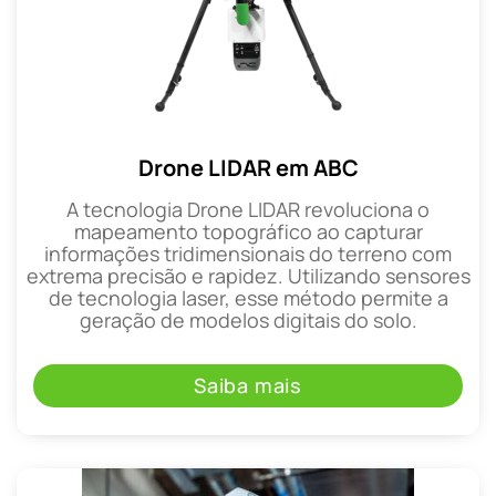
Drone LIDAR em ABC
A tecnologia Drone LIDAR revoluciona o
mapeamento topográfico ao capturar
informações tridimensionais do terreno com
extrema precisão e rapidez. Utilizando sensores
de tecnologia laser, esse método permite a
geração de modelos digitais do solo.
Saiba mais