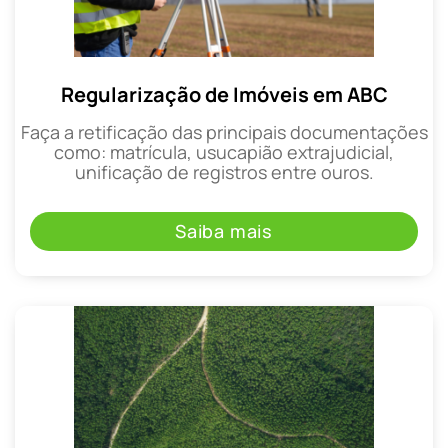
Regularização de Imóveis em ABC
Faça a retificação das principais documentações
como: matrícula, usucapião extrajudicial,
unificação de registros entre ouros.
Saiba mais