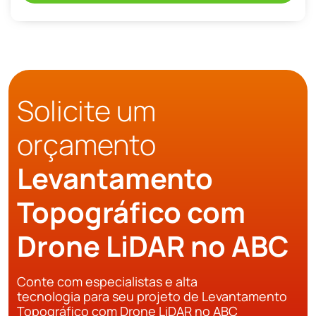
Solicite um
orçamento
Levantamento
Topográfico com
Drone LiDAR no ABC
Conte com especialistas e alta
tecnologia para seu projeto de Levantamento
Topográfico com Drone LiDAR no ABC