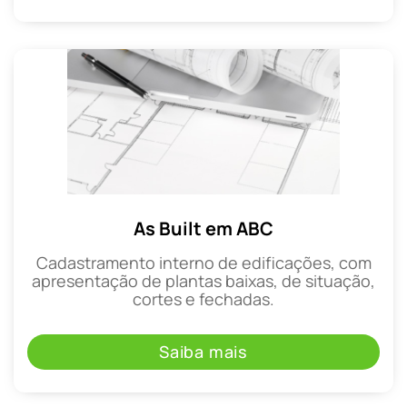
As Built em ABC
Cadastramento interno de edificações, com
apresentação de plantas baixas, de situação,
cortes e fechadas.
Saiba mais