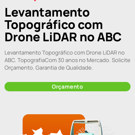
Levantamento
Topográfico com
Drone LiDAR no ABC
Levantamento Topográfico com Drone LiDAR no
ABC. TopografiaCom 30 anos no Mercado. Solicite
Orçamento. Garantia de Qualidade.
Orçamento