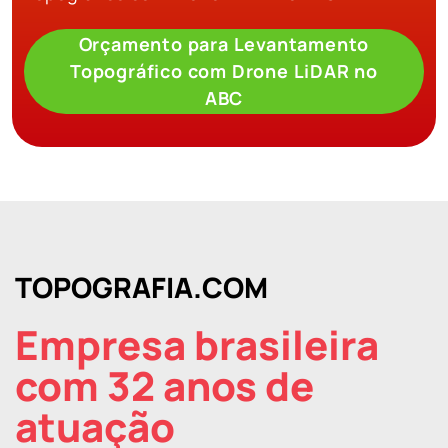
Orçamento para Levantamento
Topográfico com Drone LiDAR no
ABC
TOPOGRAFIA.COM
Empresa brasileira
com 32 anos de
atuação