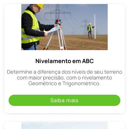
Nivelamento em ABC
Determine a diferença dos níveis de seu terreno
com maior precisão, com o nivelamento
Geométrico e Trigonométrico.
Saiba mais