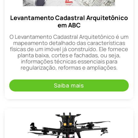
Levantamento Cadastral Arquitetônico
em ABC
O Levantamento Cadastral Arquitetônico é um
mapeamento detalhado das características
físicas de um imóvel já construído. Ele fornece
planta baixa, cortes e fachadas, ou seja,
informações técnicas essenciais para
regularização, reformas e ampliações.
Saiba mais