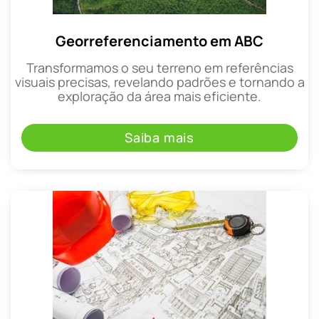
Georreferenciamento em ABC
Transformamos o seu terreno em referências
visuais precisas, revelando padrões e tornando a
exploração da área mais eficiente.
Saiba mais