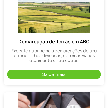
Demarcação de Terras em ABC
Execute as principais demarcações de seu
terreno, linhas divisórias, sistemas viários,
loteamento entre outros.
Saiba mais