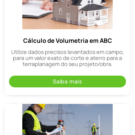
Cálculo de Volumetria em ABC
Utilize dados precisos levantados em campo,
para um valor exato de corte e aterro para a
terraplanagem do seu projeto/obra.
Saiba mais