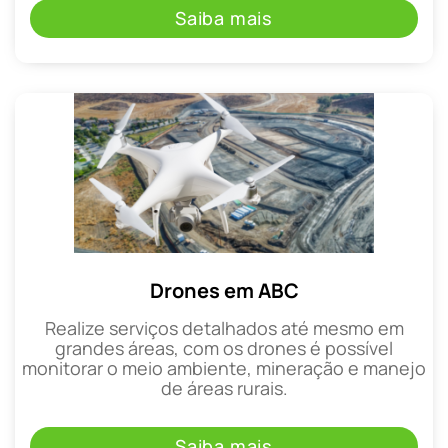
Saiba mais
Drones em ABC
Realize serviços detalhados até mesmo em
grandes áreas, com os drones é possível
monitorar o meio ambiente, mineração e manejo
de áreas rurais.
Saiba mais