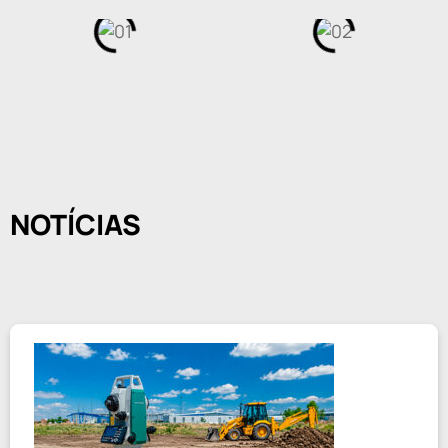
NOTÍCIAS