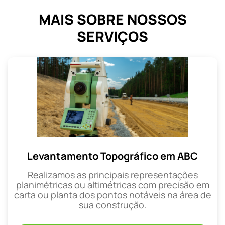
MAIS SOBRE NOSSOS
SERVIÇOS
Levantamento Topográfico em ABC
Realizamos as principais representações
planimétricas ou altimétricas com precisão em
carta ou planta dos pontos notáveis na área de
sua construção.