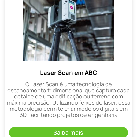
Laser Scan em ABC
O Laser Scan é uma tecnologia de
escaneamento tridimensional que captura cada
detalhe de uma edificação ou terreno com
máxima precisão. Utilizando feixes de laser, essa
metodologia permite criar modelos digitais em
3D, facilitando projetos de engenharia
Saiba mais