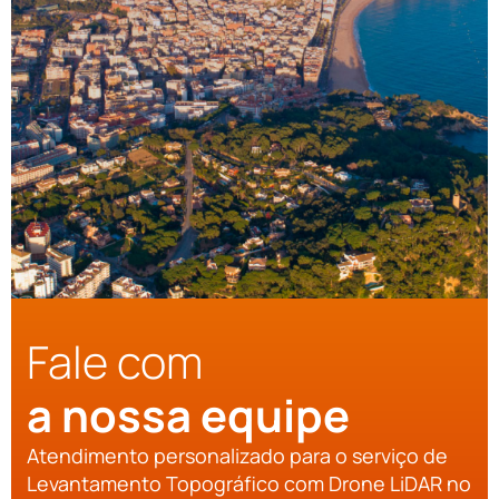
Fale com
a nossa equipe
Atendimento personalizado para o serviço de
Levantamento Topográfico com Drone LiDAR no