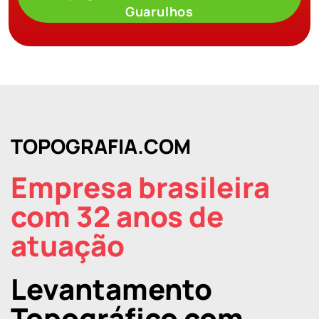
Guarulhos
TOPOGRAFIA.COM
Empresa brasileira
com 32 anos de
atuação
Levantamento
Topográfico com