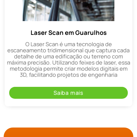
Laser Scan em Guarulhos
O Laser Scan é uma tecnologia de
escaneamento tridimensional que captura cada
detalhe de uma edificação ou terreno com
máxima precisão. Utilizando feixes de laser, essa
metodologia permite criar modelos digitais em
3D, facilitando projetos de engenharia
Saiba mais