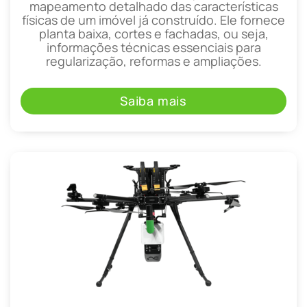
mapeamento detalhado das características
físicas de um imóvel já construído. Ele fornece
planta baixa, cortes e fachadas, ou seja,
informações técnicas essenciais para
regularização, reformas e ampliações.
Saiba mais