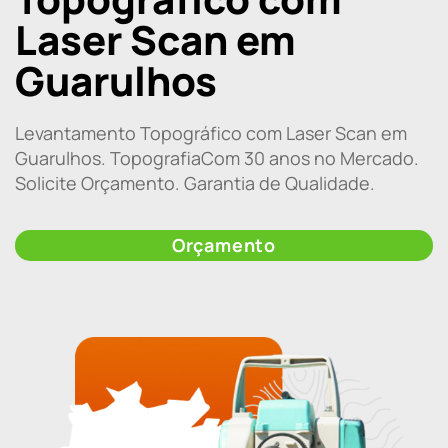
Laser Scan em
Guarulhos
Levantamento Topográfico com Laser Scan em
Guarulhos. TopografiaCom 30 anos no Mercado.
Solicite Orçamento. Garantia de Qualidade.
Orçamento