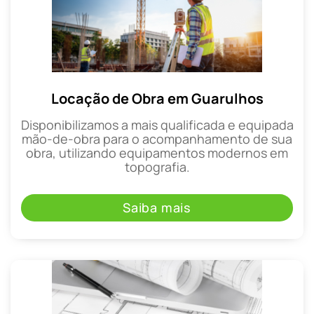
Locação de Obra em Guarulhos
Disponibilizamos a mais qualificada e equipada
mão-de-obra para o acompanhamento de sua
obra, utilizando equipamentos modernos em
topografia.
Saiba mais