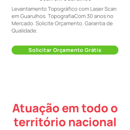
Levantamento Topográfico com Laser Scan
em Guarulhos. TopografiaCom 30 anos no
Mercado. Solicite Orçamento. Garantia de
Qualidade.
Solicitar Orçamento Grátis
Atuação em todo o
território nacional