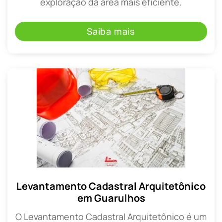
exploração da área mais eficiente.
Saiba mais
Levantamento Cadastral Arquitetônico
em Guarulhos
O Levantamento Cadastral Arquitetônico é um