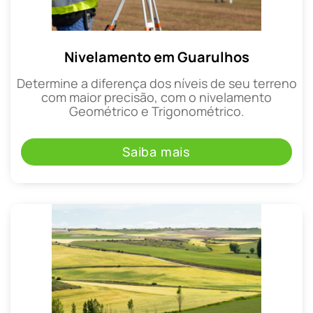
Nivelamento em Guarulhos
Determine a diferença dos níveis de seu terreno
com maior precisão, com o nivelamento
Geométrico e Trigonométrico.
Saiba mais