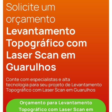
Solicite um
orçamento
Levantamento
Topográfico com
Laser Scan em
Guarulhos
Conte com especialistas e alta
tecnologia para seu projeto de Levantamento
Topográfico com Laser Scan em Guarulhos
Orçamento para Levantamento
Topográfico com Laser Scan em