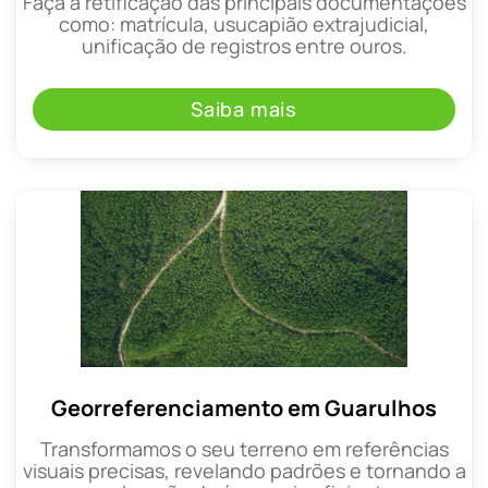
Faça a retificação das principais documentações
como: matrícula, usucapião extrajudicial,
unificação de registros entre ouros.
Saiba mais
Georreferenciamento em Guarulhos
Transformamos o seu terreno em referências
visuais precisas, revelando padrões e tornando a