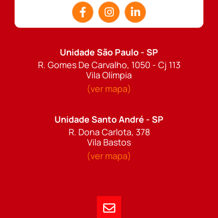
Unidade São Paulo - SP
R. Gomes De Carvalho, 1050 - Cj 113
Vila Olímpia
(ver mapa)
Unidade Santo André - SP
R. Dona Carlota, 378
Vila Bastos
(ver mapa)