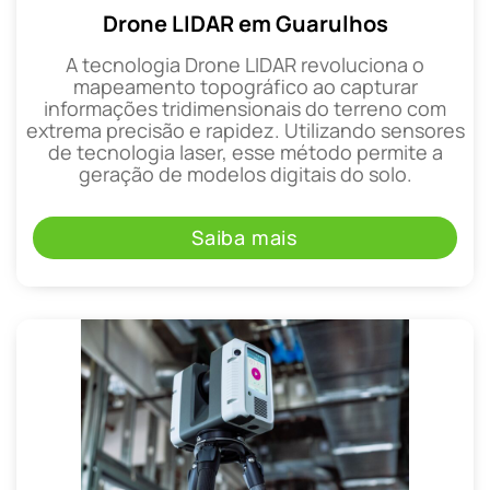
Drone LIDAR em Guarulhos
A tecnologia Drone LIDAR revoluciona o
mapeamento topográfico ao capturar
informações tridimensionais do terreno com
extrema precisão e rapidez. Utilizando sensores
de tecnologia laser, esse método permite a
geração de modelos digitais do solo.
Saiba mais