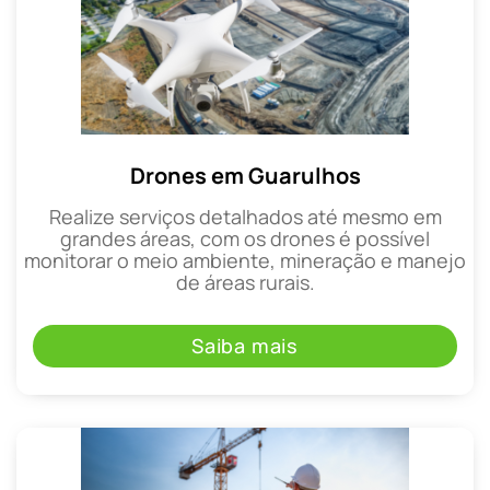
Drones em Guarulhos
Realize serviços detalhados até mesmo em
grandes áreas, com os drones é possível
monitorar o meio ambiente, mineração e manejo
de áreas rurais.
Saiba mais