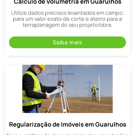
Cálculo de Volumetria em Guarulhos
Utilize dados precisos levantados em campo,
para um valor exato de corte e aterro para a
terraplanagem do seu projeto/obra.
Saiba mais
Regularização de Imóveis em Guarulhos