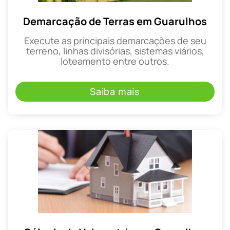
Demarcação de Terras em Guarulhos
Execute as principais demarcações de seu
terreno, linhas divisórias, sistemas viários,
loteamento entre outros.
Saiba mais