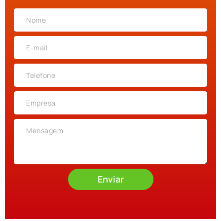
Enviar