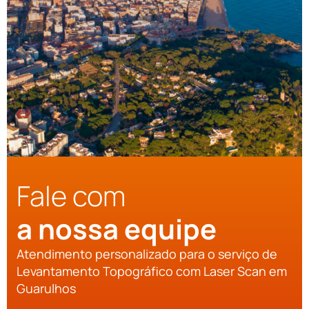
Fale com
a nossa equipe
Atendimento personalizado para o serviço de
Levantamento Topográfico com Laser Scan em
Guarulhos