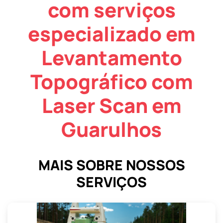
com serviços
especializado em
Levantamento
Topográfico com
Laser Scan em
Guarulhos
MAIS SOBRE NOSSOS
SERVIÇOS