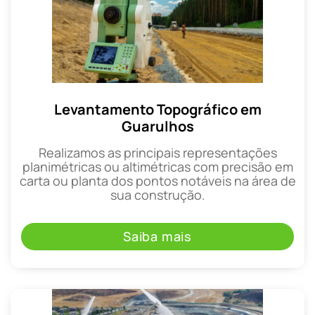
Levantamento Topográfico em
Guarulhos
Realizamos as principais representações
planimétricas ou altimétricas com precisão em
carta ou planta dos pontos notáveis na área de
sua construção.
Saiba mais