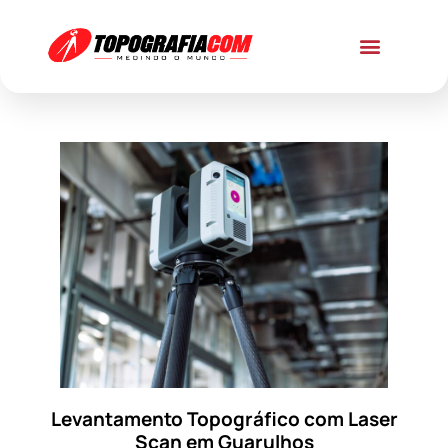
Levantamento Topográfico com Laser
Scan em Guarulhos