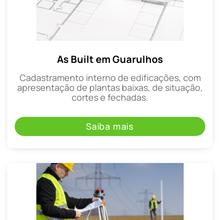
As Built em Guarulhos
Cadastramento interno de edificações, com
apresentação de plantas baixas, de situação,
cortes e fechadas.
Saiba mais