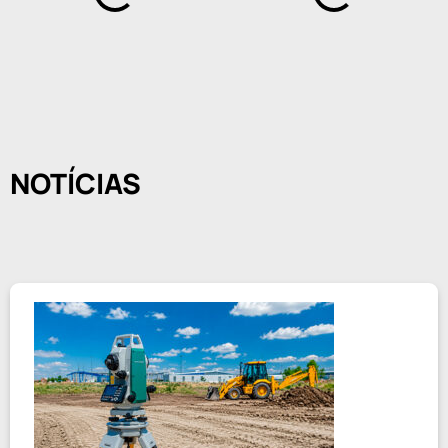
NOTÍCIAS