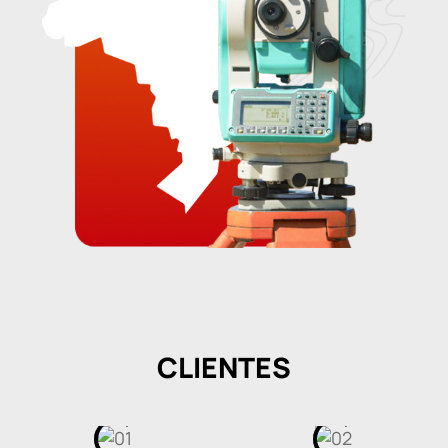
CLIENTES