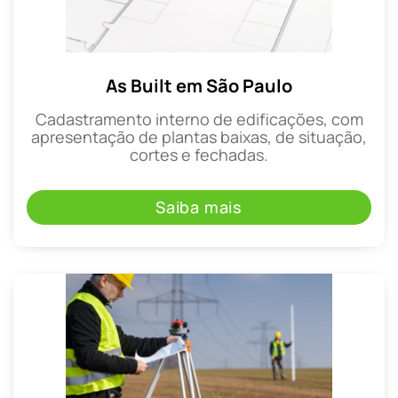
As Built em São Paulo
Cadastramento interno de edificações, com
apresentação de plantas baixas, de situação,
cortes e fechadas.
Saiba mais