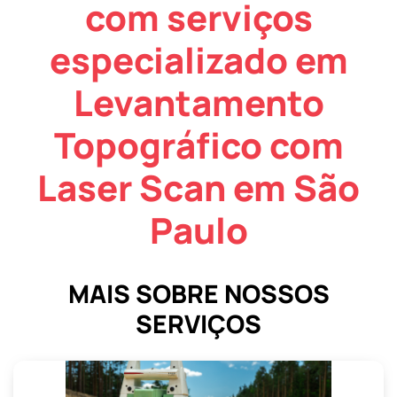
com serviços
especializado em
Levantamento
Topográfico com
Laser Scan em São
Paulo
MAIS SOBRE NOSSOS
SERVIÇOS