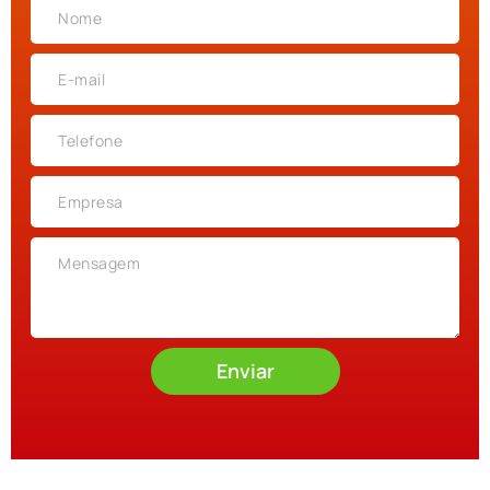
Enviar