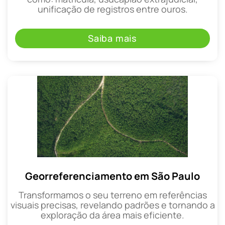
unificação de registros entre ouros.
Saiba mais
Georreferenciamento em São Paulo
Transformamos o seu terreno em referências
visuais precisas, revelando padrões e tornando a
exploração da área mais eficiente.