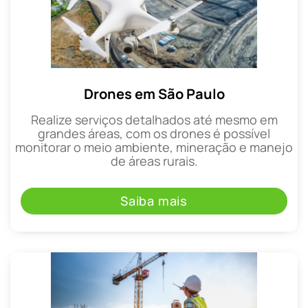
Drones em São Paulo
Realize serviços detalhados até mesmo em
grandes áreas, com os drones é possível
monitorar o meio ambiente, mineração e manejo
de áreas rurais.
Saiba mais