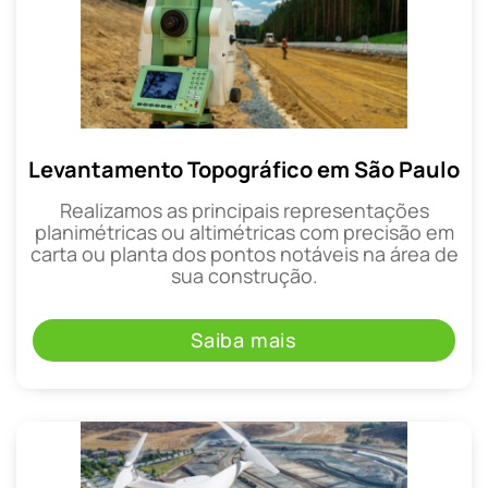
Levantamento Topográfico em São Paulo
Realizamos as principais representações
planimétricas ou altimétricas com precisão em
carta ou planta dos pontos notáveis na área de
sua construção.
Saiba mais