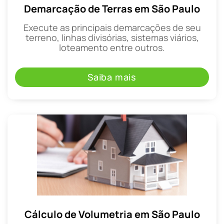
Demarcação de Terras em São Paulo
Execute as principais demarcações de seu
terreno, linhas divisórias, sistemas viários,
loteamento entre outros.
Saiba mais
Cálculo de Volumetria em São Paulo