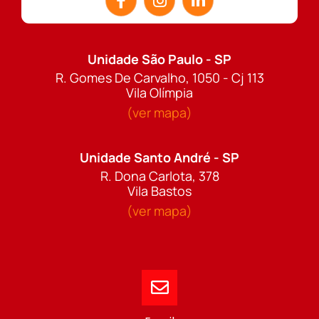
Unidade São Paulo - SP
R. Gomes De Carvalho, 1050 - Cj 113
Vila Olímpia
(ver mapa)
Unidade Santo André - SP
R. Dona Carlota, 378
Vila Bastos
(ver mapa)