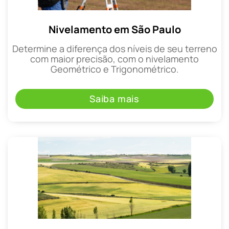
Nivelamento em São Paulo
Determine a diferença dos níveis de seu terreno
com maior precisão, com o nivelamento
Geométrico e Trigonométrico.
Saiba mais