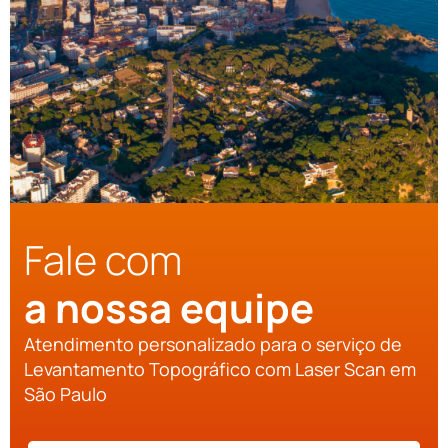
Fale com
a nossa equipe
Atendimento personalizado para o serviço de
Levantamento Topográfico com Laser Scan em
São Paulo