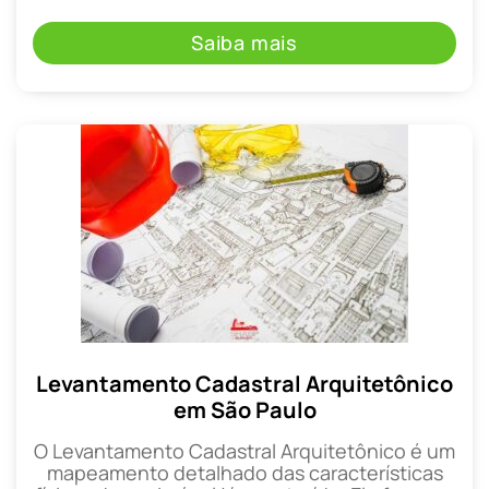
Saiba mais
Levantamento Cadastral Arquitetônico
em São Paulo
O Levantamento Cadastral Arquitetônico é um
mapeamento detalhado das características