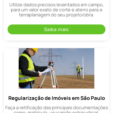
Utilize dados precisos levantados em campo,
para um valor exato de corte e aterro para a
terraplanagem do seu projeto/obra.
Saiba mais
Regularização de Imóveis em São Paulo
Faça a retificação das principais documentações
como: matrícula, usucapião extrajudicial,