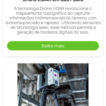
A tecnologia Drone LIDAR revoluciona o
mapeamento topográfico ao capturar
informações tridimensionais do terreno com
extrema precisão e rapidez. Utilizando sensores
de tecnologia laser, esse método permite a
geração de modelos digitais do solo.
Saiba mais