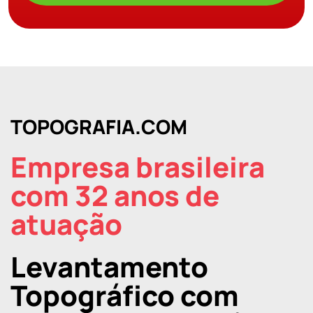
TOPOGRAFIA.COM
Empresa brasileira
com 32 anos de
atuação
Levantamento
Topográfico com