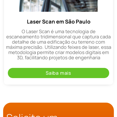
Laser Scan em São Paulo
O Laser Scan é uma tecnologia de
escaneamento tridimensional que captura cada
detalhe de uma edificação ou terreno com
máxima precisão. Utilizando feixes de laser, essa
metodologia permite criar modelos digitais em
3D, facilitando projetos de engenharia
Saiba mais