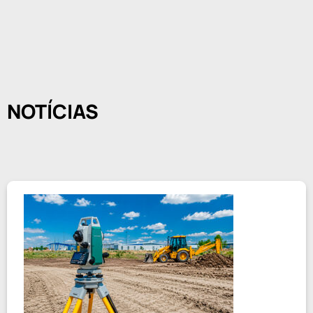
NOTÍCIAS