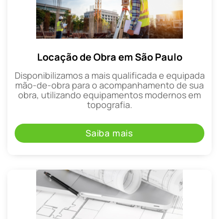
Locação de Obra em São Paulo
Disponibilizamos a mais qualificada e equipada
mão-de-obra para o acompanhamento de sua
obra, utilizando equipamentos modernos em
topografia.
Saiba mais