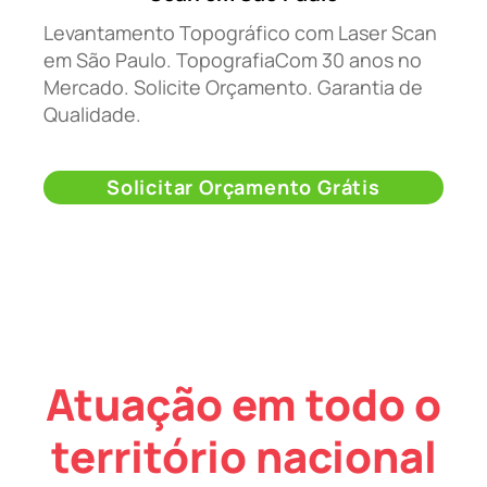
Levantamento Topográfico com Laser Scan
em São Paulo. TopografiaCom 30 anos no
Mercado. Solicite Orçamento. Garantia de
Qualidade.
Solicitar Orçamento Grátis
Atuação em todo o
território nacional