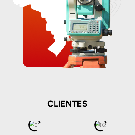
CLIENTES