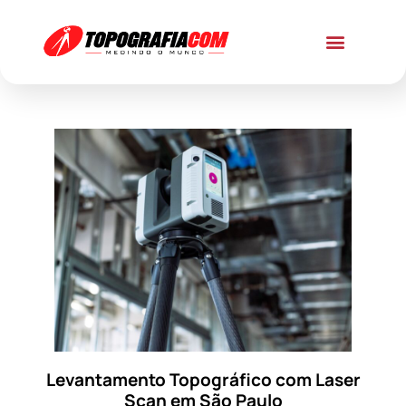
Levantamento Topográfico com Laser
Scan em São Paulo