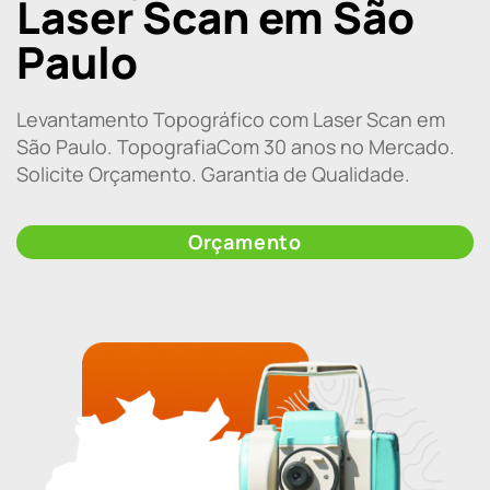
Laser Scan em São
Paulo
Levantamento Topográfico com Laser Scan em
São Paulo. TopografiaCom 30 anos no Mercado.
Solicite Orçamento. Garantia de Qualidade.
Orçamento