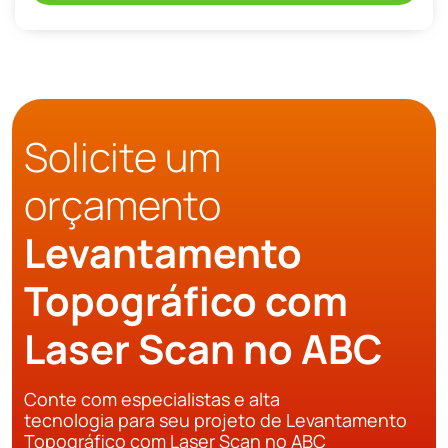
Solicite um
orçamento
Levantamento
Topográfico com
Laser Scan no ABC
Conte com especialistas e alta
tecnologia para seu projeto de Levantamento
Topográfico com Laser Scan no ABC