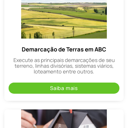
Demarcação de Terras em ABC
Execute as principais demarcações de seu
terreno, linhas divisórias, sistemas viários,
loteamento entre outros.
Saiba mais