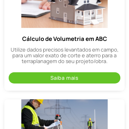
Cálculo de Volumetria em ABC
Utilize dados precisos levantados em campo,
para um valor exato de corte e aterro para a
terraplanagem do seu projeto/obra.
Saiba mais