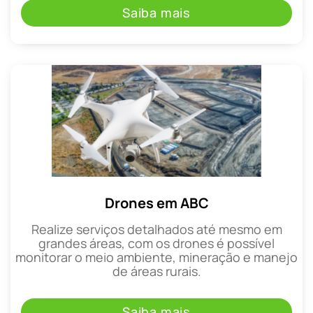
Saiba mais
Drones em ABC
Realize serviços detalhados até mesmo em
grandes áreas, com os drones é possível
monitorar o meio ambiente, mineração e manejo
de áreas rurais.
Saiba mais