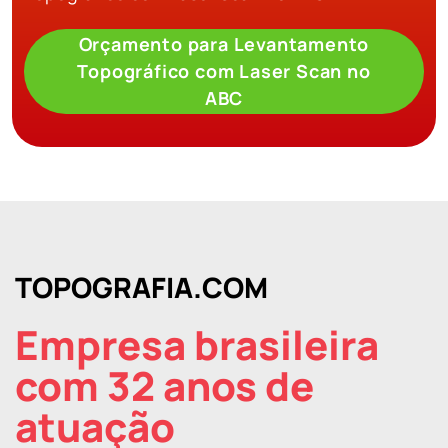
Orçamento para Levantamento
Topográfico com Laser Scan no
ABC
TOPOGRAFIA.COM
Empresa brasileira
com 32 anos de
atuação