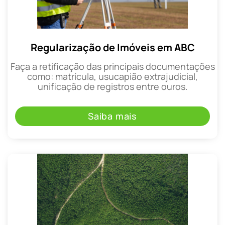
Regularização de Imóveis em ABC
Faça a retificação das principais documentações
como: matrícula, usucapião extrajudicial,
unificação de registros entre ouros.
Saiba mais