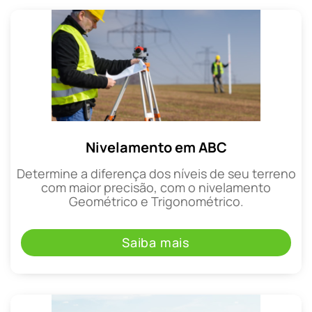
Nivelamento em ABC
Determine a diferença dos níveis de seu terreno
com maior precisão, com o nivelamento
Geométrico e Trigonométrico.
Saiba mais