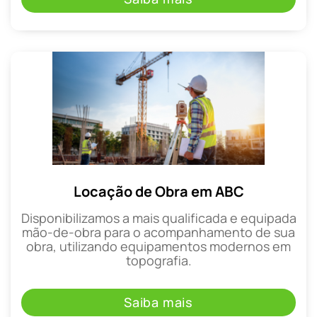
Locação de Obra em ABC
Disponibilizamos a mais qualificada e equipada
mão-de-obra para o acompanhamento de sua
obra, utilizando equipamentos modernos em
topografia.
Saiba mais