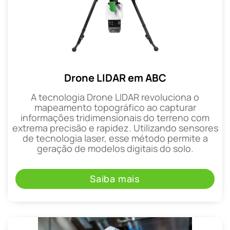
Drone LIDAR em ABC
A tecnologia Drone LIDAR revoluciona o
mapeamento topográfico ao capturar
informações tridimensionais do terreno com
extrema precisão e rapidez. Utilizando sensores
de tecnologia laser, esse método permite a
geração de modelos digitais do solo.
Saiba mais