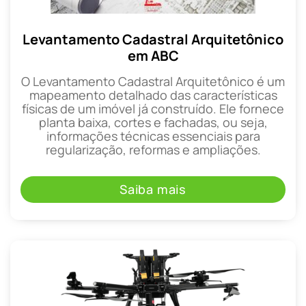
Levantamento Cadastral Arquitetônico
em ABC
O Levantamento Cadastral Arquitetônico é um
mapeamento detalhado das características
físicas de um imóvel já construído. Ele fornece
planta baixa, cortes e fachadas, ou seja,
informações técnicas essenciais para
regularização, reformas e ampliações.
Saiba mais