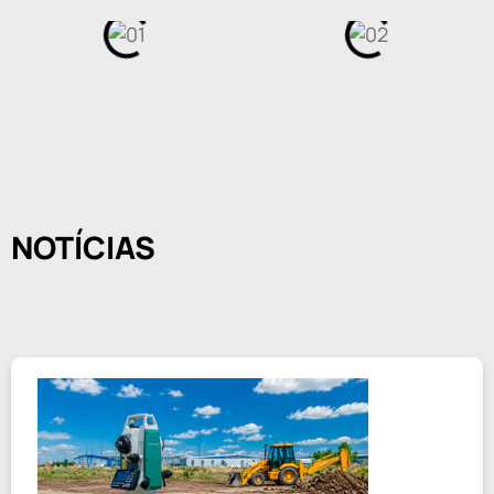
NOTÍCIAS