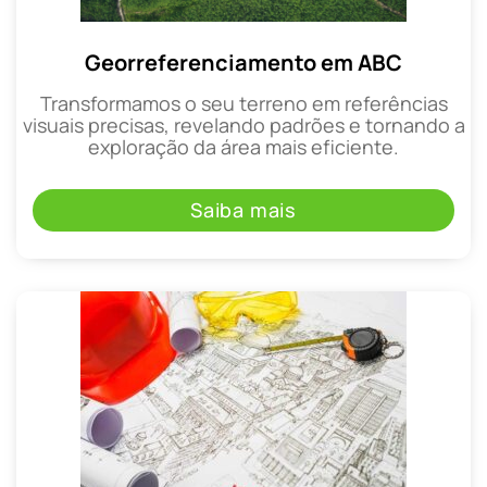
Georreferenciamento em ABC
Transformamos o seu terreno em referências
visuais precisas, revelando padrões e tornando a
exploração da área mais eficiente.
Saiba mais