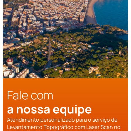
Fale com
a nossa equipe
Atendimento personalizado para o serviço de
Levantamento Topográfico com Laser Scan no