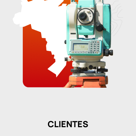
CLIENTES