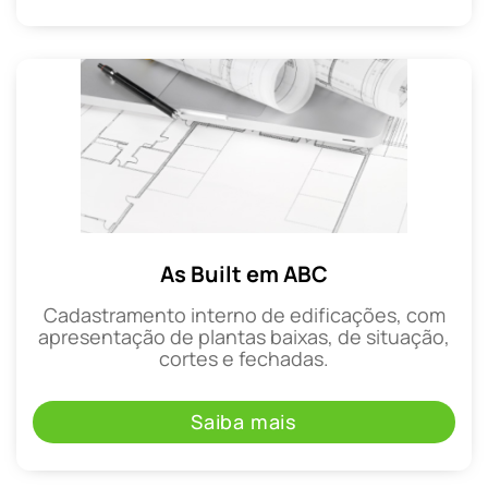
As Built em ABC
Cadastramento interno de edificações, com
apresentação de plantas baixas, de situação,
cortes e fechadas.
Saiba mais