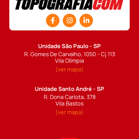
Unidade São Paulo - SP
R. Gomes De Carvalho, 1050 - Cj 113
Vila Olímpia
(ver mapa)
Unidade Santo André - SP
R. Dona Carlota, 378
Vila Bastos
(ver mapa)