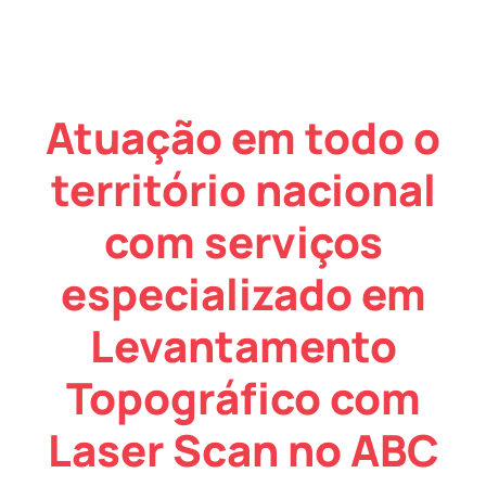
Atuação em todo o
território nacional
com serviços
especializado em
Levantamento
Topográfico com
Laser Scan no ABC