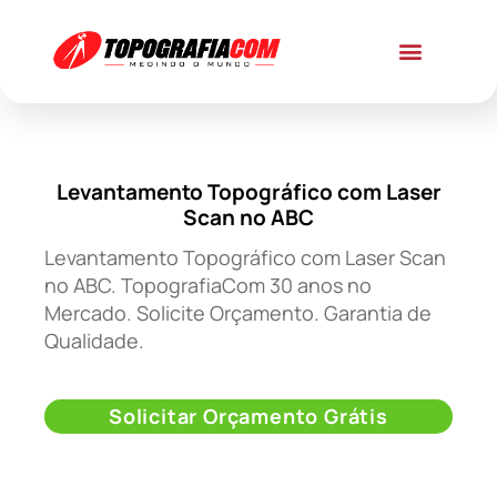
Levantamento Topográfico com Laser
Scan no ABC
Levantamento Topográfico com Laser Scan
no ABC. TopografiaCom 30 anos no
Mercado. Solicite Orçamento. Garantia de
Qualidade.
Solicitar Orçamento Grátis