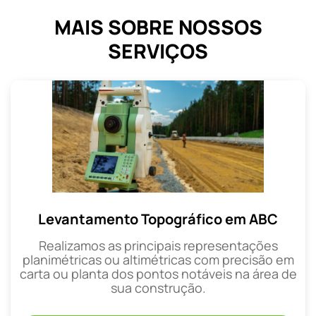
MAIS SOBRE NOSSOS
SERVIÇOS
Levantamento Topográfico em ABC
Realizamos as principais representações
planimétricas ou altimétricas com precisão em
carta ou planta dos pontos notáveis na área de
sua construção.