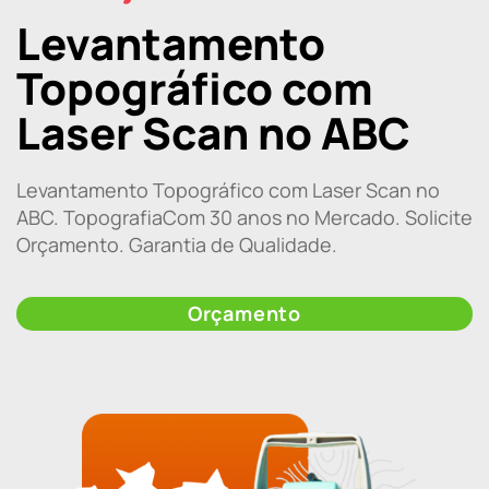
Levantamento
Topográfico com
Laser Scan no ABC
Levantamento Topográfico com Laser Scan no
ABC. TopografiaCom 30 anos no Mercado. Solicite
Orçamento. Garantia de Qualidade.
Orçamento