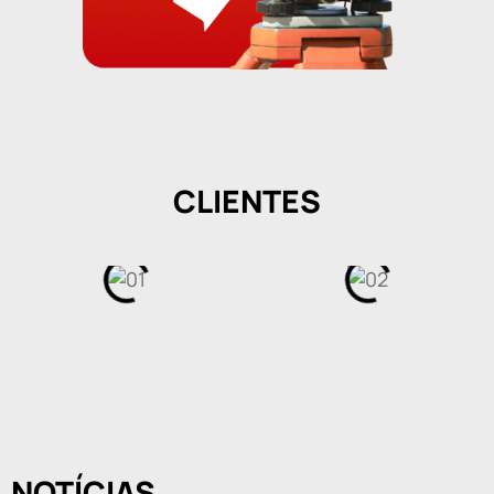
CLIENTES
NOTÍCIAS