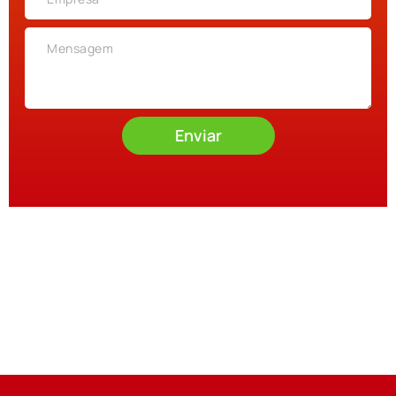
Enviar