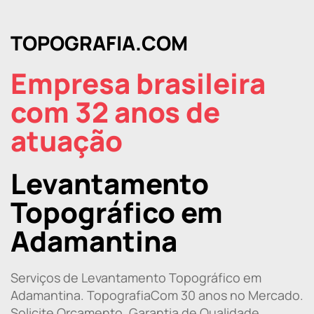
TOPOGRAFIA.COM
Empresa brasileira
com 32 anos de
atuação
Levantamento
Topográfico em
Adamantina
Serviços de Levantamento Topográfico em
Adamantina. TopografiaCom 30 anos no Mercado.
Solicite Orçamento. Garantia de Qualidade.