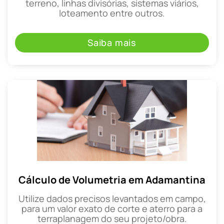
terreno, linhas divisórias, sistemas viários,
loteamento entre outros.
Saiba mais
Cálculo de Volumetria em Adamantina
Utilize dados precisos levantados em campo,
para um valor exato de corte e aterro para a
terraplanagem do seu projeto/obra.