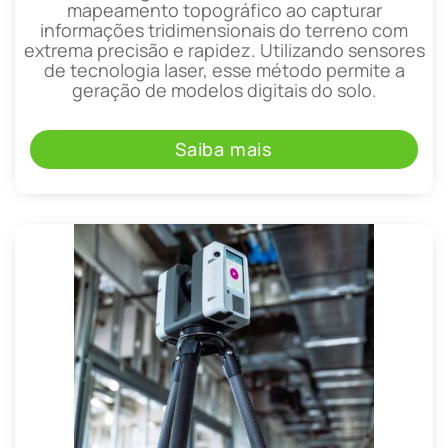
mapeamento topográfico ao capturar
informações tridimensionais do terreno com
extrema precisão e rapidez. Utilizando sensores
de tecnologia laser, esse método permite a
geração de modelos digitais do solo.
Saiba mais