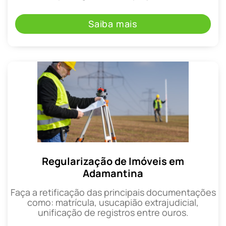
Saiba mais
Regularização de Imóveis em
Adamantina
Faça a retificação das principais documentações
como: matrícula, usucapião extrajudicial,
unificação de registros entre ouros.