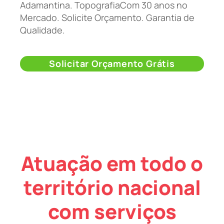
Adamantina. TopografiaCom 30 anos no
Mercado. Solicite Orçamento. Garantia de
Qualidade.
Solicitar Orçamento Grátis
Atuação em todo o
território nacional
com serviços