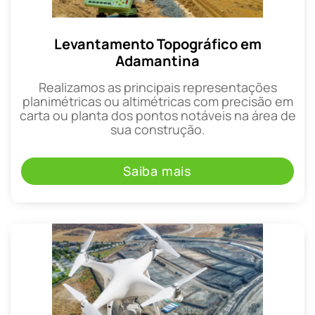
Levantamento Topográfico em
Adamantina
Realizamos as principais representações
planimétricas ou altimétricas com precisão em
carta ou planta dos pontos notáveis na área de
sua construção.
Saiba mais