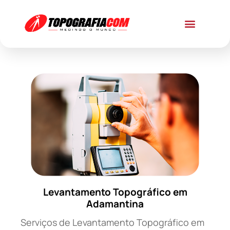
Levantamento Topográfico em
Adamantina
Serviços de Levantamento Topográfico em