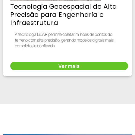
Tecnologia Geoespacial de Alta
Precisão para Engenharia e
Infraestrutura
A tecnologia LiDAR permite coletar milhões de pontos do
terreno com alta precisão, gerando modelos digitais mais
completos e confiáveis.
Ver mais