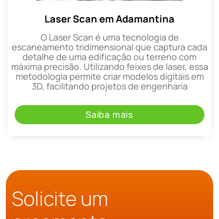
Laser Scan em Adamantina
O Laser Scan é uma tecnologia de
escaneamento tridimensional que captura cada
detalhe de uma edificação ou terreno com
máxima precisão. Utilizando feixes de laser, essa
metodologia permite criar modelos digitais em
3D, facilitando projetos de engenharia
Saiba mais
Solicite um