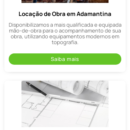
Locação de Obra em Adamantina
Disponibilizamos a mais qualificada e equipada
mão-de-obra para o acompanhamento de sua
obra, utilizando equipamentos modernos em
topografia.
Saiba mais