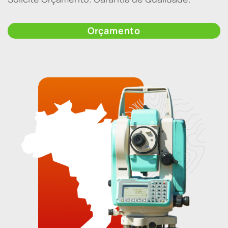
Orçamento