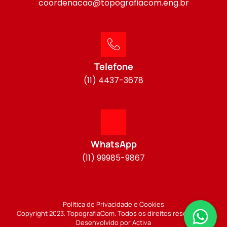
coordenacao@topografiacom.eng.br
Telefone
(11) 4437-3678
WhatsApp
(11) 99985-9867
Política de Privacidade e Cookies
Copyright 2023. TopografiaCom. Todos os direitos reservados.
Desenvolvido por Activa