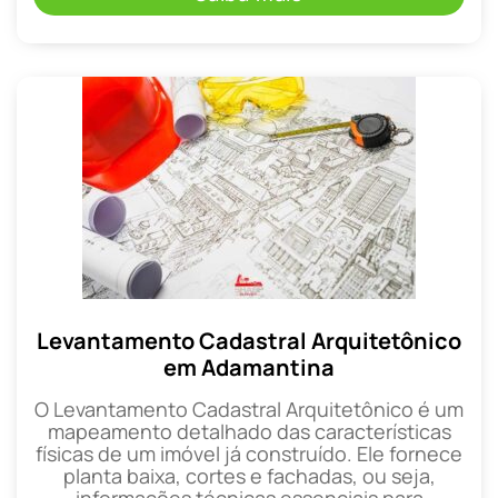
Levantamento Cadastral Arquitetônico
em Adamantina
O Levantamento Cadastral Arquitetônico é um
mapeamento detalhado das características
físicas de um imóvel já construído. Ele fornece
planta baixa, cortes e fachadas, ou seja,
informações técnicas essenciais para