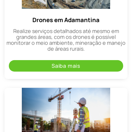
Drones em Adamantina
Realize serviços detalhados até mesmo em
grandes áreas, com os drones é possível
monitorar o meio ambiente, mineração e manejo
de áreas rurais.
Saiba mais