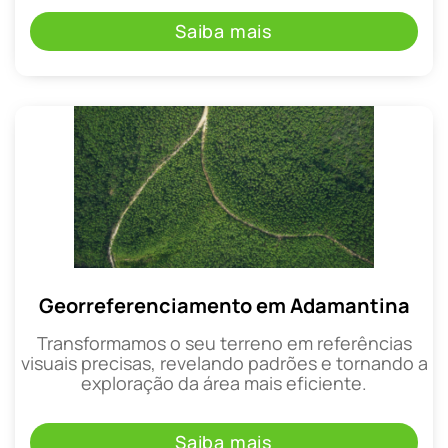
Saiba mais
Georreferenciamento em Adamantina
Transformamos o seu terreno em referências
visuais precisas, revelando padrões e tornando a
exploração da área mais eficiente.
Saiba mais