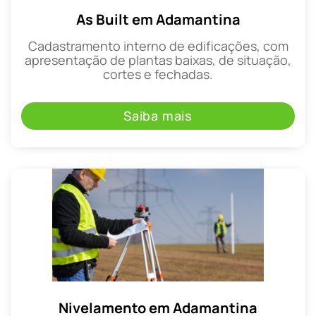
As Built em Adamantina
Cadastramento interno de edificações, com
apresentação de plantas baixas, de situação,
cortes e fechadas.
Saiba mais
Nivelamento em Adamantina