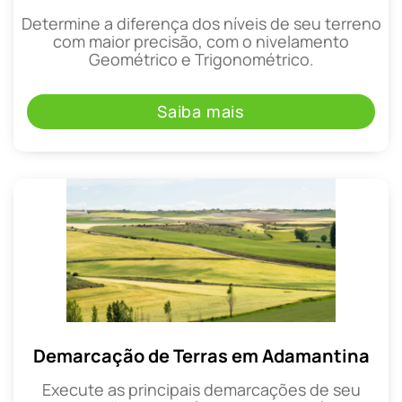
Determine a diferença dos níveis de seu terreno
com maior precisão, com o nivelamento
Geométrico e Trigonométrico.
Saiba mais
Demarcação de Terras em Adamantina
Execute as principais demarcações de seu