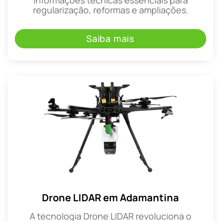
regularização, reformas e ampliações.
Saiba mais
Drone LIDAR em Adamantina
A tecnologia Drone LIDAR revoluciona o