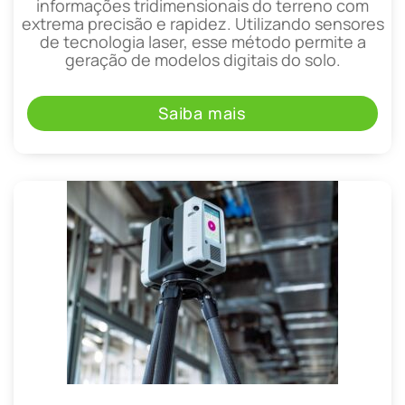
informações tridimensionais do terreno com
extrema precisão e rapidez. Utilizando sensores
de tecnologia laser, esse método permite a
geração de modelos digitais do solo.
Saiba mais