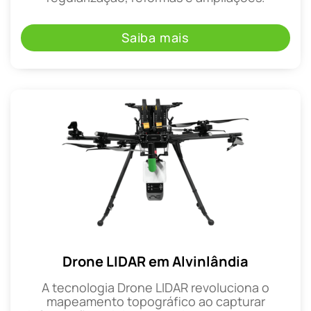
Saiba mais
Drone LIDAR em Alvinlândia
A tecnologia Drone LIDAR revoluciona o
mapeamento topográfico ao capturar