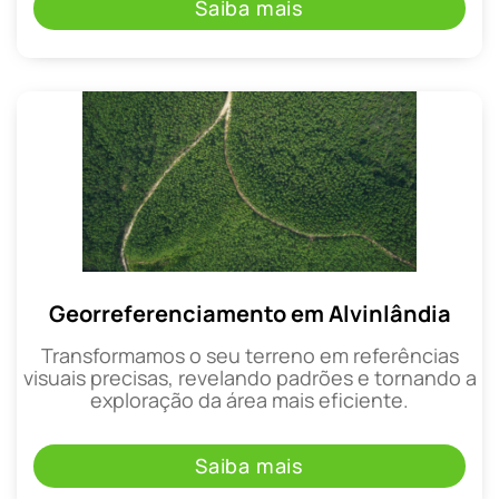
Saiba mais
Georreferenciamento em Alvinlândia
Transformamos o seu terreno em referências
visuais precisas, revelando padrões e tornando a
exploração da área mais eficiente.
Saiba mais