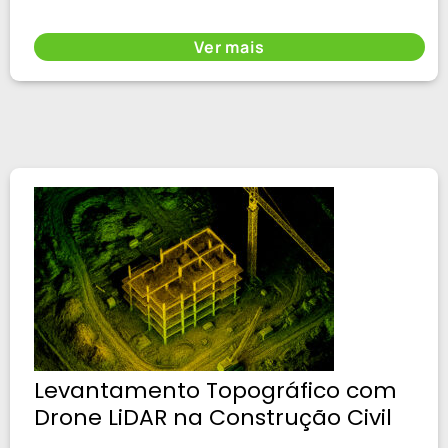
Ver mais
Levantamento Topográfico com
Drone LiDAR na Construção Civil