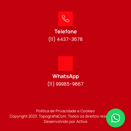
Telefone
(11) 4437-3678
WhatsApp
(11) 99985-9867
Política de Privacidade e Cookies
Copyright 2023. TopografiaCom. Todos os direitos reservados.
Desenvolvido por Activa