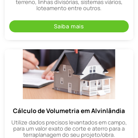
terreno, linhas divisórias, sistemas viários,
loteamento entre outros.
Saiba mais
Cálculo de Volumetria em Alvinlândia
Utilize dados precisos levantados em campo,
para um valor exato de corte e aterro para a
terraplanagem do seu projeto/obra.