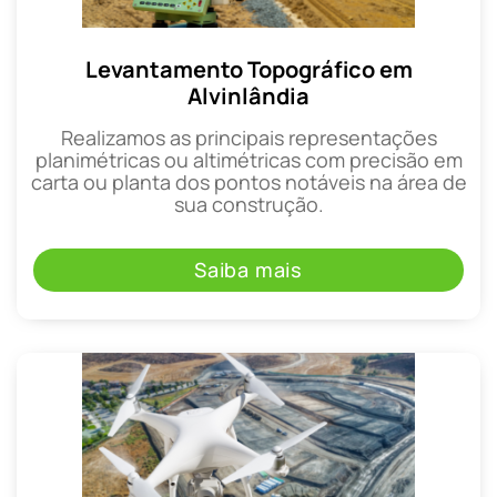
Levantamento Topográfico em
Alvinlândia
Realizamos as principais representações
planimétricas ou altimétricas com precisão em
carta ou planta dos pontos notáveis na área de
sua construção.
Saiba mais