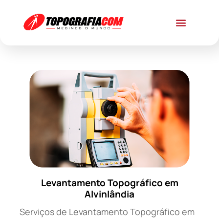
Levantamento Topográfico em
Alvinlândia
Serviços de Levantamento Topográfico em