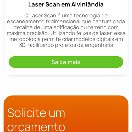
Laser Scan em Alvinlândia
O Laser Scan é uma tecnologia de
escaneamento tridimensional que captura cada
detalhe de uma edificação ou terreno com
máxima precisão. Utilizando feixes de laser, essa
metodologia permite criar modelos digitais em
3D, facilitando projetos de engenharia
Saiba mais
Solicite um
orçamento