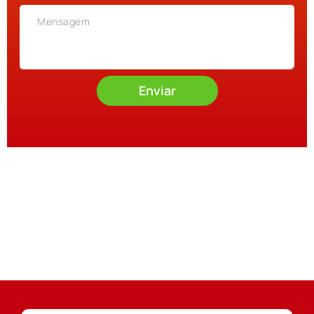
Enviar