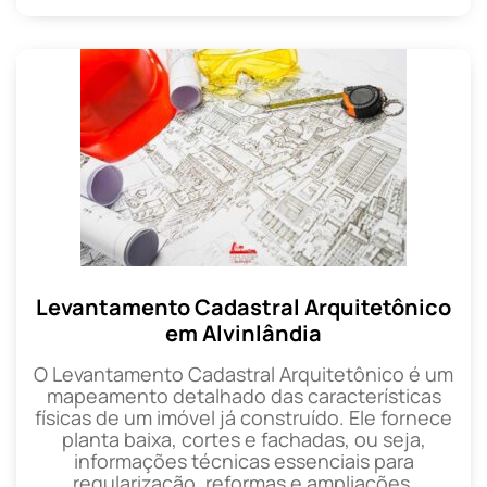
Levantamento Cadastral Arquitetônico
em Alvinlândia
O Levantamento Cadastral Arquitetônico é um
mapeamento detalhado das características
físicas de um imóvel já construído. Ele fornece
planta baixa, cortes e fachadas, ou seja,
informações técnicas essenciais para
regularização, reformas e ampliações.