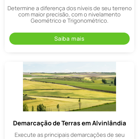
Determine a diferença dos níveis de seu terreno
com maior precisão, com o nivelamento
Geométrico e Trigonométrico.
Saiba mais
Demarcação de Terras em Alvinlândia
Execute as principais demarcações de seu