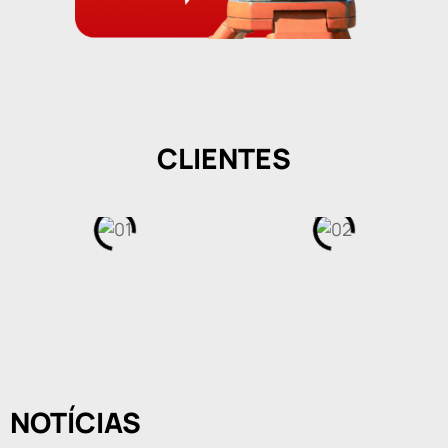
CLIENTES
NOTÍCIAS