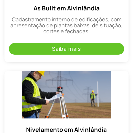
As Built em Alvinlândia
Cadastramento interno de edificações, com
apresentação de plantas baixas, de situação,
cortes e fechadas.
Saiba mais
Nivelamento em Alvinlândia