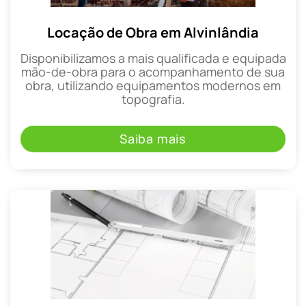
Locação de Obra em Alvinlândia
Disponibilizamos a mais qualificada e equipada
mão-de-obra para o acompanhamento de sua
obra, utilizando equipamentos modernos em
topografia.
Saiba mais