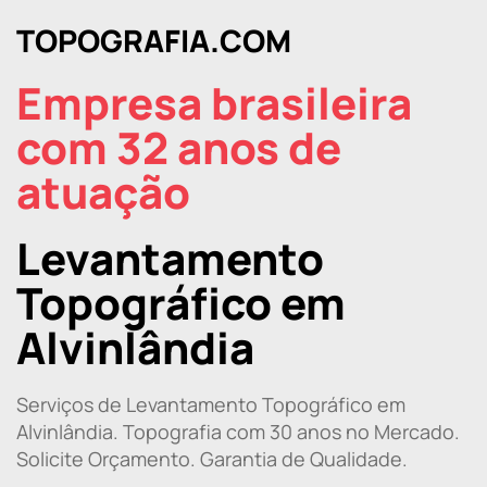
TOPOGRAFIA.COM
Empresa brasileira
com 32 anos de
atuação
Levantamento
Topográfico em
Alvinlândia
Serviços de Levantamento Topográfico em
Alvinlândia. Topografia com 30 anos no Mercado.
Solicite Orçamento. Garantia de Qualidade.