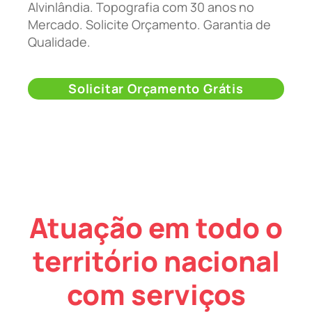
Alvinlândia. Topografia com 30 anos no
Mercado. Solicite Orçamento. Garantia de
Qualidade.
Solicitar Orçamento Grátis
Atuação em todo o
território nacional
com serviços