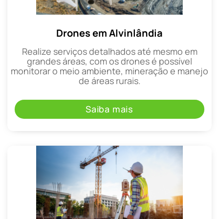
Drones em Alvinlândia
Realize serviços detalhados até mesmo em
grandes áreas, com os drones é possível
monitorar o meio ambiente, mineração e manejo
de áreas rurais.
Saiba mais