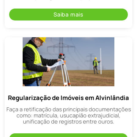
Saiba mais
Regularização de Imóveis em Alvinlândia
Faça a retificação das principais documentações
como: matrícula, usucapião extrajudicial,
unificação de registros entre ouros.