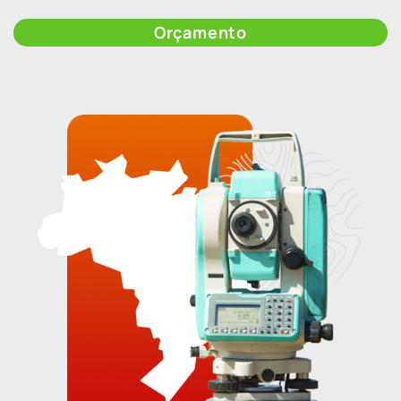
Orçamento