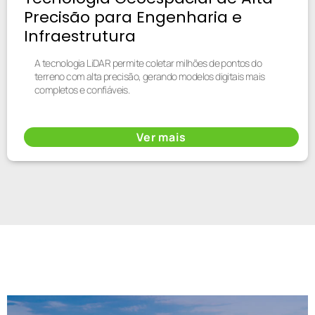
Precisão para Engenharia e
Infraestrutura
A tecnologia LiDAR permite coletar milhões de pontos do
terreno com alta precisão, gerando modelos digitais mais
completos e confiáveis.
Ver mais