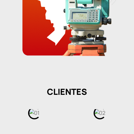
CLIENTES