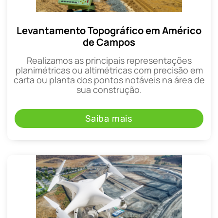
Levantamento Topográfico em Américo
de Campos
Realizamos as principais representações
planimétricas ou altimétricas com precisão em
carta ou planta dos pontos notáveis na área de
sua construção.
Saiba mais