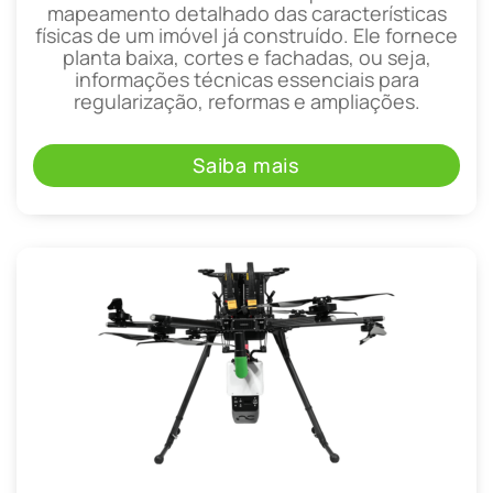
mapeamento detalhado das características
físicas de um imóvel já construído. Ele fornece
planta baixa, cortes e fachadas, ou seja,
informações técnicas essenciais para
regularização, reformas e ampliações.
Saiba mais