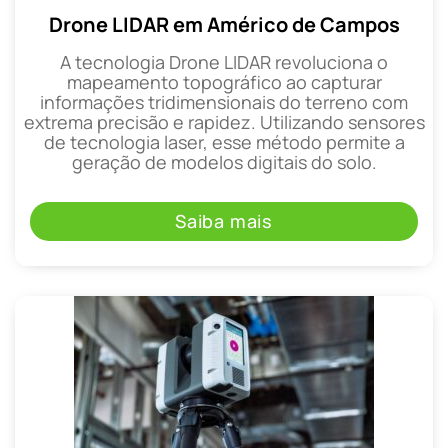
Drone LIDAR em Américo de Campos
A tecnologia Drone LIDAR revoluciona o
mapeamento topográfico ao capturar
informações tridimensionais do terreno com
extrema precisão e rapidez. Utilizando sensores
de tecnologia laser, esse método permite a
geração de modelos digitais do solo.
Saiba mais