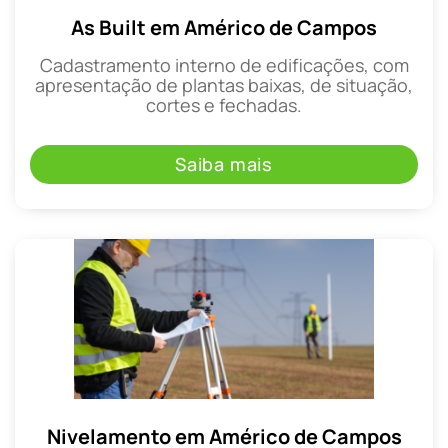
As Built em Américo de Campos
Cadastramento interno de edificações, com
apresentação de plantas baixas, de situação,
cortes e fechadas.
Saiba mais
Nivelamento em Américo de Campos