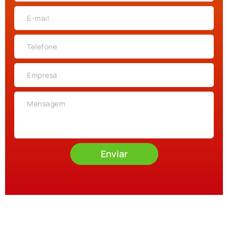
Enviar