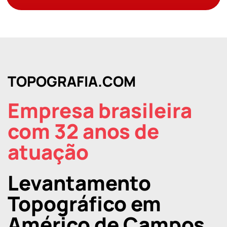
TOPOGRAFIA.COM
Empresa brasileira
com 32 anos de
atuação
Levantamento
Topográfico em
Américo de Campos