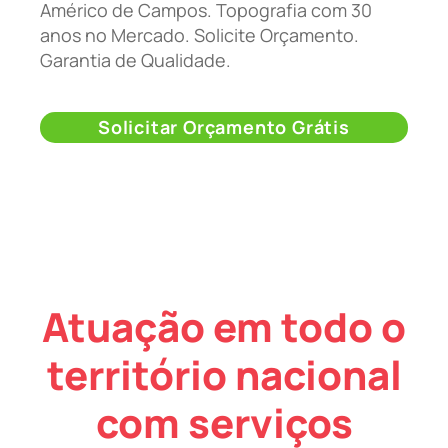
Américo de Campos. Topografia com 30
anos no Mercado. Solicite Orçamento.
Garantia de Qualidade.
Solicitar Orçamento Grátis
Atuação em todo o
território nacional
com serviços