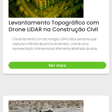
Levantamento Topográfico com
Drone LiDAR na Construção Civil
O levantamento com tecnologia LiDAR utiliza sensores que
capturam milhões de pontos do terreno, criando uma
representação tridimensional altamente detalhada da área.
Ver mais