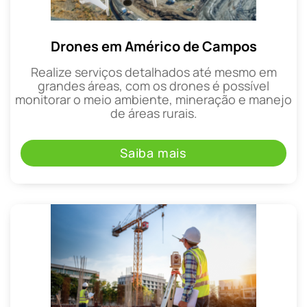
Drones em Américo de Campos
Realize serviços detalhados até mesmo em
grandes áreas, com os drones é possível
monitorar o meio ambiente, mineração e manejo
de áreas rurais.
Saiba mais