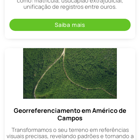
como: matrícula, usucapião extrajudicial,
unificação de registros entre ouros.
Saiba mais
Georreferenciamento em Américo de
Campos
Transformamos o seu terreno em referências
visuais precisas, revelando padrões e tornando a