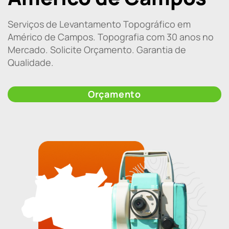
Serviços de Levantamento Topográfico em
Américo de Campos. Topografia com 30 anos no
Mercado. Solicite Orçamento. Garantia de
Qualidade.
Orçamento