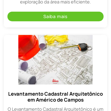
exploração da área mais eficiente.
Saiba mais
Levantamento Cadastral Arquitetônico
em Américo de Campos
O Levantamento Cadastral Arquitetônico é um