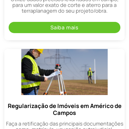
para um valor exato de corte e aterro para a
terraplanagem do seu projeto/obra.
Saiba mais
Regularização de Imóveis em Américo de
Campos
Faça a retificação das principais documentações