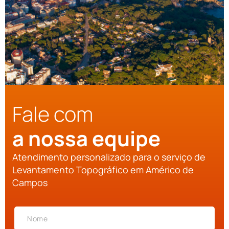
Fale com
a nossa equipe
Atendimento personalizado para o serviço de
Levantamento Topográfico em Américo de
Campos