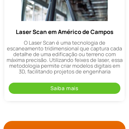
Laser Scan em Américo de Campos
O Laser Scan é uma tecnologia de
escaneamento tridimensional que captura cada
detalhe de uma edificação ou terreno com
máxima precisão. Utilizando feixes de laser, essa
metodologia permite criar modelos digitais em
3D, facilitando projetos de engenharia
Saiba mais