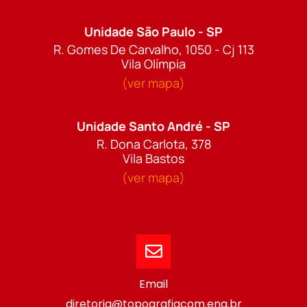
Unidade São Paulo - SP
R. Gomes De Carvalho, 1050 - Cj 113
Vila Olímpia
(ver mapa)
Unidade Santo André - SP
R. Dona Carlota, 378
Vila Bastos
(ver mapa)
Email
diretoria@topografiacom.eng.br