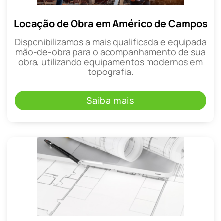
Locação de Obra em Américo de Campos
Disponibilizamos a mais qualificada e equipada
mão-de-obra para o acompanhamento de sua
obra, utilizando equipamentos modernos em
topografia.
Saiba mais