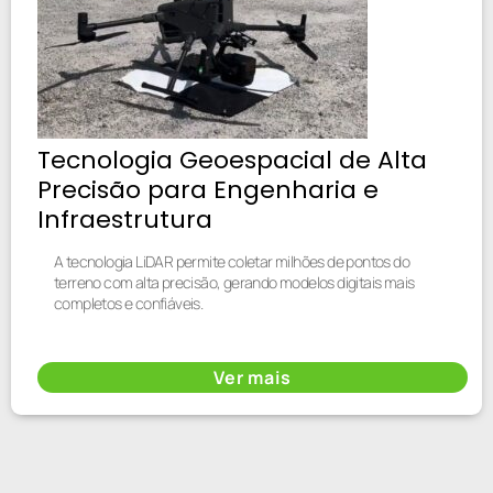
Tecnologia Geoespacial de Alta
Precisão para Engenharia e
Infraestrutura
A tecnologia LiDAR permite coletar milhões de pontos do
terreno com alta precisão, gerando modelos digitais mais
completos e confiáveis.
Ver mais