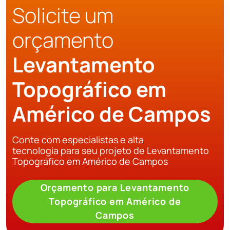
Solicite um
orçamento
Levantamento
Topográfico em
Américo de Campos
Conte com especialistas e alta
tecnologia para seu projeto de Levantamento
Topográfico em Américo de Campos
Orçamento para Levantamento
Topográfico em Américo de
Campos