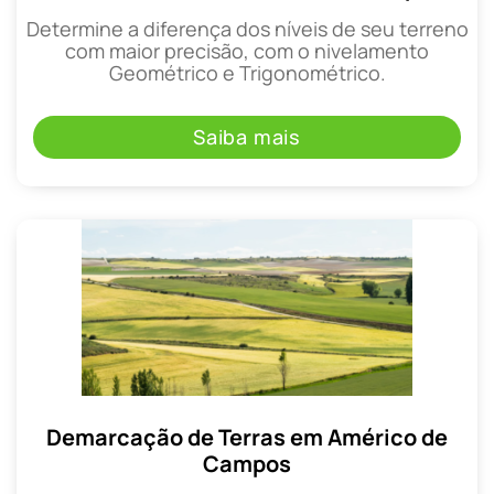
Determine a diferença dos níveis de seu terreno
com maior precisão, com o nivelamento
Geométrico e Trigonométrico.
Saiba mais
Demarcação de Terras em Américo de
Campos