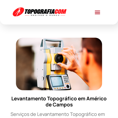
Levantamento Topográfico em Américo
de Campos
Serviços de Levantamento Topográfico em