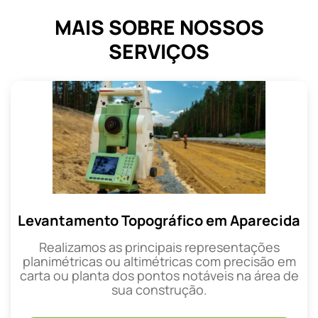
MAIS SOBRE NOSSOS
SERVIÇOS
Levantamento Topográfico em Aparecida
Realizamos as principais representações
planimétricas ou altimétricas com precisão em
carta ou planta dos pontos notáveis na área de
sua construção.