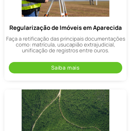
Regularização de Imóveis em Aparecida
Faça a retificação das principais documentações
como: matrícula, usucapião extrajudicial,
unificação de registros entre ouros.
Saiba mais