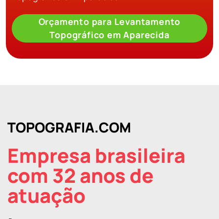
Orçamento para Levantamento
Topográfico em Aparecida
TOPOGRAFIA.COM
Empresa brasileira
com 32 anos de
atuação