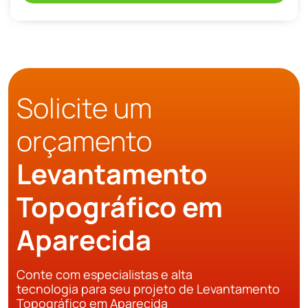
Solicite um
orçamento
Levantamento
Topográfico em
Aparecida
Conte com especialistas e alta
tecnologia para seu projeto de Levantamento
Topográfico em Aparecida