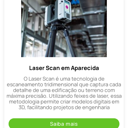
Laser Scan em Aparecida
O Laser Scan é uma tecnologia de
escaneamento tridimensional que captura cada
detalhe de uma edificação ou terreno com
máxima precisão. Utilizando feixes de laser, essa
metodologia permite criar modelos digitais em
3D, facilitando projetos de engenharia
Saiba mais