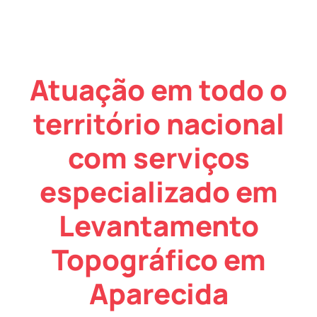
Atuação em todo o
território nacional
com serviços
especializado em
Levantamento
Topográfico em
Aparecida