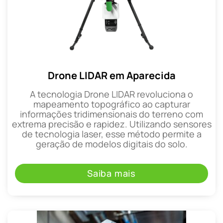
Drone LIDAR em Aparecida
A tecnologia Drone LIDAR revoluciona o
mapeamento topográfico ao capturar
informações tridimensionais do terreno com
extrema precisão e rapidez. Utilizando sensores
de tecnologia laser, esse método permite a
geração de modelos digitais do solo.
Saiba mais