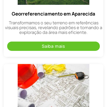
Georreferenciamento em Aparecida
Transformamos o seu terreno em referências
visuais precisas, revelando padrões e tornando a
exploração da área mais eficiente.
Saiba mais