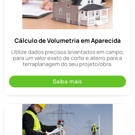
Cálculo de Volumetria em Aparecida
Utilize dados precisos levantados em campo,
para um valor exato de corte e aterro para a
terraplanagem do seu projeto/obra.
Saiba mais