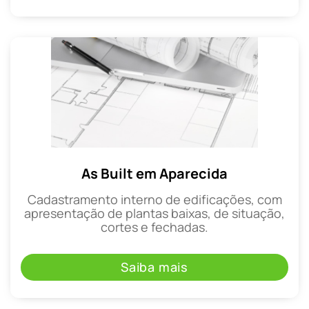
As Built em Aparecida
Cadastramento interno de edificações, com
apresentação de plantas baixas, de situação,
cortes e fechadas.
Saiba mais