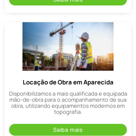
Locação de Obra em Aparecida
Disponibilizamos a mais qualificada e equipada
mão-de-obra para o acompanhamento de sua
obra, utilizando equipamentos modernos em
topografia.
Saiba mais