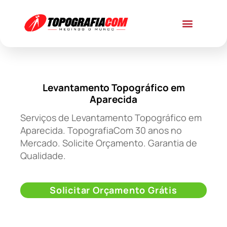
Levantamento Topográfico em
Aparecida
Serviços de Levantamento Topográfico em
Aparecida. TopografiaCom 30 anos no
Mercado. Solicite Orçamento. Garantia de
Qualidade.
Solicitar Orçamento Grátis