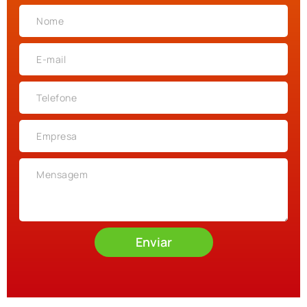
Enviar