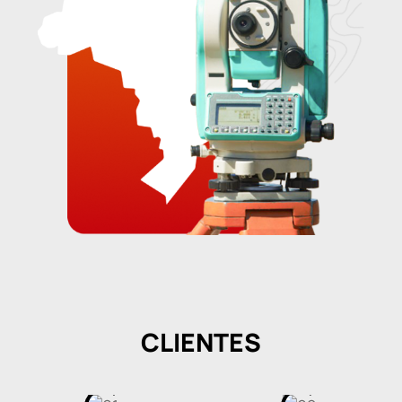
CLIENTES