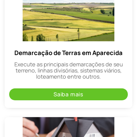
Demarcação de Terras em Aparecida
Execute as principais demarcações de seu
terreno, linhas divisórias, sistemas viários,
loteamento entre outros.
Saiba mais