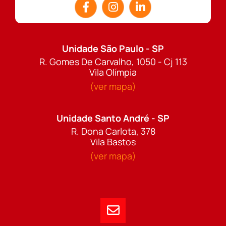
Unidade São Paulo - SP
R. Gomes De Carvalho, 1050 - Cj 113
Vila Olímpia
(ver mapa)
Unidade Santo André - SP
R. Dona Carlota, 378
Vila Bastos
(ver mapa)