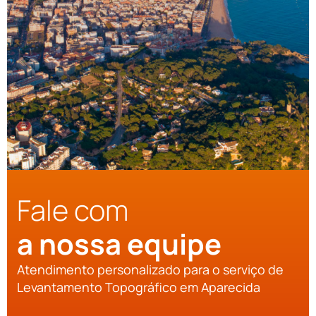
Fale com
a nossa equipe
Atendimento personalizado para o serviço de
Levantamento Topográfico em Aparecida