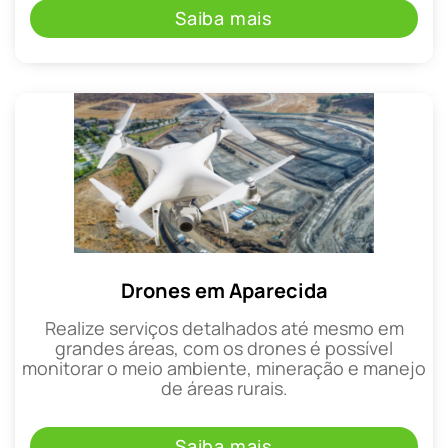
Saiba mais
Drones em Aparecida
Realize serviços detalhados até mesmo em
grandes áreas, com os drones é possível
monitorar o meio ambiente, mineração e manejo
de áreas rurais.
Saiba mais