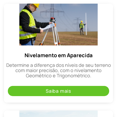
Nivelamento em Aparecida
Determine a diferença dos níveis de seu terreno
com maior precisão, com o nivelamento
Geométrico e Trigonométrico.
Saiba mais