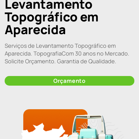
Levantamento
Topográfico em
Aparecida
Serviços de Levantamento Topográfico em
Aparecida. TopografiaCom 30 anos no Mercado.
Solicite Orçamento. Garantia de Qualidade.
Orçamento