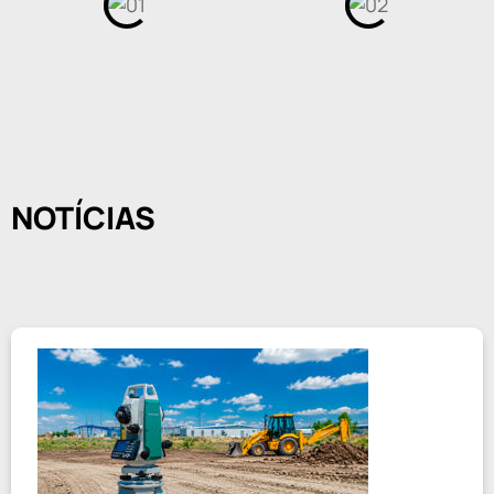
NOTÍCIAS