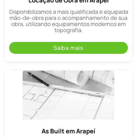
Locação de Obra em Arapeí
Disponibilizamos a mais qualificada e equipada
mão-de-obra para o acompanhamento de sua
obra, utilizando equipamentos modernos em
topografia.
Saiba mais
As Built em Arapeí