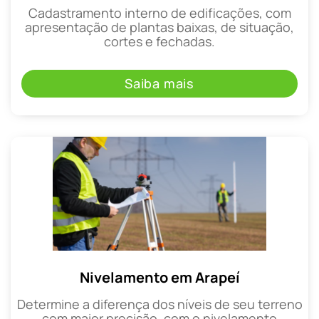
Cadastramento interno de edificações, com
apresentação de plantas baixas, de situação,
cortes e fechadas.
Saiba mais
Nivelamento em Arapeí
Determine a diferença dos níveis de seu terreno
com maior precisão, com o nivelamento