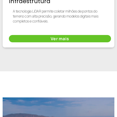
Infraestrutura
A tecnologia LiDAR permite coletar milhões de pontos do
terreno com alta precisão, gerando modelos digitais mais
completos e confiáveis.
Ver mais