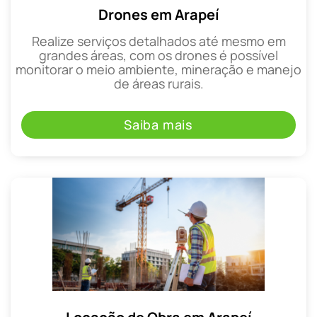
Drones em Arapeí
Realize serviços detalhados até mesmo em
grandes áreas, com os drones é possível
monitorar o meio ambiente, mineração e manejo
de áreas rurais.
Saiba mais