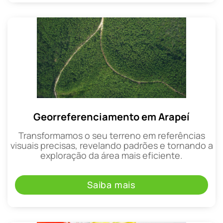
Georreferenciamento em Arapeí
Transformamos o seu terreno em referências
visuais precisas, revelando padrões e tornando a
exploração da área mais eficiente.
Saiba mais