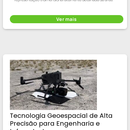
Ver mais
Tecnologia Geoespacial de Alta
Precisão para Engenharia e