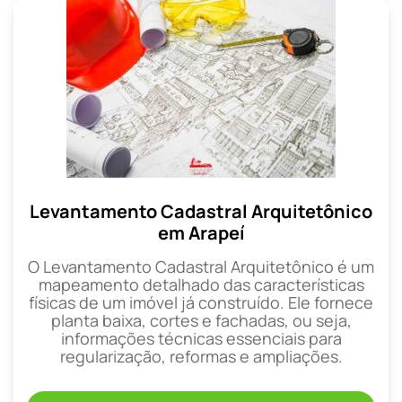
Levantamento Cadastral Arquitetônico
em Arapeí
O Levantamento Cadastral Arquitetônico é um
mapeamento detalhado das características
físicas de um imóvel já construído. Ele fornece
planta baixa, cortes e fachadas, ou seja,
informações técnicas essenciais para
regularização, reformas e ampliações.