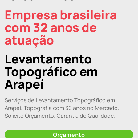
Empresa brasileira
com 32 anos de
atuação
Levantamento
Topográfico em
Arapeí
Serviços de Levantamento Topográfico em
Arapeí. Topografia com 30 anos no Mercado.
Solicite Orçamento. Garantia de Qualidade.
Orçamento