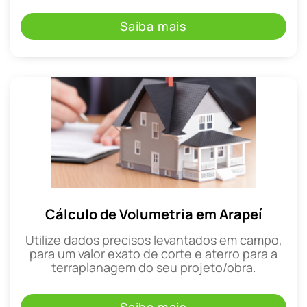
Saiba mais
Cálculo de Volumetria em Arapeí
Utilize dados precisos levantados em campo,
para um valor exato de corte e aterro para a
terraplanagem do seu projeto/obra.