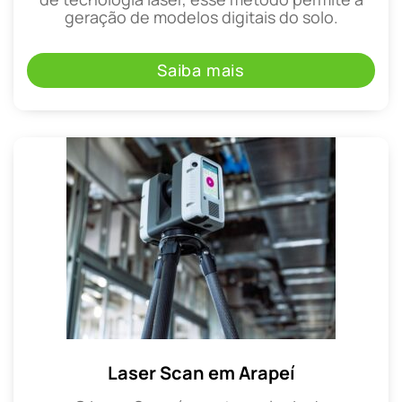
geração de modelos digitais do solo.
Saiba mais
Laser Scan em Arapeí