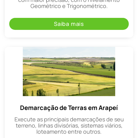
Geométrico e Trigonométrico.
Saiba mais
Demarcação de Terras em Arapeí
Execute as principais demarcações de seu
terreno, linhas divisórias, sistemas viários,
loteamento entre outros.