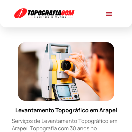
Levantamento Topográfico em Arapeí
Serviços de Levantamento Topográfico em
Arapeí. Topografia com 30 anos no