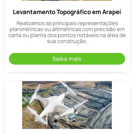
Levantamento Topográfico em Arapeí
Realizamos as principais representações
planimétricas ou altimétricas com precisão em
carta ou planta dos pontos notáveis na área de
sua construção.
Saiba mais