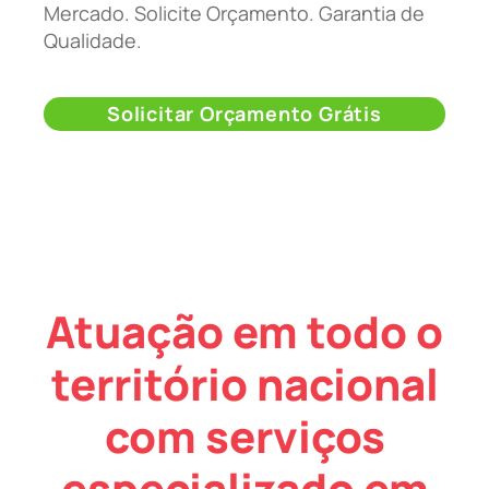
Mercado. Solicite Orçamento. Garantia de
Qualidade.
Solicitar Orçamento Grátis
Atuação em todo o
território nacional
com serviços
especializado em