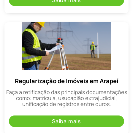
Saiba mais
Regularização de Imóveis em Arapeí
Faça a retificação das principais documentações
como: matrícula, usucapião extrajudicial,
unificação de registros entre ouros.
Saiba mais