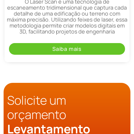
O Laser Scan é uma tecnologia de
escaneamento tridimensional que captura cada
detalhe de uma edificação ou terreno com
máxima precisão. Utilizando feixes de laser, essa
metodologia permite criar modelos digitais em
3D, facilitando projetos de engenharia
Saiba mais
Solicite um
orçamento
Levantamento