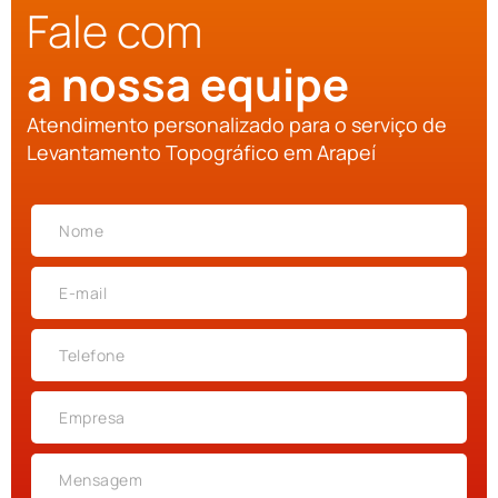
Fale com
a nossa equipe
Atendimento personalizado para o serviço de
Levantamento Topográfico em Arapeí