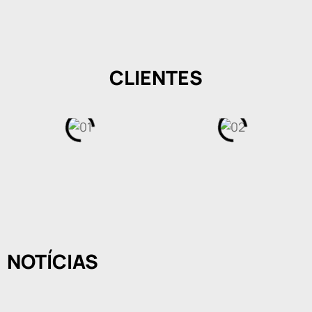
CLIENTES
NOTÍCIAS