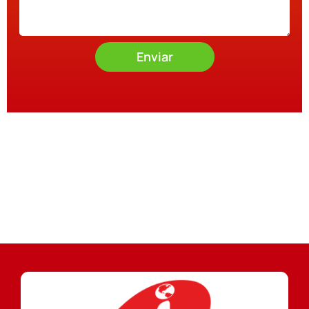
Enviar