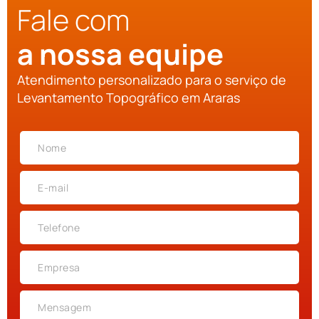
Fale com
a nossa equipe
Atendimento personalizado para o serviço de
Levantamento Topográfico em Araras