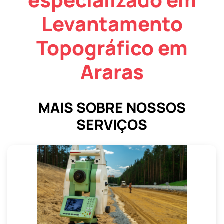
Levantamento
Topográfico em
Araras
MAIS SOBRE NOSSOS
SERVIÇOS