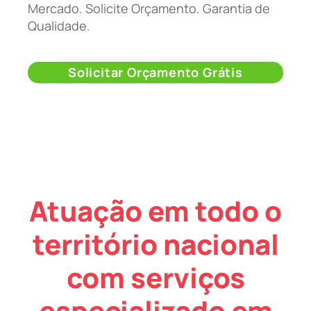
Mercado. Solicite Orçamento. Garantia de
Qualidade.
Solicitar Orçamento Grátis
Atuação em todo o
território nacional
com serviços
especializado em