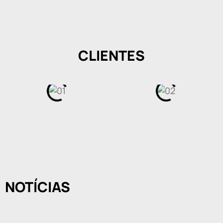
CLIENTES
NOTÍCIAS