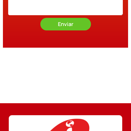
Enviar