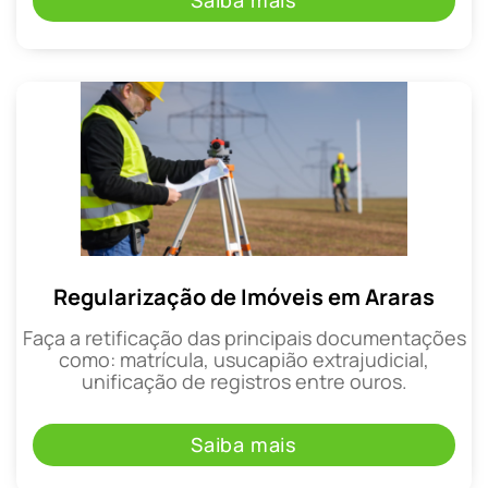
Saiba mais
Regularização de Imóveis em Araras
Faça a retificação das principais documentações
como: matrícula, usucapião extrajudicial,
unificação de registros entre ouros.
Saiba mais