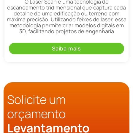
O Laser Scan é uma tecnologia de
escaneamento tridimensional que captura cada
detalhe de uma edificação ou terreno com
máxima precisão. Utilizando feixes de laser, essa
metodologia permite criar modelos digitais em
3D, facilitando projetos de engenharia
Saiba mais
Solicite um
orçamento
Levantamento