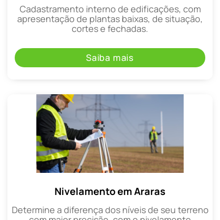
Cadastramento interno de edificações, com
apresentação de plantas baixas, de situação,
cortes e fechadas.
Saiba mais
Nivelamento em Araras
Determine a diferença dos níveis de seu terreno
com maior precisão, com o nivelamento