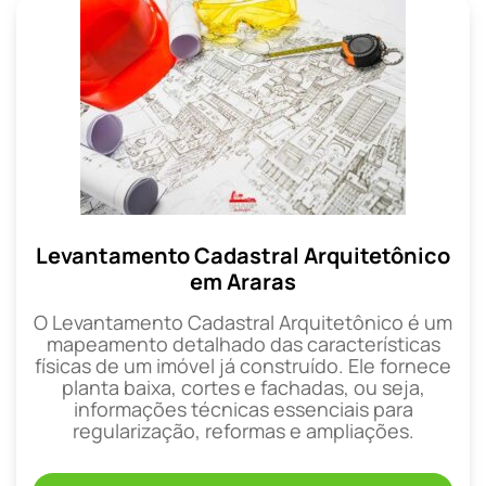
Levantamento Cadastral Arquitetônico
em Araras
O Levantamento Cadastral Arquitetônico é um
mapeamento detalhado das características
físicas de um imóvel já construído. Ele fornece
planta baixa, cortes e fachadas, ou seja,
informações técnicas essenciais para
regularização, reformas e ampliações.