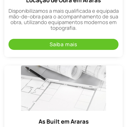
Locação de Obra em Araras
Disponibilizamos a mais qualificada e equipada
mão-de-obra para o acompanhamento de sua
obra, utilizando equipamentos modernos em
topografia.
Saiba mais
As Built em Araras