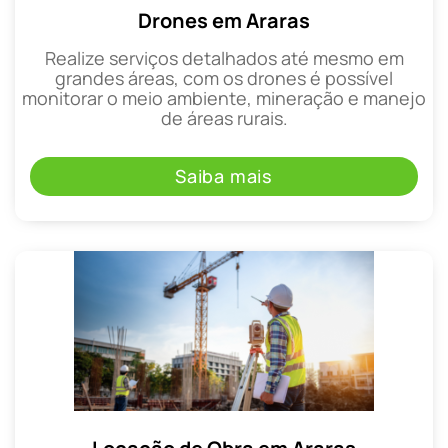
Drones em Araras
Realize serviços detalhados até mesmo em
grandes áreas, com os drones é possível
monitorar o meio ambiente, mineração e manejo
de áreas rurais.
Saiba mais