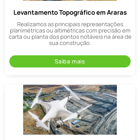
Levantamento Topográfico em Araras
Realizamos as principais representações
planimétricas ou altimétricas com precisão em
carta ou planta dos pontos notáveis na área de
sua construção.
Saiba mais