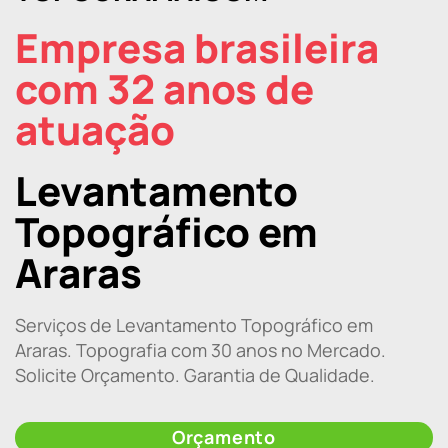
Empresa brasileira
com 32 anos de
atuação
Levantamento
Topográfico em
Araras
Serviços de Levantamento Topográfico em
Araras. Topografia com 30 anos no Mercado.
Solicite Orçamento. Garantia de Qualidade.
Orçamento