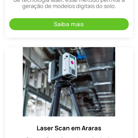
geração de modelos digitais do solo.
Saiba mais
Laser Scan em Araras