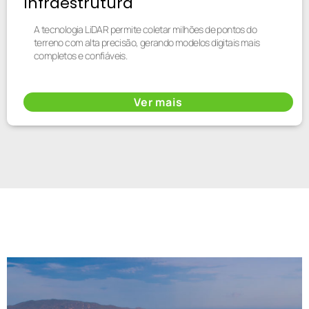
Infraestrutura
A tecnologia LiDAR permite coletar milhões de pontos do
terreno com alta precisão, gerando modelos digitais mais
completos e confiáveis.
Ver mais