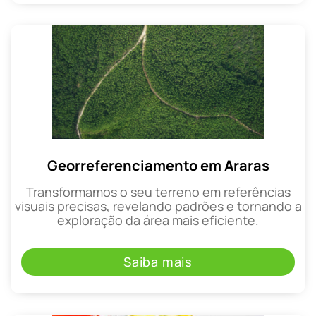
Georreferenciamento em Araras
Transformamos o seu terreno em referências
visuais precisas, revelando padrões e tornando a
exploração da área mais eficiente.
Saiba mais