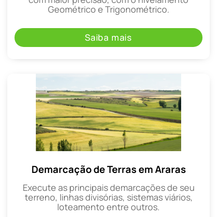
Geométrico e Trigonométrico.
Saiba mais
Demarcação de Terras em Araras
Execute as principais demarcações de seu
terreno, linhas divisórias, sistemas viários,
loteamento entre outros.