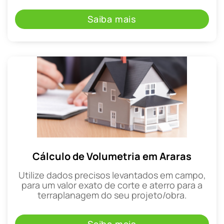
Saiba mais
Cálculo de Volumetria em Araras
Utilize dados precisos levantados em campo,
para um valor exato de corte e aterro para a
terraplanagem do seu projeto/obra.