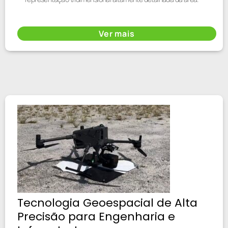
Ver mais
Tecnologia Geoespacial de Alta
Precisão para Engenharia e