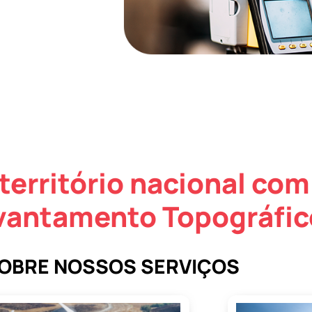
território nacional com
vantamento Topográfic
SOBRE NOSSOS SERVIÇOS