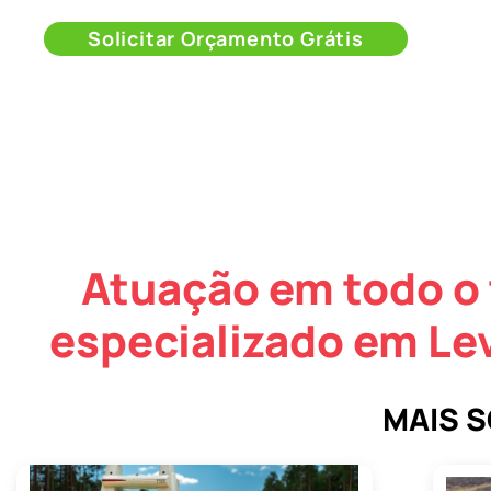
Solicitar Orçamento Grátis
Atuação em todo o 
especializado em Le
MAIS 