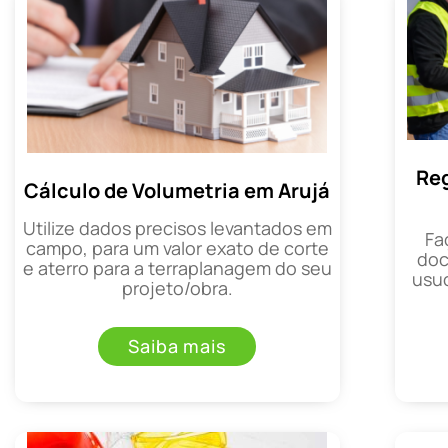
Reg
Cálculo de Volumetria em Arujá
Utilize dados precisos levantados em
Fa
campo, para um valor exato de corte
doc
e aterro para a terraplanagem do seu
usuc
projeto/obra.
Saiba mais