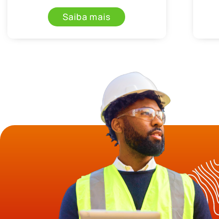
Saiba mais