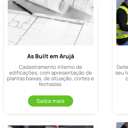
As Built em Arujá
Cadastramento interno de
Dete
edificações, com apresentação de
seu t
plantas baixas, de situação, cortes e
fechadas.
Saiba mais