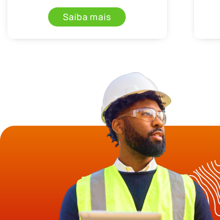
Saiba mais