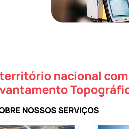
território nacional com
evantamento Topográfic
SOBRE NOSSOS SERVIÇOS