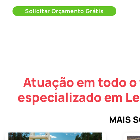
Solicitar Orçamento Grátis
Atuação em todo o 
especializado em L
MAIS 