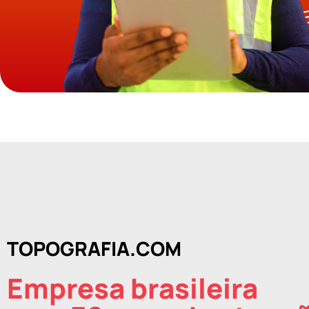
TOPOGRAFIA.COM
Empresa brasileira