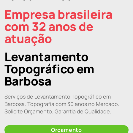
Empresa brasileira
com 32 anos de
atuação
Levantamento
Topográfico em
Barbosa
Serviços de Levantamento Topográfico em
Barbosa. Topografia com 30 anos no Mercado.
Solicite Orçamento. Garantia de Qualidade.
Orçamento