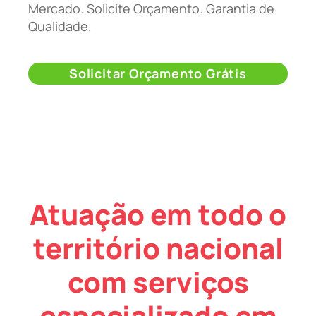
Mercado. Solicite Orçamento. Garantia de
Qualidade.
Solicitar Orçamento Grátis
Atuação em todo o
território nacional
com serviços
especializado em