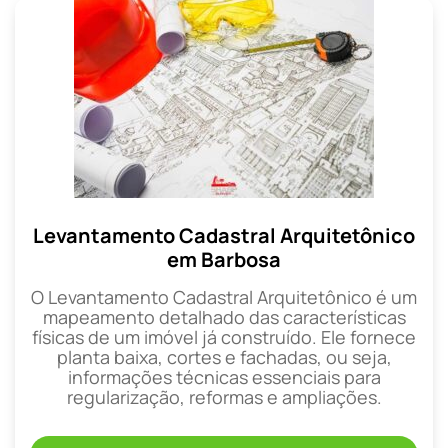
Levantamento Cadastral Arquitetônico
em Barbosa
O Levantamento Cadastral Arquitetônico é um
mapeamento detalhado das características
físicas de um imóvel já construído. Ele fornece
planta baixa, cortes e fachadas, ou seja,
informações técnicas essenciais para
regularização, reformas e ampliações.