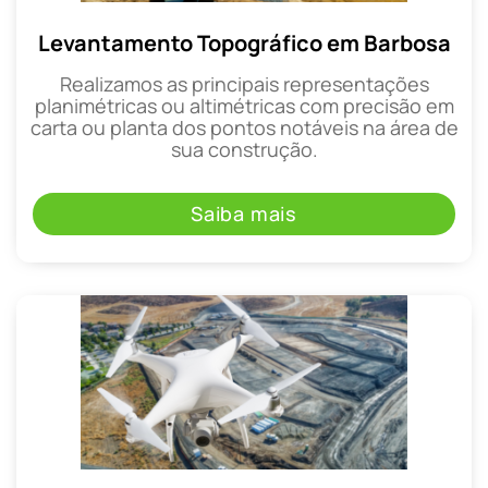
Levantamento Topográfico em Barbosa
Realizamos as principais representações
planimétricas ou altimétricas com precisão em
carta ou planta dos pontos notáveis na área de
sua construção.
Saiba mais