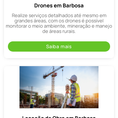
Drones em Barbosa
Realize serviços detalhados até mesmo em
grandes áreas, com os drones é possível
monitorar o meio ambiente, mineração e manejo
de áreas rurais.
Saiba mais