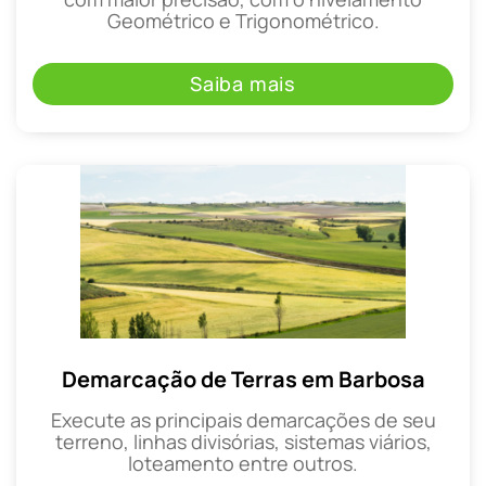
Geométrico e Trigonométrico.
Saiba mais
Demarcação de Terras em Barbosa
Execute as principais demarcações de seu
terreno, linhas divisórias, sistemas viários,
loteamento entre outros.