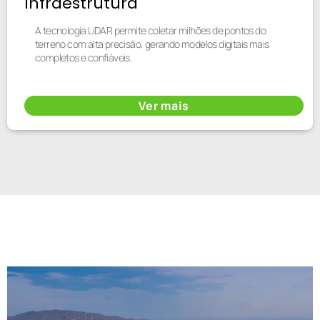
Infraestrutura
A tecnologia LiDAR permite coletar milhões de pontos do
terreno com alta precisão, gerando modelos digitais mais
completos e confiáveis.
Ver mais