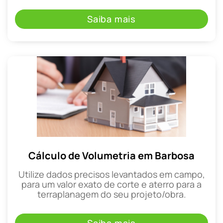
Saiba mais
Cálculo de Volumetria em Barbosa
Utilize dados precisos levantados em campo,
para um valor exato de corte e aterro para a
terraplanagem do seu projeto/obra.