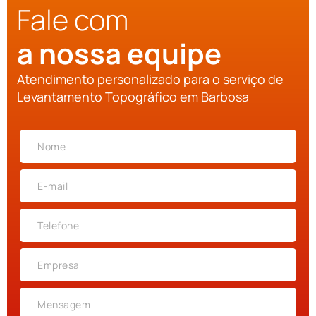
Fale com
a nossa equipe
Atendimento personalizado para o serviço de
Levantamento Topográfico em Barbosa