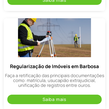
Saiba mais
Regularização de Imóveis em Barbosa
Faça a retificação das principais documentações
como: matrícula, usucapião extrajudicial,
unificação de registros entre ouros.
Saiba mais