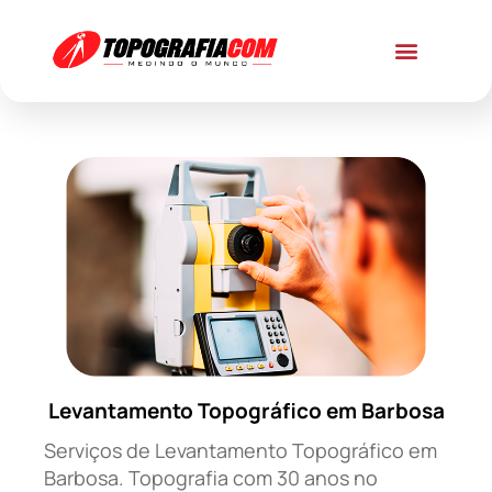
Levantamento Topográfico em Barbosa
Serviços de Levantamento Topográfico em
Barbosa. Topografia com 30 anos no