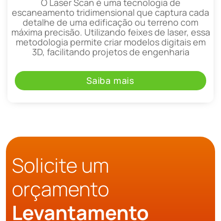
O Laser Scan é uma tecnologia de
escaneamento tridimensional que captura cada
detalhe de uma edificação ou terreno com
máxima precisão. Utilizando feixes de laser, essa
metodologia permite criar modelos digitais em
3D, facilitando projetos de engenharia
Saiba mais
Solicite um
orçamento
Levantamento