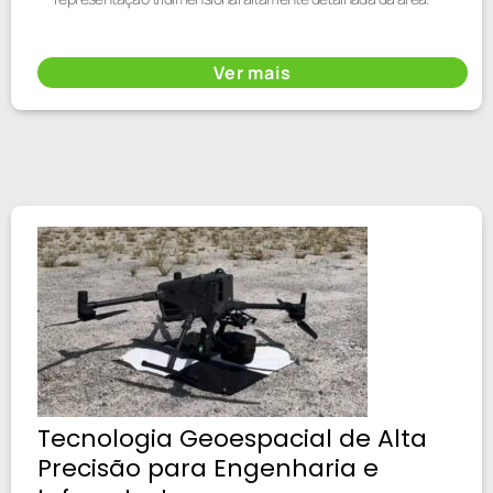
Ver mais
Tecnologia Geoespacial de Alta
Precisão para Engenharia e