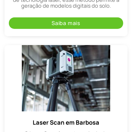
geração de modelos digitais do solo.
Saiba mais
Laser Scan em Barbosa