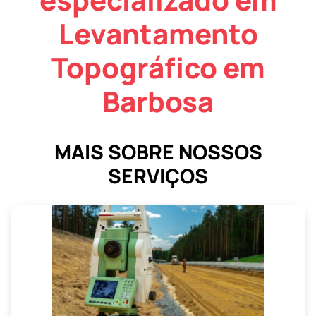
Levantamento
Topográfico em
Barbosa
MAIS SOBRE NOSSOS
SERVIÇOS