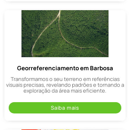
Georreferenciamento em Barbosa
Transformamos o seu terreno em referências
visuais precisas, revelando padrões e tornando a
exploração da área mais eficiente.
Saiba mais