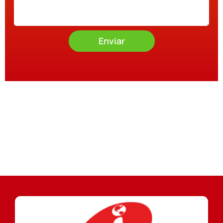
Enviar