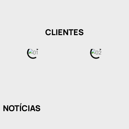
CLIENTES
NOTÍCIAS