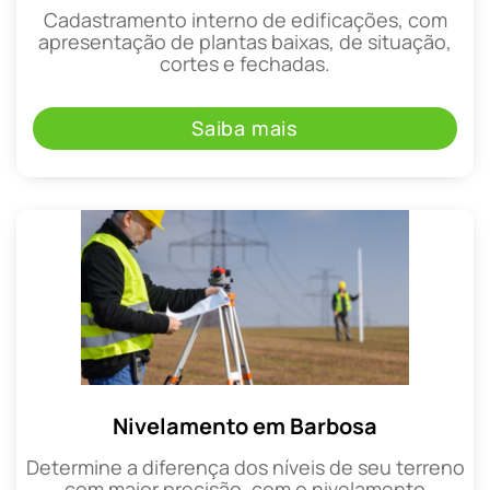
Cadastramento interno de edificações, com
apresentação de plantas baixas, de situação,
cortes e fechadas.
Saiba mais
Nivelamento em Barbosa
Determine a diferença dos níveis de seu terreno
com maior precisão, com o nivelamento