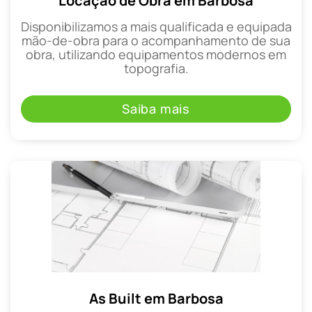
Locação de Obra em Barbosa
Disponibilizamos a mais qualificada e equipada
mão-de-obra para o acompanhamento de sua
obra, utilizando equipamentos modernos em
topografia.
Saiba mais
As Built em Barbosa