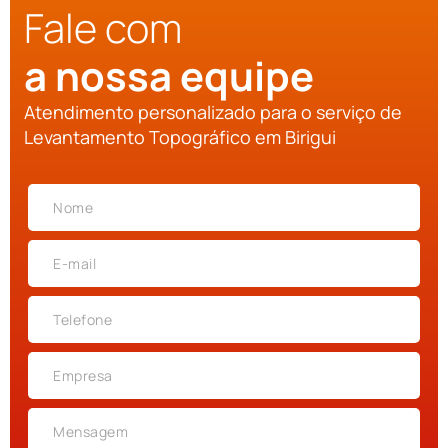
Fale com
a nossa equipe
Atendimento personalizado para o serviço de
Levantamento Topográfico em Birigui