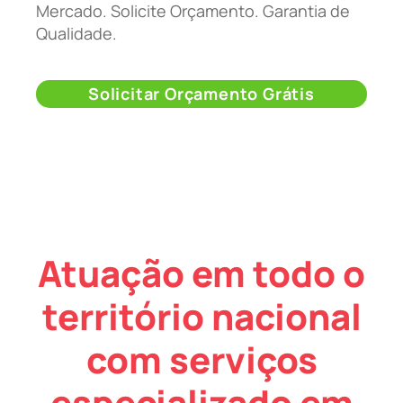
Mercado. Solicite Orçamento. Garantia de
Qualidade.
Solicitar Orçamento Grátis
Atuação em todo o
território nacional
com serviços
especializado em