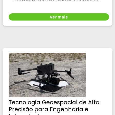
Ver mais
Tecnologia Geoespacial de Alta
Precisão para Engenharia e