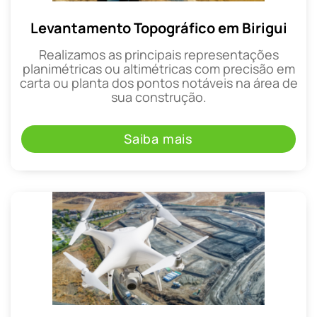
Levantamento Topográfico em Birigui
Realizamos as principais representações
planimétricas ou altimétricas com precisão em
carta ou planta dos pontos notáveis na área de
sua construção.
Saiba mais