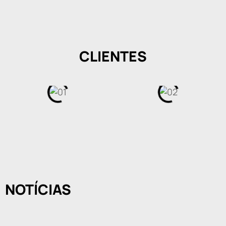
CLIENTES
NOTÍCIAS