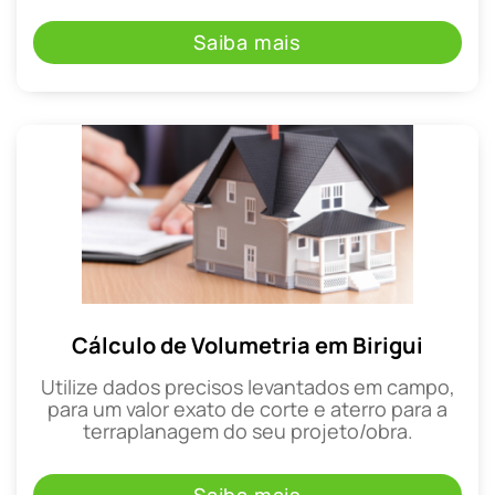
Saiba mais
Cálculo de Volumetria em Birigui
Utilize dados precisos levantados em campo,
para um valor exato de corte e aterro para a
terraplanagem do seu projeto/obra.