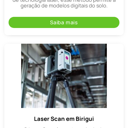
geração de modelos digitais do solo.
Saiba mais
Laser Scan em Birigui