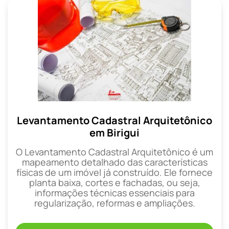
Levantamento Cadastral Arquitetônico
em Birigui
O Levantamento Cadastral Arquitetônico é um
mapeamento detalhado das características
físicas de um imóvel já construído. Ele fornece
planta baixa, cortes e fachadas, ou seja,
informações técnicas essenciais para
regularização, reformas e ampliações.