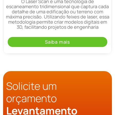
O Laser Scan é uma tecnologia de
escaneamento tridimensional que captura cada
detalhe de uma edificação ou terreno com
máxima precisão. Utilizando feixes de laser, essa
metodologia permite criar modelos digitais em
3D, facilitando projetos de engenharia
Saiba mais
Solicite um
orçamento
Levantamento