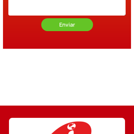
Enviar