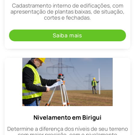
Cadastramento interno de edificações, com
apresentação de plantas baixas, de situação,
cortes e fechadas.
Saiba mais
Nivelamento em Birigui
Determine a diferença dos níveis de seu terreno
com maior precisão, com o nivelamento