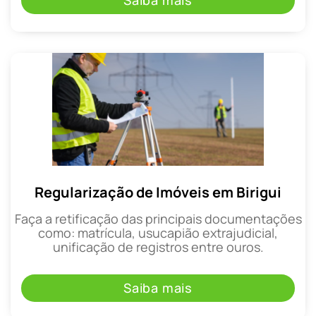
Saiba mais
Regularização de Imóveis em Birigui
Faça a retificação das principais documentações
como: matrícula, usucapião extrajudicial,
unificação de registros entre ouros.
Saiba mais