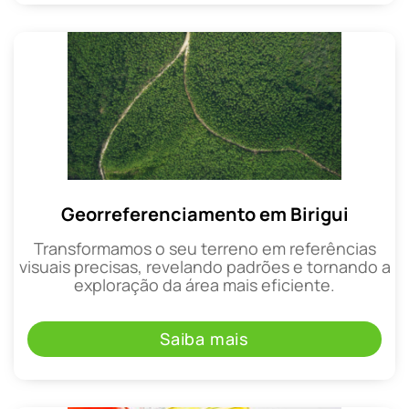
Georreferenciamento em Birigui
Transformamos o seu terreno em referências
visuais precisas, revelando padrões e tornando a
exploração da área mais eficiente.
Saiba mais