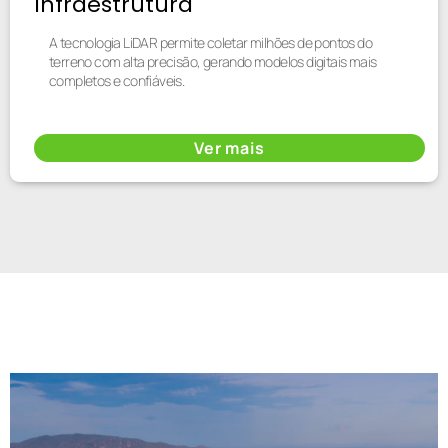
Infraestrutura
A tecnologia LiDAR permite coletar milhões de pontos do
terreno com alta precisão, gerando modelos digitais mais
completos e confiáveis.
Ver mais