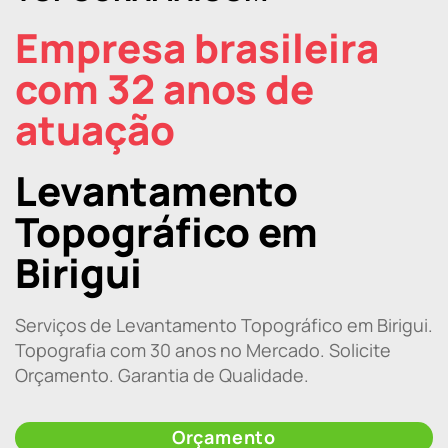
Empresa brasileira
com 32 anos de
atuação
Levantamento
Topográfico em
Birigui
Serviços de Levantamento Topográfico em Birigui.
Topografia com 30 anos no Mercado. Solicite
Orçamento. Garantia de Qualidade.
Orçamento