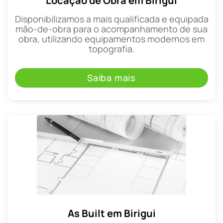
Locação de Obra em Birigui
Disponibilizamos a mais qualificada e equipada
mão-de-obra para o acompanhamento de sua
obra, utilizando equipamentos modernos em
topografia.
Saiba mais
As Built em Birigui