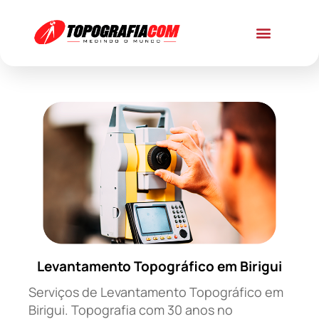
Levantamento Topográfico em Birigui
Serviços de Levantamento Topográfico em
Birigui. Topografia com 30 anos no