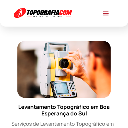
Levantamento Topográfico em Boa
Esperança do Sul
Serviços de Levantamento Topográfico em