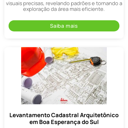
visuais precisas, revelando padrões e tornando a
exploração da área mais eficiente.
Saiba mais
Levantamento Cadastral Arquitetônico
em Boa Esperança do Sul