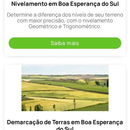
Nivelamento em Boa Esperança do Sul
Determine a diferença dos níveis de seu terreno
com maior precisão, com o nivelamento
Geométrico e Trigonométrico.
Saiba mais
Demarcação de Terras em Boa Esperança
do Sul