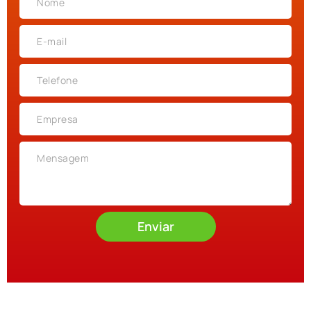
Enviar