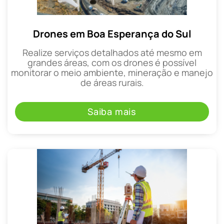
Drones em Boa Esperança do Sul
Realize serviços detalhados até mesmo em
grandes áreas, com os drones é possível
monitorar o meio ambiente, mineração e manejo
de áreas rurais.
Saiba mais