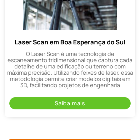
Laser Scan em Boa Esperança do Sul
O Laser Scan é uma tecnologia de
escaneamento tridimensional que captura cada
detalhe de uma edificação ou terreno com
máxima precisão. Utilizando feixes de laser, essa
metodologia permite criar modelos digitais em
3D, facilitando projetos de engenharia
Saiba mais