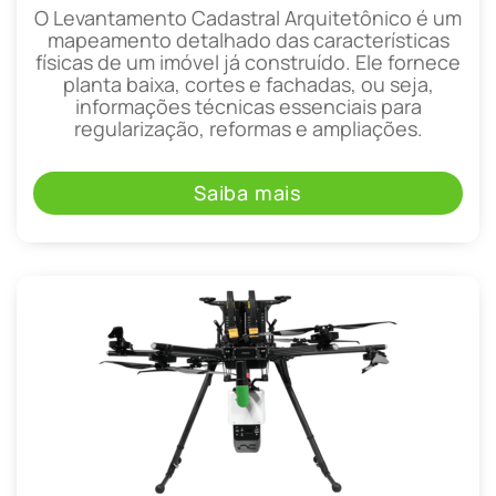
O Levantamento Cadastral Arquitetônico é um
mapeamento detalhado das características
físicas de um imóvel já construído. Ele fornece
planta baixa, cortes e fachadas, ou seja,
informações técnicas essenciais para
regularização, reformas e ampliações.
Saiba mais