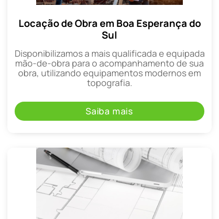
Locação de Obra em Boa Esperança do
Sul
Disponibilizamos a mais qualificada e equipada
mão-de-obra para o acompanhamento de sua
obra, utilizando equipamentos modernos em
topografia.
Saiba mais