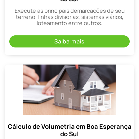
Execute as principais demarcações de seu
terreno, linhas divisórias, sistemas viários,
loteamento entre outros.
Saiba mais
Cálculo de Volumetria em Boa Esperança
do Sul