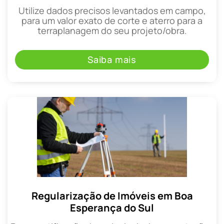
Utilize dados precisos levantados em campo,
para um valor exato de corte e aterro para a
terraplanagem do seu projeto/obra.
Saiba mais
Regularização de Imóveis em Boa
Esperança do Sul