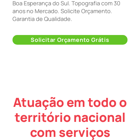
Boa Esperança do Sul. Topografia com 30
anos no Mercado. Solicite Orçamento.
Garantia de Qualidade.
Solicitar Orçamento Grátis
Atuação em todo o
território nacional
com serviços