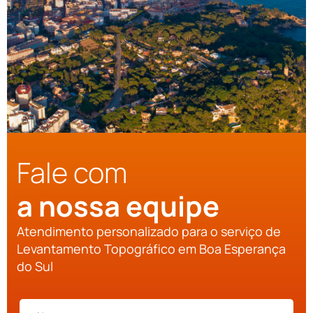
Fale com
a nossa equipe
Atendimento personalizado para o serviço de
Levantamento Topográfico em Boa Esperança
do Sul