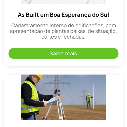
As Built em Boa Esperança do Sul
Cadastramento interno de edificações, com
apresentação de plantas baixas, de situação,
cortes e fechadas.
Saiba mais