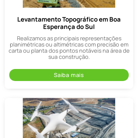
Levantamento Topográfico em Boa
Esperança do Sul
Realizamos as principais representações
planimétricas ou altimétricas com precisão em
carta ou planta dos pontos notáveis na área de
sua construção.
Saiba mais