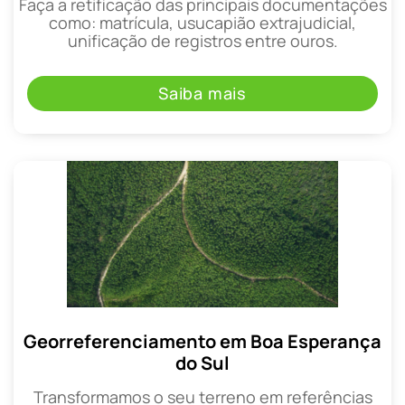
Faça a retificação das principais documentações
como: matrícula, usucapião extrajudicial,
unificação de registros entre ouros.
Saiba mais
Georreferenciamento em Boa Esperança
do Sul
Transformamos o seu terreno em referências