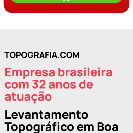
TOPOGRAFIA.COM
Empresa brasileira
com 32 anos de
atuação
Levantamento
Topográfico em Boa