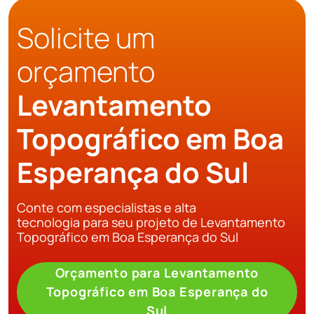
Solicite um
orçamento
Levantamento
Topográfico em Boa
Esperança do Sul
Conte com especialistas e alta
tecnologia para seu projeto de Levantamento
Topográfico em Boa Esperança do Sul
Orçamento para Levantamento
Topográfico em Boa Esperança do
Sul