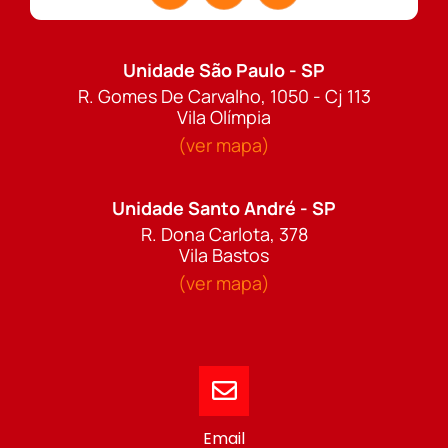
Unidade São Paulo - SP
R. Gomes De Carvalho, 1050 - Cj 113
Vila Olímpia
(ver mapa)
Unidade Santo André - SP
R. Dona Carlota, 378
Vila Bastos
(ver mapa)
Email