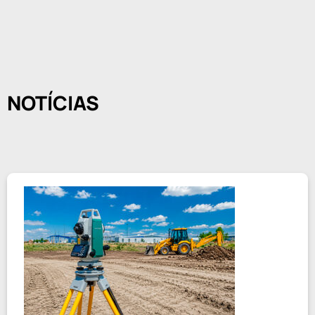
NOTÍCIAS