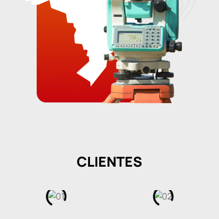
CLIENTES