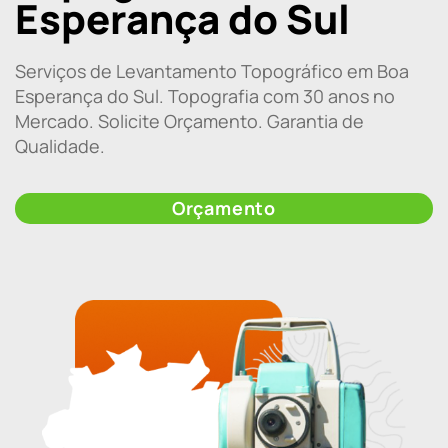
Esperança do Sul
Serviços de Levantamento Topográfico em Boa
Esperança do Sul. Topografia com 30 anos no
Mercado. Solicite Orçamento. Garantia de
Qualidade.
Orçamento