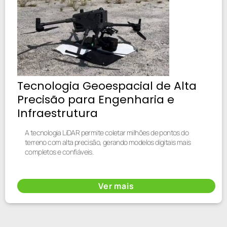
Tecnologia Geoespacial de Alta
Precisão para Engenharia e
Infraestrutura
A tecnologia LiDAR permite coletar milhões de pontos do
terreno com alta precisão, gerando modelos digitais mais
completos e confiáveis.
Ver mais