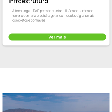
Infraestrutura
A tecnologia LiDAR permite coletar milhões de pontos do
terreno com alta precisão, gerando modelos digitais mais
completos e confiáveis.
Ver mais