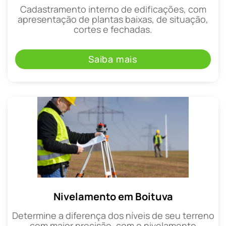
Cadastramento interno de edificações, com
apresentação de plantas baixas, de situação,
cortes e fechadas.
Saiba mais
Nivelamento em Boituva
Determine a diferença dos níveis de seu terreno
com maior precisão, com o nivelamento