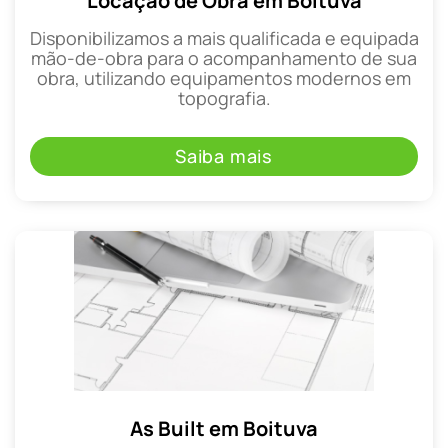
Locação de Obra em Boituva
Disponibilizamos a mais qualificada e equipada
mão-de-obra para o acompanhamento de sua
obra, utilizando equipamentos modernos em
topografia.
Saiba mais
As Built em Boituva