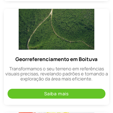
Georreferenciamento em Boituva
Transformamos o seu terreno em referências
visuais precisas, revelando padrões e tornando a
exploração da área mais eficiente.
Saiba mais