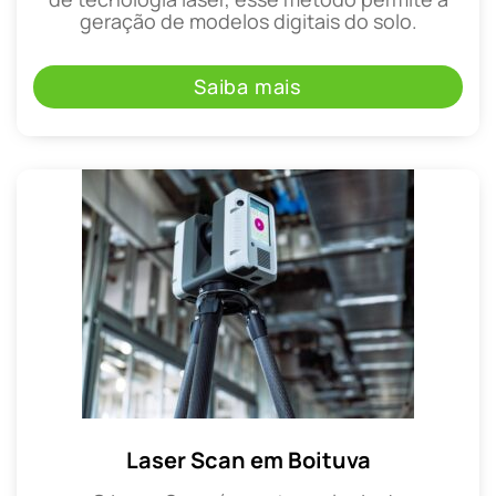
geração de modelos digitais do solo.
Saiba mais
Laser Scan em Boituva