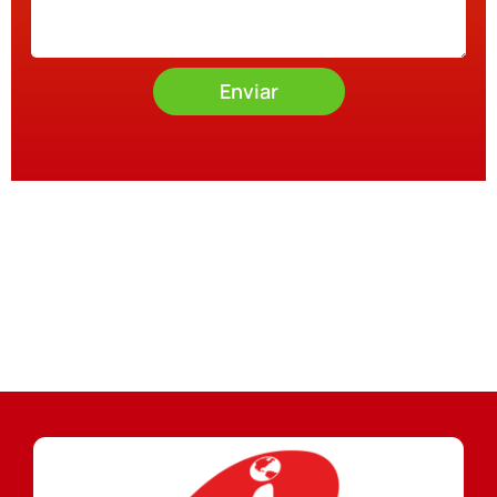
Enviar