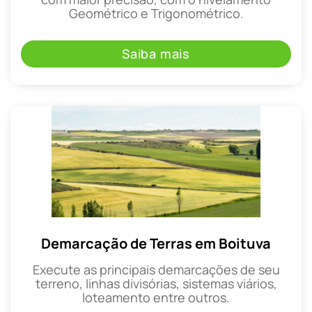
Geométrico e Trigonométrico.
Saiba mais
Demarcação de Terras em Boituva
Execute as principais demarcações de seu
terreno, linhas divisórias, sistemas viários,
loteamento entre outros.