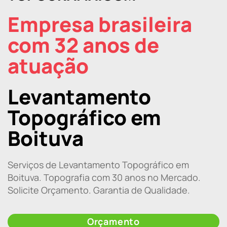
Empresa brasileira
com 32 anos de
atuação
Levantamento
Topográfico em
Boituva
Serviços de Levantamento Topográfico em
Boituva. Topografia com 30 anos no Mercado.
Solicite Orçamento. Garantia de Qualidade.
Orçamento