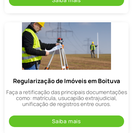
Saiba mais
Regularização de Imóveis em Boituva
Faça a retificação das principais documentações
como: matrícula, usucapião extrajudicial,
unificação de registros entre ouros.
Saiba mais