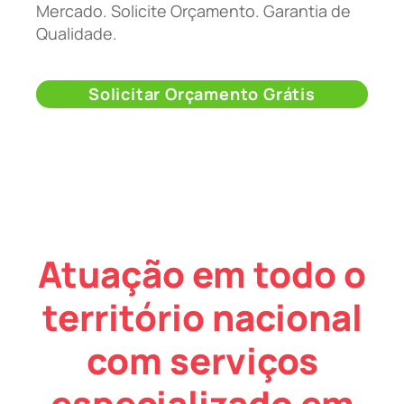
Mercado. Solicite Orçamento. Garantia de
Qualidade.
Solicitar Orçamento Grátis
Atuação em todo o
território nacional
com serviços
especializado em