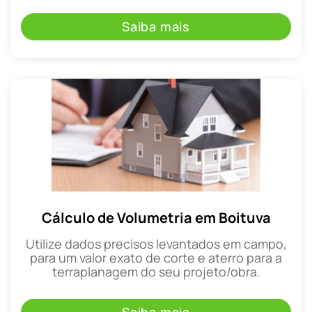
Saiba mais
Cálculo de Volumetria em Boituva
Utilize dados precisos levantados em campo,
para um valor exato de corte e aterro para a
terraplanagem do seu projeto/obra.