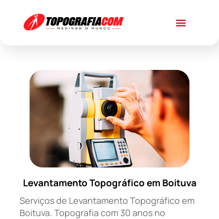
Levantamento Topográfico em Boituva
Serviços de Levantamento Topográfico em
Boituva. Topografia com 30 anos no