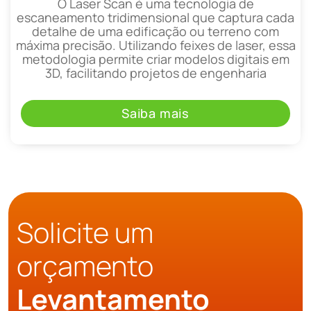
O Laser Scan é uma tecnologia de
escaneamento tridimensional que captura cada
detalhe de uma edificação ou terreno com
máxima precisão. Utilizando feixes de laser, essa
metodologia permite criar modelos digitais em
3D, facilitando projetos de engenharia
Saiba mais
Solicite um
orçamento
Levantamento