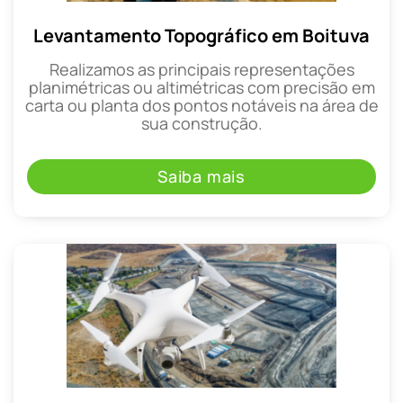
Levantamento Topográfico em Boituva
Realizamos as principais representações
planimétricas ou altimétricas com precisão em
carta ou planta dos pontos notáveis na área de
sua construção.
Saiba mais