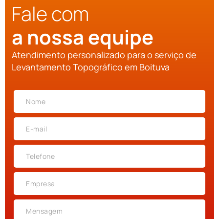
Fale com
a nossa equipe
Atendimento personalizado para o serviço de
Levantamento Topográfico em Boituva