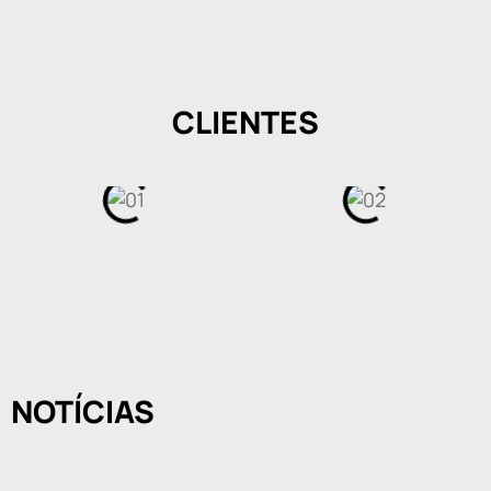
CLIENTES
NOTÍCIAS