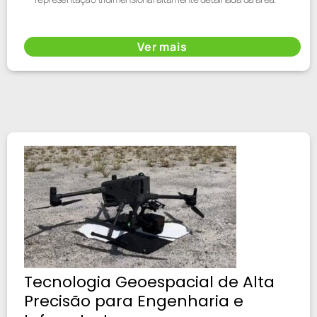
Ver mais
Tecnologia Geoespacial de Alta
Precisão para Engenharia e