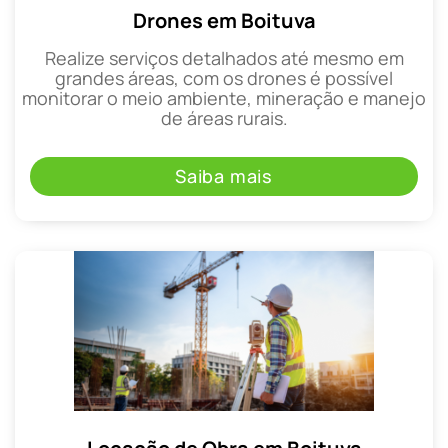
Drones em Boituva
Realize serviços detalhados até mesmo em
grandes áreas, com os drones é possível
monitorar o meio ambiente, mineração e manejo
de áreas rurais.
Saiba mais