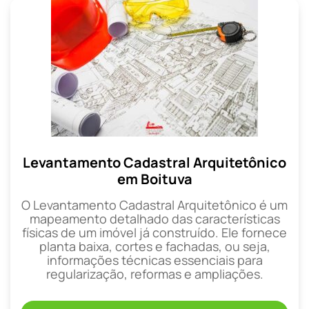
Levantamento Cadastral Arquitetônico
em Boituva
O Levantamento Cadastral Arquitetônico é um
mapeamento detalhado das características
físicas de um imóvel já construído. Ele fornece
planta baixa, cortes e fachadas, ou seja,
informações técnicas essenciais para
regularização, reformas e ampliações.