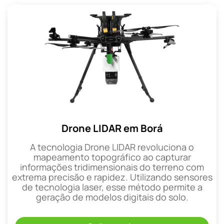
Drone LIDAR em Borá
A tecnologia Drone LIDAR revoluciona o
mapeamento topográfico ao capturar
informações tridimensionais do terreno com
extrema precisão e rapidez. Utilizando sensores
de tecnologia laser, esse método permite a
geração de modelos digitais do solo.