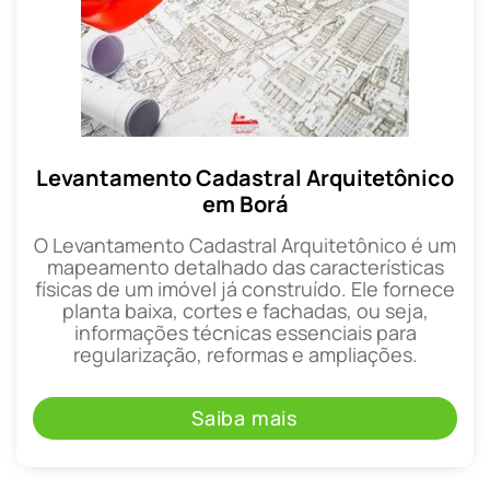
Levantamento Cadastral Arquitetônico
em Borá
O Levantamento Cadastral Arquitetônico é um
mapeamento detalhado das características
físicas de um imóvel já construído. Ele fornece
planta baixa, cortes e fachadas, ou seja,
informações técnicas essenciais para
regularização, reformas e ampliações.
Saiba mais