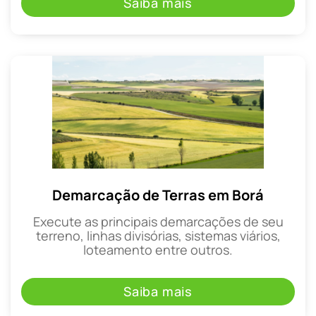
Saiba mais
Demarcação de Terras em Borá
Execute as principais demarcações de seu
terreno, linhas divisórias, sistemas viários,
loteamento entre outros.
Saiba mais