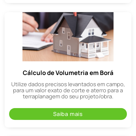
Cálculo de Volumetria em Borá
Utilize dados precisos levantados em campo,
para um valor exato de corte e aterro para a
terraplanagem do seu projeto/obra.
Saiba mais