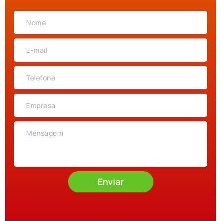
Enviar