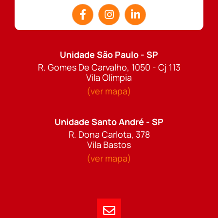
Unidade São Paulo - SP
R. Gomes De Carvalho, 1050 - Cj 113
Vila Olímpia
(ver mapa)
Unidade Santo André - SP
R. Dona Carlota, 378
Vila Bastos
(ver mapa)