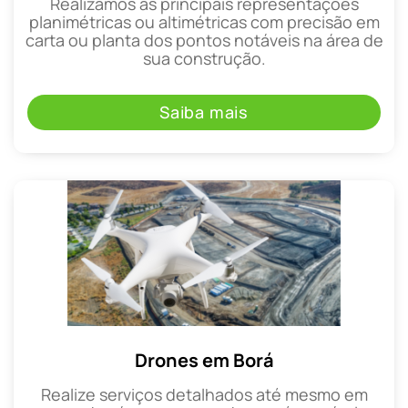
Realizamos as principais representações
planimétricas ou altimétricas com precisão em
carta ou planta dos pontos notáveis na área de
sua construção.
Saiba mais
Drones em Borá
Realize serviços detalhados até mesmo em