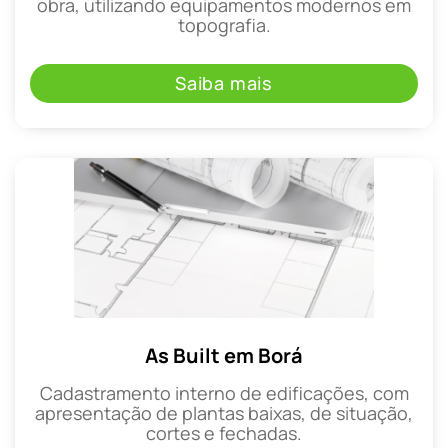
obra, utilizando equipamentos modernos em
topografia.
Saiba mais
As Built em Borá
Cadastramento interno de edificações, com
apresentação de plantas baixas, de situação,
cortes e fechadas.