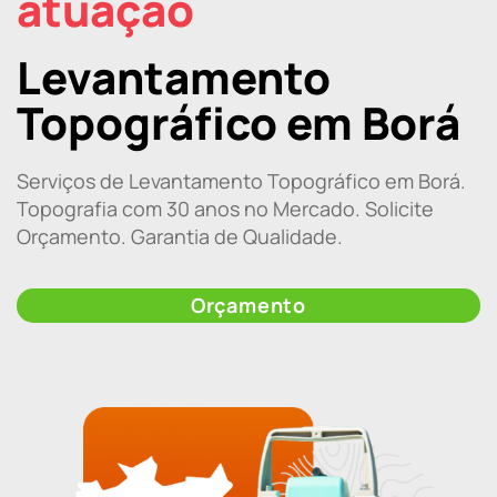
atuação
Levantamento
Topográfico em Borá
Serviços de Levantamento Topográfico em Borá.
Topografia com 30 anos no Mercado. Solicite
Orçamento. Garantia de Qualidade.
Orçamento