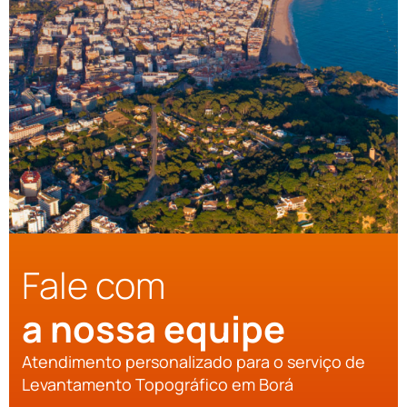
Fale com
a nossa equipe
Atendimento personalizado para o serviço de
Levantamento Topográfico em Borá