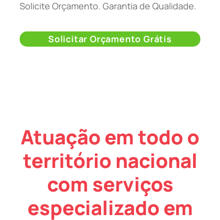
Solicite Orçamento. Garantia de Qualidade.
Solicitar Orçamento Grátis
Atuação em todo o
território nacional
com serviços
especializado em