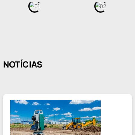
NOTÍCIAS