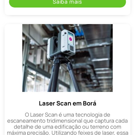
Saiba mais
Laser Scan em Borá
O Laser Scan é uma tecnologia de
escaneamento tridimensional que captura cada
detalhe de uma edificação ou terreno com
máxima precisão. Utilizando feixes de laser, essa