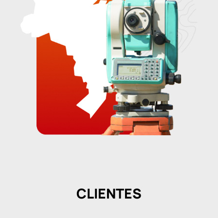
CLIENTES