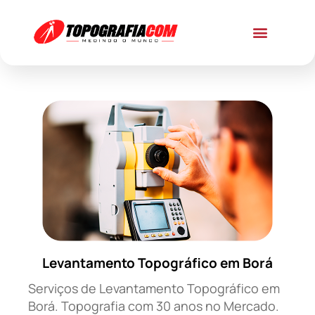
Levantamento Topográfico em Borá
Serviços de Levantamento Topográfico em
Borá. Topografia com 30 anos no Mercado.