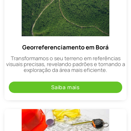
Georreferenciamento em Borá
Transformamos o seu terreno em referências
visuais precisas, revelando padrões e tornando a
exploração da área mais eficiente.
Saiba mais