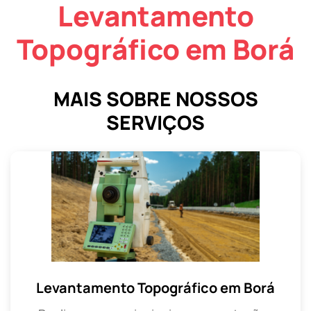
Levantamento
Topográfico em Borá
MAIS SOBRE NOSSOS
SERVIÇOS
Levantamento Topográfico em Borá