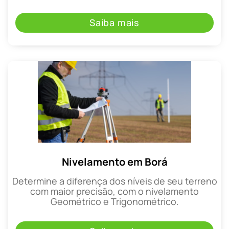
Saiba mais
Nivelamento em Borá
Determine a diferença dos níveis de seu terreno
com maior precisão, com o nivelamento
Geométrico e Trigonométrico.