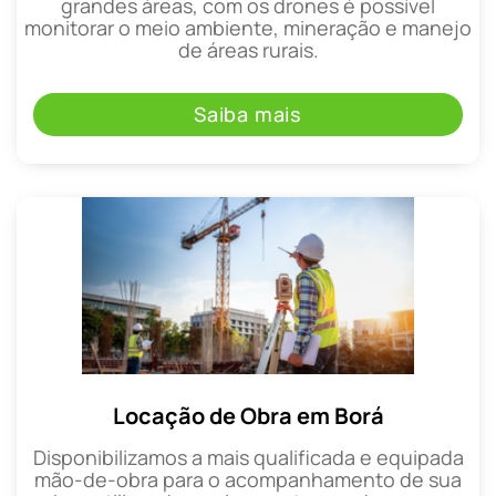
grandes áreas, com os drones é possível
monitorar o meio ambiente, mineração e manejo
de áreas rurais.
Saiba mais
Locação de Obra em Borá
Disponibilizamos a mais qualificada e equipada
mão-de-obra para o acompanhamento de sua