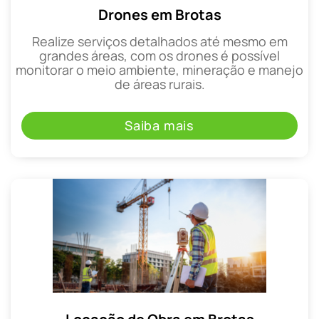
Drones em Brotas
Realize serviços detalhados até mesmo em
grandes áreas, com os drones é possível
monitorar o meio ambiente, mineração e manejo
de áreas rurais.
Saiba mais