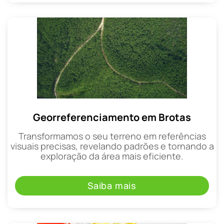
Georreferenciamento em Brotas
Transformamos o seu terreno em referências
visuais precisas, revelando padrões e tornando a
exploração da área mais eficiente.
Saiba mais