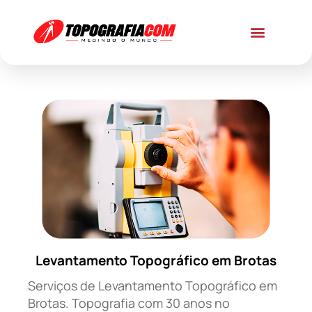
Levantamento Topográfico em Brotas
Serviços de Levantamento Topográfico em
Brotas. Topografia com 30 anos no