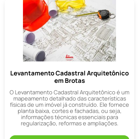
Levantamento Cadastral Arquitetônico
em Brotas
O Levantamento Cadastral Arquitetônico é um
mapeamento detalhado das características
físicas de um imóvel já construído. Ele fornece
planta baixa, cortes e fachadas, ou seja,
informações técnicas essenciais para
regularização, reformas e ampliações.