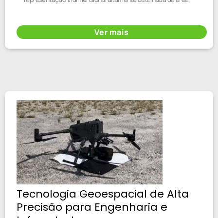
Ver mais
Tecnologia Geoespacial de Alta
Precisão para Engenharia e