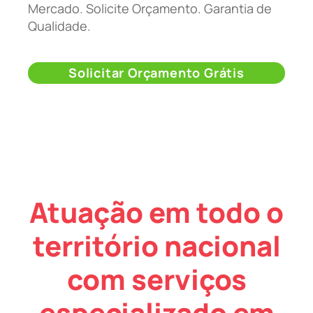
Mercado. Solicite Orçamento. Garantia de
Qualidade.
Solicitar Orçamento Grátis
Atuação em todo o
território nacional
com serviços
especializado em