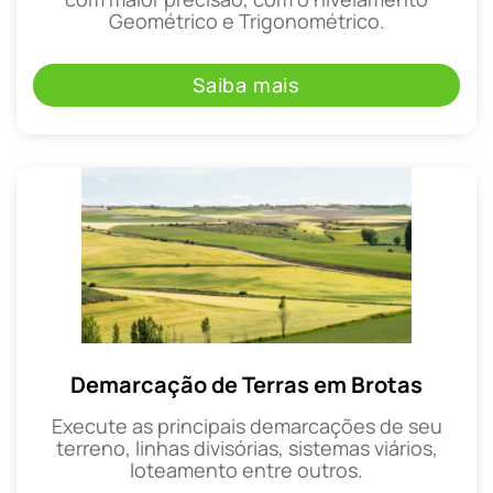
Geométrico e Trigonométrico.
Saiba mais
Demarcação de Terras em Brotas
Execute as principais demarcações de seu
terreno, linhas divisórias, sistemas viários,
loteamento entre outros.