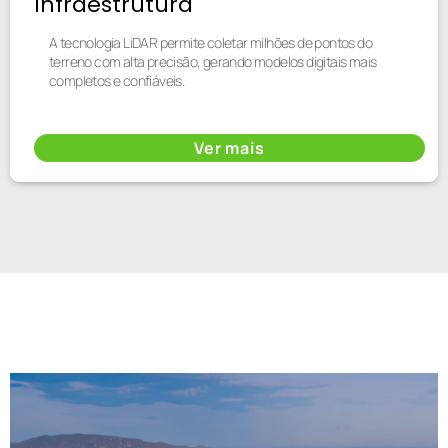
Infraestrutura
A tecnologia LiDAR permite coletar milhões de pontos do
terreno com alta precisão, gerando modelos digitais mais
completos e confiáveis.
Ver mais