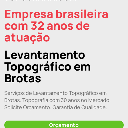
Empresa brasileira
com 32 anos de
atuação
Levantamento
Topográfico em
Brotas
Serviços de Levantamento Topográfico em
Brotas. Topografia com 30 anos no Mercado.
Solicite Orçamento. Garantia de Qualidade.
Orçamento