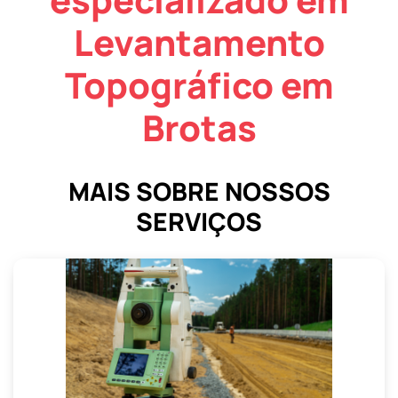
Levantamento
Topográfico em
Brotas
MAIS SOBRE NOSSOS
SERVIÇOS