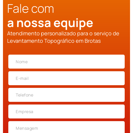
Fale com
a nossa equipe
Atendimento personalizado para o serviço de
Levantamento Topográfico em Brotas