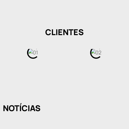
CLIENTES
NOTÍCIAS