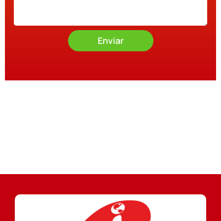
Enviar