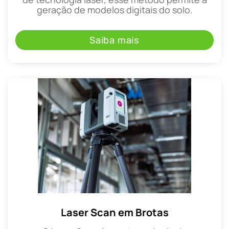
geração de modelos digitais do solo.
Saiba mais
Laser Scan em Brotas