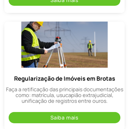
Saiba mais
Regularização de Imóveis em Brotas
Faça a retificação das principais documentações
como: matrícula, usucapião extrajudicial,
unificação de registros entre ouros.
Saiba mais