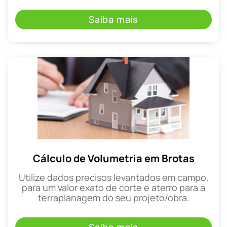
Saiba mais
Cálculo de Volumetria em Brotas
Utilize dados precisos levantados em campo,
para um valor exato de corte e aterro para a
terraplanagem do seu projeto/obra.