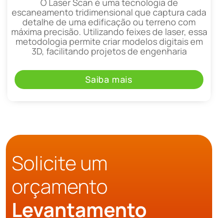
O Laser Scan é uma tecnologia de
escaneamento tridimensional que captura cada
detalhe de uma edificação ou terreno com
máxima precisão. Utilizando feixes de laser, essa
metodologia permite criar modelos digitais em
3D, facilitando projetos de engenharia
Saiba mais
Solicite um
orçamento
Levantamento