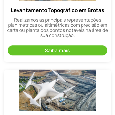
Levantamento Topográfico em Brotas
Realizamos as principais representações
planimétricas ou altimétricas com precisão em
carta ou planta dos pontos notáveis na área de
sua construção.
Saiba mais