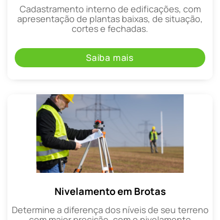
Cadastramento interno de edificações, com
apresentação de plantas baixas, de situação,
cortes e fechadas.
Saiba mais
Nivelamento em Brotas
Determine a diferença dos níveis de seu terreno
com maior precisão, com o nivelamento