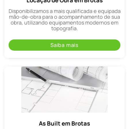
Locação de Obra em Brotas
Disponibilizamos a mais qualificada e equipada
mão-de-obra para o acompanhamento de sua
obra, utilizando equipamentos modernos em
topografia.
Saiba mais
As Built em Brotas