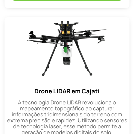
Drone LIDAR em Cajati
A tecnologia Drone LIDAR revoluciona o
mapeamento topográfico ao capturar
informações tridimensionais do terreno com
extrema precisão e rapidez. Utilizando sensores
de tecnologia laser, esse método permite a
geração de modelos digitais do solo.