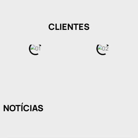
CLIENTES
NOTÍCIAS