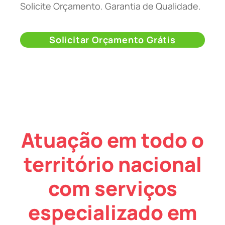
Solicite Orçamento. Garantia de Qualidade.
Solicitar Orçamento Grátis
Atuação em todo o
território nacional
com serviços
especializado em