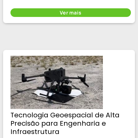
Ver mais
Tecnologia Geoespacial de Alta
Precisão para Engenharia e
Infraestrutura