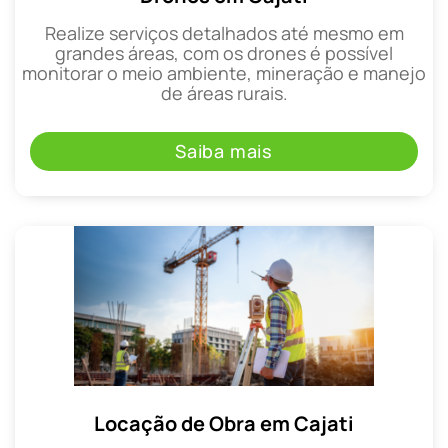
Realize serviços detalhados até mesmo em
grandes áreas, com os drones é possível
monitorar o meio ambiente, mineração e manejo
de áreas rurais.
Saiba mais
Locação de Obra em Cajati