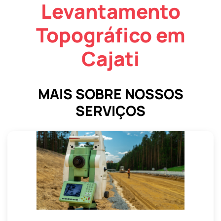
Levantamento
Topográfico em
Cajati
MAIS SOBRE NOSSOS
SERVIÇOS