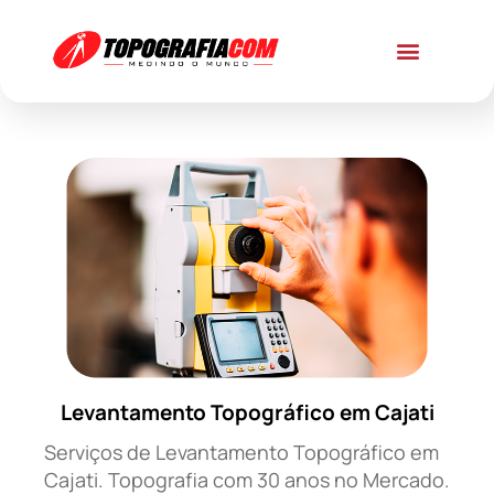
Levantamento Topográfico em Cajati
Serviços de Levantamento Topográfico em
Cajati. Topografia com 30 anos no Mercado.