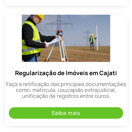
Regularização de Imóveis em Cajati
Faça a retificação das principais documentações
como: matrícula, usucapião extrajudicial,
unificação de registros entre ouros.
Saiba mais