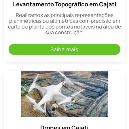
Levantamento Topográfico em Cajati
Realizamos as principais representações
planimétricas ou altimétricas com precisão em
carta ou planta dos pontos notáveis na área de
sua construção.
Saiba mais
Drones em Cajati