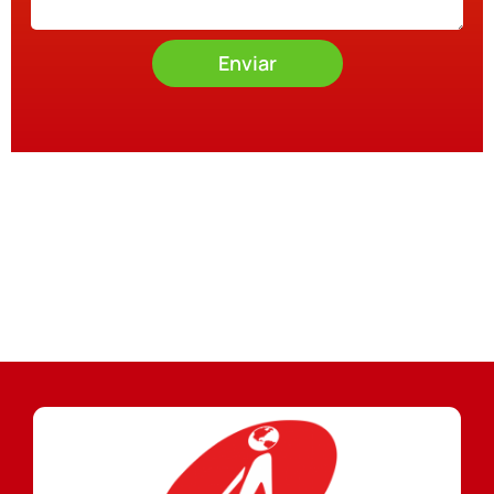
Enviar