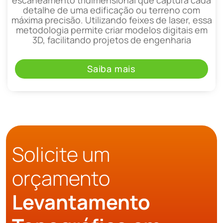
detalhe de uma edificação ou terreno com
máxima precisão. Utilizando feixes de laser, essa
metodologia permite criar modelos digitais em
3D, facilitando projetos de engenharia
Saiba mais
Solicite um
orçamento
Levantamento