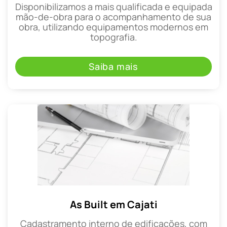
Disponibilizamos a mais qualificada e equipada
mão-de-obra para o acompanhamento de sua
obra, utilizando equipamentos modernos em
topografia.
Saiba mais
As Built em Cajati
Cadastramento interno de edificações, com