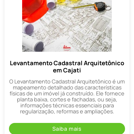
Levantamento Cadastral Arquitetônico
em Cajati
O Levantamento Cadastral Arquitetônico é um
mapeamento detalhado das características
físicas de um imóvel já construído. Ele fornece
planta baixa, cortes e fachadas, ou seja,
informações técnicas essenciais para
regularização, reformas e ampliações.
Saiba mais