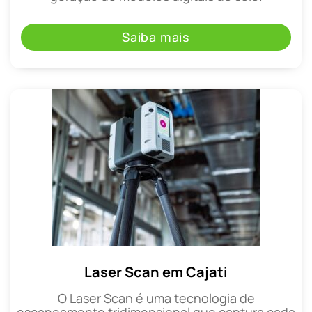
Saiba mais
Laser Scan em Cajati
O Laser Scan é uma tecnologia de
escaneamento tridimensional que captura cada