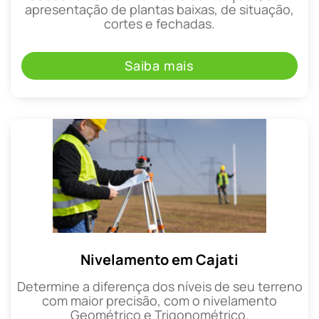
apresentação de plantas baixas, de situação,
cortes e fechadas.
Saiba mais
Nivelamento em Cajati
Determine a diferença dos níveis de seu terreno
com maior precisão, com o nivelamento
Geométrico e Trigonométrico.