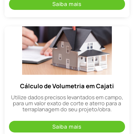
Saiba mais
Cálculo de Volumetria em Cajati
Utilize dados precisos levantados em campo,
para um valor exato de corte e aterro para a
terraplanagem do seu projeto/obra.
Saiba mais