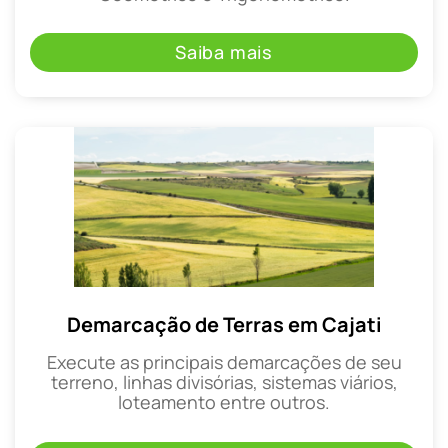
Saiba mais
Demarcação de Terras em Cajati
Execute as principais demarcações de seu
terreno, linhas divisórias, sistemas viários,
loteamento entre outros.