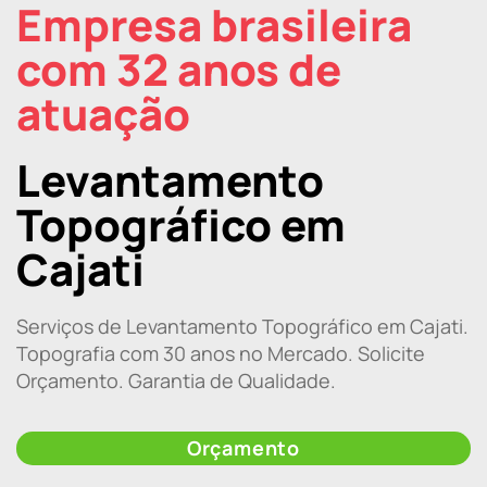
Empresa brasileira
com 32 anos de
atuação
Levantamento
Topográfico em
Cajati
Serviços de Levantamento Topográfico em Cajati.
Topografia com 30 anos no Mercado. Solicite
Orçamento. Garantia de Qualidade.
Orçamento