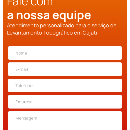
Fale com
a nossa equipe
Atendimento personalizado para o serviço de
Levantamento Topográfico em Cajati