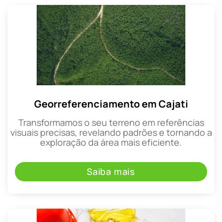
Georreferenciamento em Cajati
Transformamos o seu terreno em referências
visuais precisas, revelando padrões e tornando a
exploração da área mais eficiente.
Saiba mais