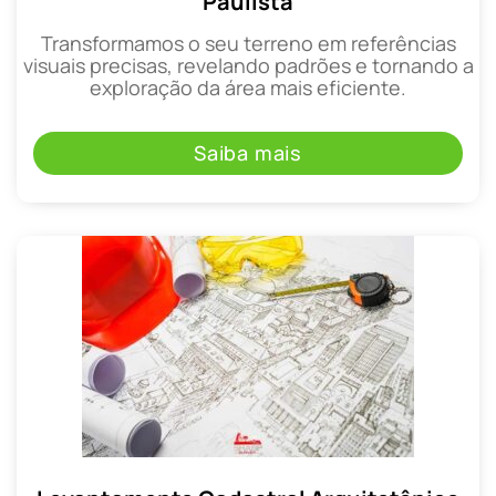
Paulista
Transformamos o seu terreno em referências
visuais precisas, revelando padrões e tornando a
exploração da área mais eficiente.
Saiba mais