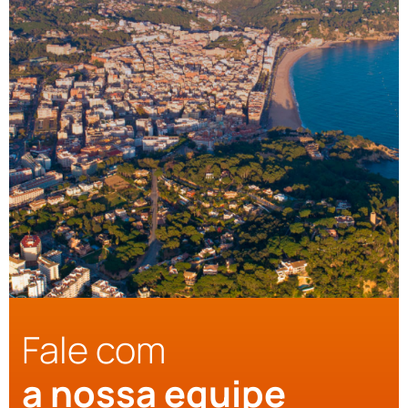
Fale com
a nossa equipe