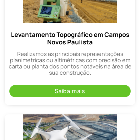
Levantamento Topográfico em Campos
Novos Paulista
Realizamos as principais representações
planimétricas ou altimétricas com precisão em
carta ou planta dos pontos notáveis na área de
sua construção.
Saiba mais