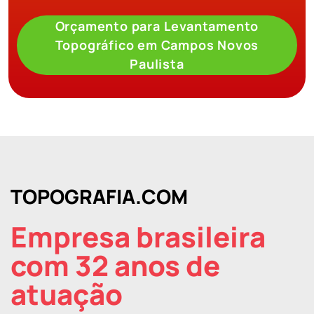
Orçamento para Levantamento
Topográfico em Campos Novos
Paulista
TOPOGRAFIA.COM
Empresa brasileira
com 32 anos de
atuação