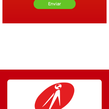
Enviar