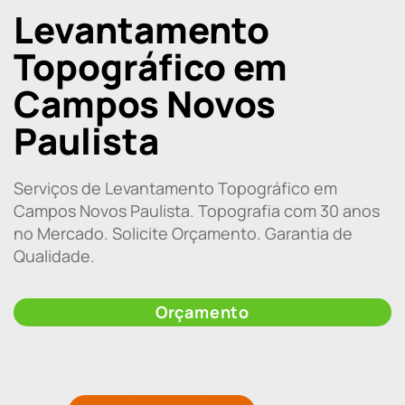
Levantamento
Topográfico em
Campos Novos
Paulista
Serviços de Levantamento Topográfico em
Campos Novos Paulista. Topografia com 30 anos
no Mercado. Solicite Orçamento. Garantia de
Qualidade.
Orçamento