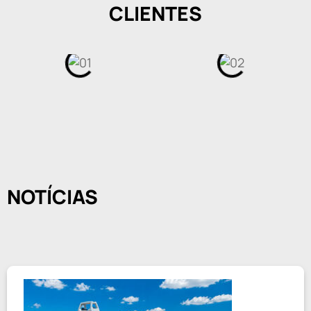
CLIENTES
NOTÍCIAS