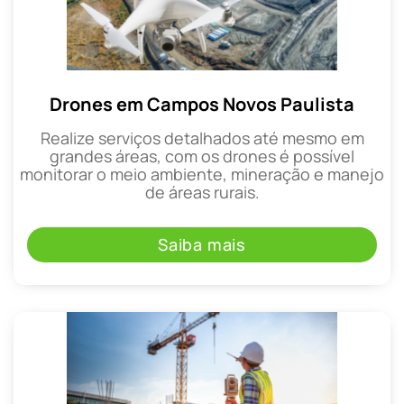
Drones em Campos Novos Paulista
Realize serviços detalhados até mesmo em
grandes áreas, com os drones é possível
monitorar o meio ambiente, mineração e manejo
de áreas rurais.
Saiba mais