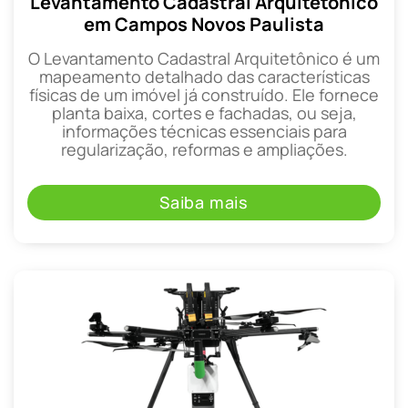
Levantamento Cadastral Arquitetônico
em Campos Novos Paulista
O Levantamento Cadastral Arquitetônico é um
mapeamento detalhado das características
físicas de um imóvel já construído. Ele fornece
planta baixa, cortes e fachadas, ou seja,
informações técnicas essenciais para
regularização, reformas e ampliações.
Saiba mais