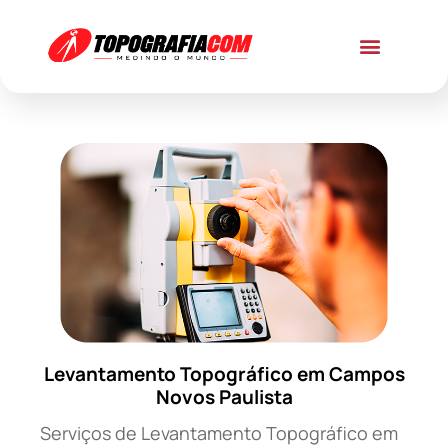
Levantamento Topográfico em Campos
Novos Paulista
Serviços de Levantamento Topográfico em