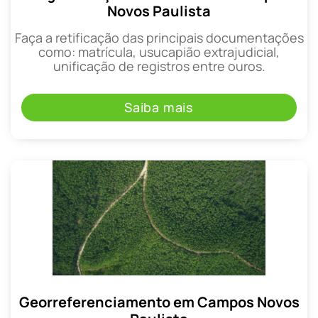
Novos Paulista
Faça a retificação das principais documentações
como: matrícula, usucapião extrajudicial,
unificação de registros entre ouros.
Saiba mais
Georreferenciamento em Campos Novos