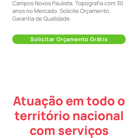
Campos Novos Paulista. Topografia com 30
anos no Mercado. Solicite Orçamento.
Garantia de Qualidade.
Solicitar Orçamento Grátis
Atuação em todo o
território nacional
com serviços