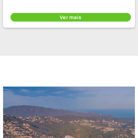
Ver mais