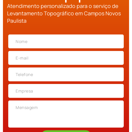
Atendimento personalizado para o serviço de
Levantamento Topográfico em Campos Novos
Paulista