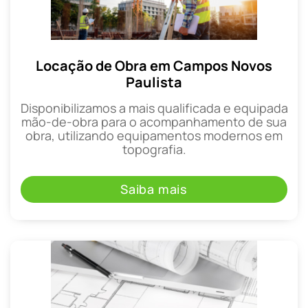
Locação de Obra em Campos Novos
Paulista
Disponibilizamos a mais qualificada e equipada
mão-de-obra para o acompanhamento de sua
obra, utilizando equipamentos modernos em
topografia.
Saiba mais