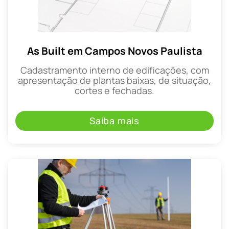
As Built em Campos Novos Paulista
Cadastramento interno de edificações, com
apresentação de plantas baixas, de situação,
cortes e fechadas.
Saiba mais