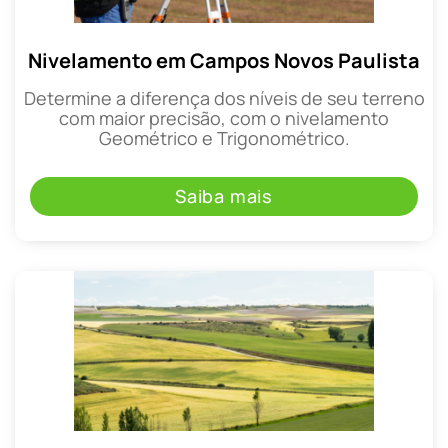
Nivelamento em Campos Novos Paulista
Determine a diferença dos níveis de seu terreno
com maior precisão, com o nivelamento
Geométrico e Trigonométrico.
Saiba mais