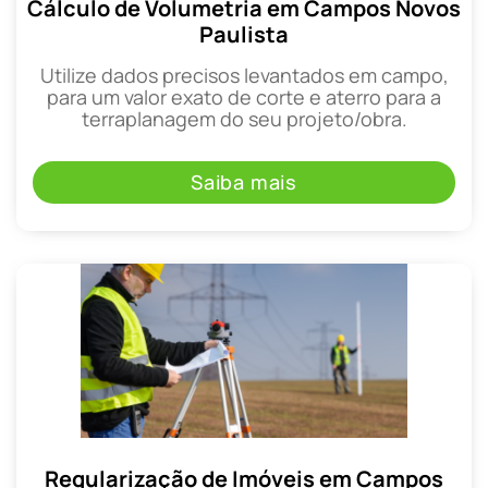
Cálculo de Volumetria em Campos Novos
Paulista
Utilize dados precisos levantados em campo,
para um valor exato de corte e aterro para a
terraplanagem do seu projeto/obra.
Saiba mais
Regularização de Imóveis em Campos