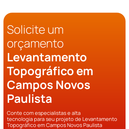
Solicite um
orçamento
Levantamento
Topográfico em
Campos Novos
Paulista
Conte com especialistas e alta
tecnologia para seu projeto de Levantamento
Topográfico em Campos Novos Paulista