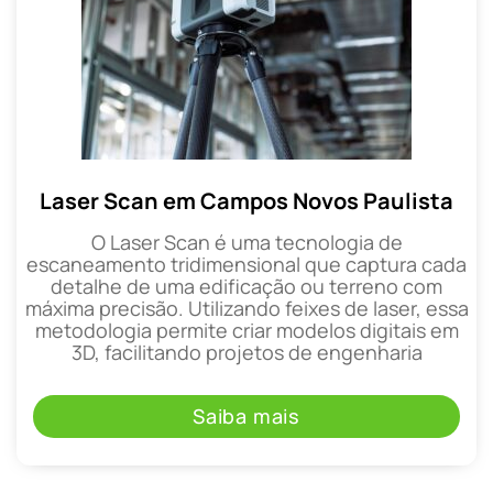
Laser Scan em Campos Novos Paulista
O Laser Scan é uma tecnologia de
escaneamento tridimensional que captura cada
detalhe de uma edificação ou terreno com
máxima precisão. Utilizando feixes de laser, essa
metodologia permite criar modelos digitais em
3D, facilitando projetos de engenharia
Saiba mais