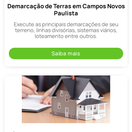
Demarcação de Terras em Campos Novos
Paulista
Execute as principais demarcações de seu
terreno, linhas divisórias, sistemas viários,
loteamento entre outros.
Saiba mais