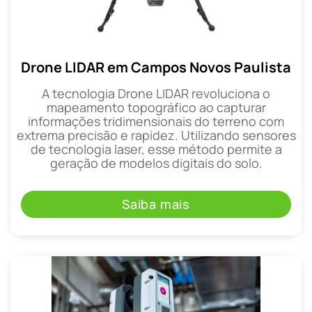
Drone LIDAR em Campos Novos Paulista
A tecnologia Drone LIDAR revoluciona o
mapeamento topográfico ao capturar
informações tridimensionais do terreno com
extrema precisão e rapidez. Utilizando sensores
de tecnologia laser, esse método permite a
geração de modelos digitais do solo.
Saiba mais