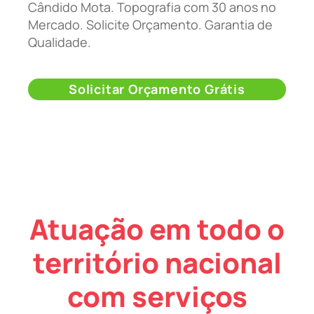
Cândido Mota. Topografia com 30 anos no
Mercado. Solicite Orçamento. Garantia de
Qualidade.
Solicitar Orçamento Grátis
Atuação em todo o
território nacional
com serviços