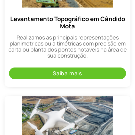
Levantamento Topográfico em Cândido
Mota
Realizamos as principais representações
planimétricas ou altimétricas com precisão em
carta ou planta dos pontos notáveis na área de
sua construção.
Saiba mais