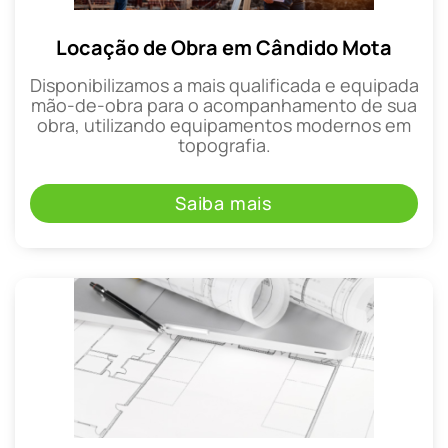
Locação de Obra em Cândido Mota
Disponibilizamos a mais qualificada e equipada
mão-de-obra para o acompanhamento de sua
obra, utilizando equipamentos modernos em
topografia.
Saiba mais