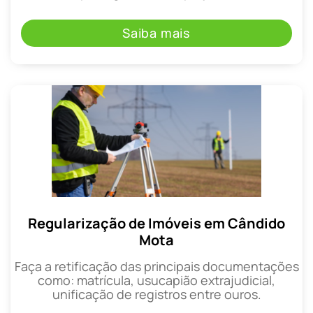
Saiba mais
Regularização de Imóveis em Cândido
Mota
Faça a retificação das principais documentações
como: matrícula, usucapião extrajudicial,
unificação de registros entre ouros.