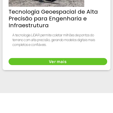
Tecnologia Geoespacial de Alta
Precisão para Engenharia e
Infraestrutura
A tecnologia LiDAR permite coletar milhões de pontos do
terreno com alta precisão, gerando modelos digitais mais
completos e confiáveis.
Ver mais