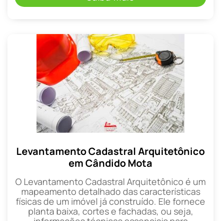
Levantamento Cadastral Arquitetônico
em Cândido Mota
O Levantamento Cadastral Arquitetônico é um
mapeamento detalhado das características
físicas de um imóvel já construído. Ele fornece
planta baixa, cortes e fachadas, ou seja,
informações técnicas essenciais para