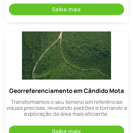
Saiba mais
Georreferenciamento em Cândido Mota
Transformamos o seu terreno em referências
visuais precisas, revelando padrões e tornando a
exploração da área mais eficiente.
Saiba mais