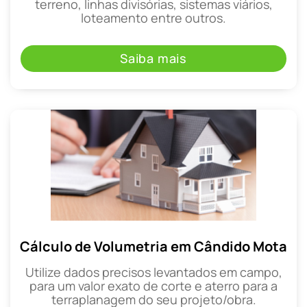
terreno, linhas divisórias, sistemas viários,
loteamento entre outros.
Saiba mais
Cálculo de Volumetria em Cândido Mota
Utilize dados precisos levantados em campo,
para um valor exato de corte e aterro para a
terraplanagem do seu projeto/obra.