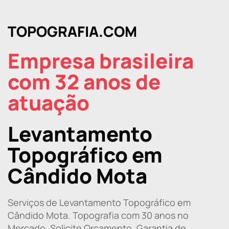
TOPOGRAFIA.COM
Empresa brasileira
com 32 anos de
atuação
Levantamento
Topográfico em
Cândido Mota
Serviços de Levantamento Topográfico em
Cândido Mota. Topografia com 30 anos no
Mercado. Solicite Orçamento. Garantia de