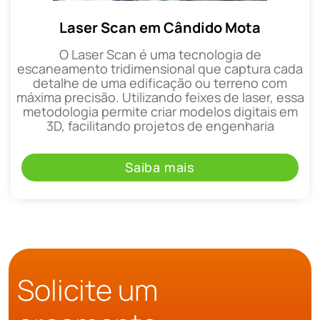
Laser Scan em Cândido Mota
O Laser Scan é uma tecnologia de
escaneamento tridimensional que captura cada
detalhe de uma edificação ou terreno com
máxima precisão. Utilizando feixes de laser, essa
metodologia permite criar modelos digitais em
3D, facilitando projetos de engenharia
Saiba mais
Solicite um