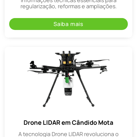
regularização, reformas e ampliações.
Saiba mais
Drone LIDAR em Cândido Mota
A tecnologia Drone LIDAR revoluciona o