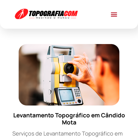
Levantamento Topográfico em Cândido
Mota
Serviços de Levantamento Topográfico em