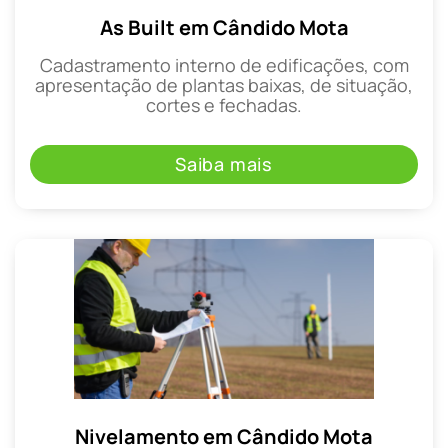
As Built em Cândido Mota
Cadastramento interno de edificações, com
apresentação de plantas baixas, de situação,
cortes e fechadas.
Saiba mais
Nivelamento em Cândido Mota