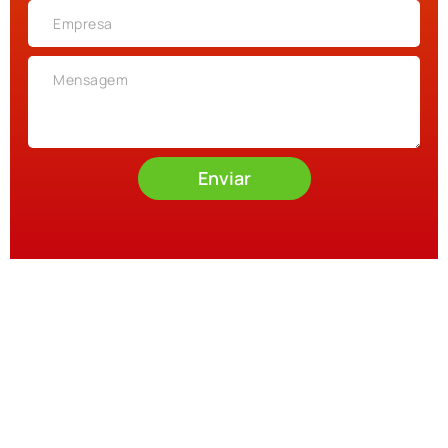
Enviar