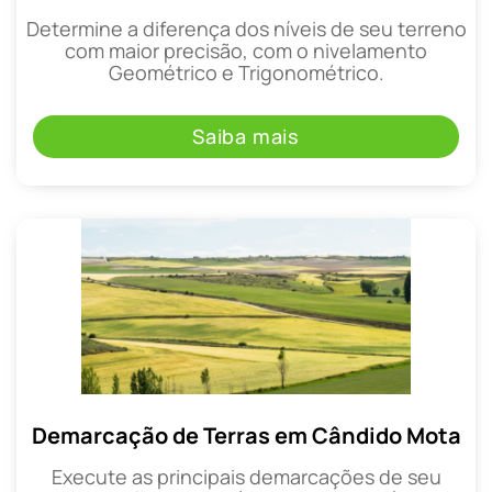
Determine a diferença dos níveis de seu terreno
com maior precisão, com o nivelamento
Geométrico e Trigonométrico.
Saiba mais
Demarcação de Terras em Cândido Mota
Execute as principais demarcações de seu