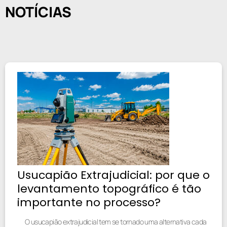
NOTÍCIAS
Usucapião Extrajudicial: por que o
levantamento topográfico é tão
importante no processo?
O usucapião extrajudicial tem se tornado uma alternativa cada