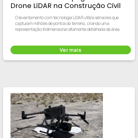
Drone LiDAR na Construção Civil
O levantamento com tecnologia LiDAR utiliza sensores que
capturam milhões de pontos do terreno, criando uma
representação tridimensional altamente detalhada da área.
Ver mais