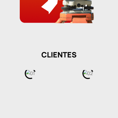
CLIENTES