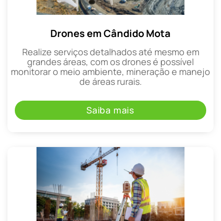
Drones em Cândido Mota
Realize serviços detalhados até mesmo em
grandes áreas, com os drones é possível
monitorar o meio ambiente, mineração e manejo
de áreas rurais.
Saiba mais