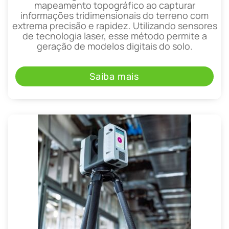
mapeamento topográfico ao capturar
informações tridimensionais do terreno com
extrema precisão e rapidez. Utilizando sensores
de tecnologia laser, esse método permite a
geração de modelos digitais do solo.
Saiba mais