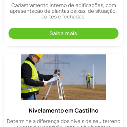
Cadastramento interno de edificações, com
apresentação de plantas baixas, de situação,
cortes e fechadas.
Saiba mais
Nivelamento em Castilho
Determine a diferença dos níveis de seu terreno
com maior precisão, com o nivelamento