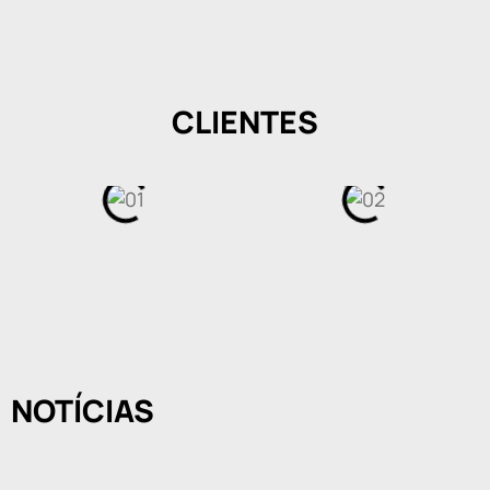
CLIENTES
NOTÍCIAS