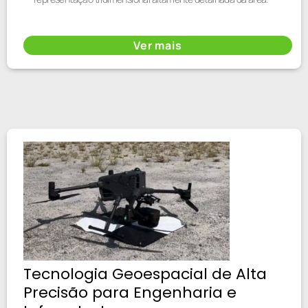
Ver mais
Tecnologia Geoespacial de Alta
Precisão para Engenharia e