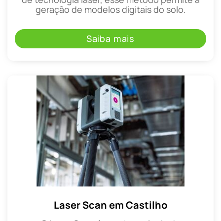
geração de modelos digitais do solo.
Saiba mais
Laser Scan em Castilho