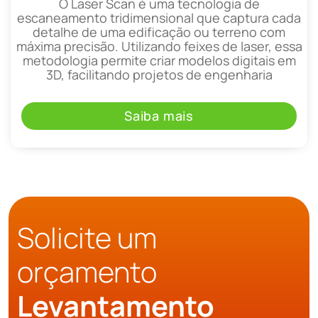
O Laser Scan é uma tecnologia de
escaneamento tridimensional que captura cada
detalhe de uma edificação ou terreno com
máxima precisão. Utilizando feixes de laser, essa
metodologia permite criar modelos digitais em
3D, facilitando projetos de engenharia
Saiba mais
Solicite um
orçamento
Levantamento