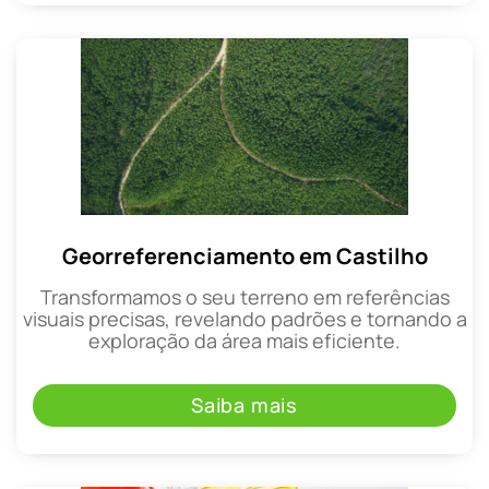
Georreferenciamento em Castilho
Transformamos o seu terreno em referências
visuais precisas, revelando padrões e tornando a
exploração da área mais eficiente.
Saiba mais