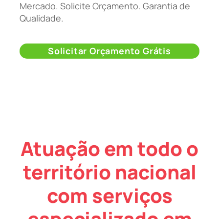
Mercado. Solicite Orçamento. Garantia de
Qualidade.
Solicitar Orçamento Grátis
Atuação em todo o
território nacional
com serviços
especializado em