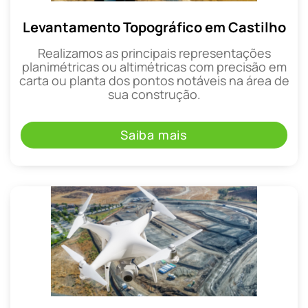
Levantamento Topográfico em Castilho
Realizamos as principais representações
planimétricas ou altimétricas com precisão em
carta ou planta dos pontos notáveis na área de
sua construção.
Saiba mais