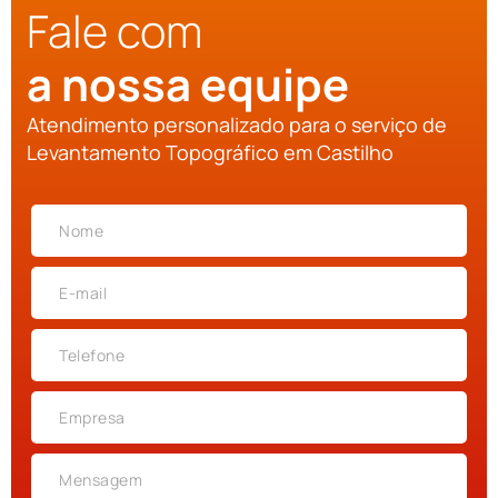
Fale com
a nossa equipe
Atendimento personalizado para o serviço de
Levantamento Topográfico em Castilho