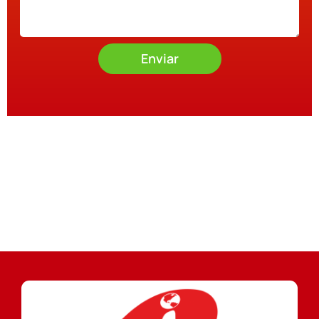
Enviar