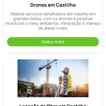
Drones em Castilho
Realize serviços detalhados até mesmo em
grandes áreas, com os drones é possível
monitorar o meio ambiente, mineração e manejo
de áreas rurais.
Saiba mais