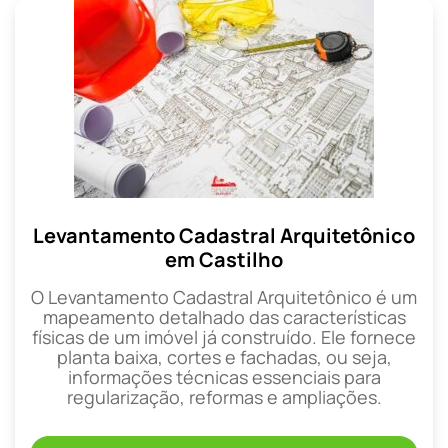
Levantamento Cadastral Arquitetônico
em Castilho
O Levantamento Cadastral Arquitetônico é um
mapeamento detalhado das características
físicas de um imóvel já construído. Ele fornece
planta baixa, cortes e fachadas, ou seja,
informações técnicas essenciais para
regularização, reformas e ampliações.