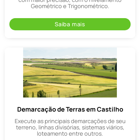
Geométrico e Trigonométrico.
Saiba mais
Demarcação de Terras em Castilho
Execute as principais demarcações de seu
terreno, linhas divisórias, sistemas viários,
loteamento entre outros.