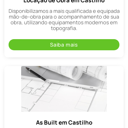
Locação de Obra em Castilho
Disponibilizamos a mais qualificada e equipada
mão-de-obra para o acompanhamento de sua
obra, utilizando equipamentos modernos em
topografia.
Saiba mais
As Built em Castilho