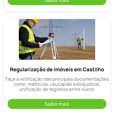
Saiba mais
Regularização de Imóveis em Castilho
Faça a retificação das principais documentações
como: matrícula, usucapião extrajudicial,
unificação de registros entre ouros.
Saiba mais