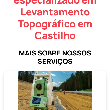
Levantamento
Topográfico em
Castilho
MAIS SOBRE NOSSOS
SERVIÇOS