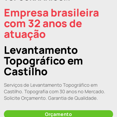
Empresa brasileira
com 32 anos de
atuação
Levantamento
Topográfico em
Castilho
Serviços de Levantamento Topográfico em
Castilho. Topografia com 30 anos no Mercado.
Solicite Orçamento. Garantia de Qualidade.
Orçamento