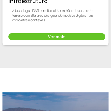
Infraestrutura
A tecnologia LiDAR permite coletar milhões de pontos do
terreno com alta precisão, gerando modelos digitais mais
completos e confiáveis.
Ver mais