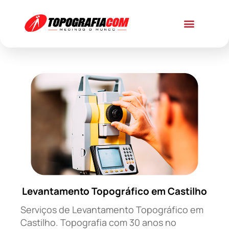
Levantamento Topográfico em Castilho
Serviços de Levantamento Topográfico em
Castilho. Topografia com 30 anos no