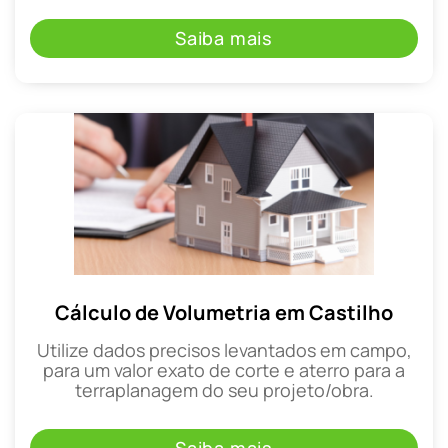
Saiba mais
Cálculo de Volumetria em Castilho
Utilize dados precisos levantados em campo,
para um valor exato de corte e aterro para a
terraplanagem do seu projeto/obra.