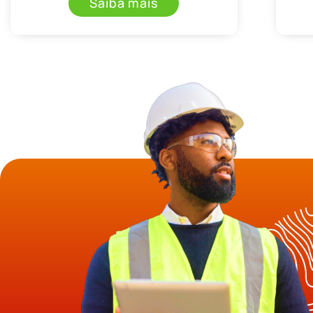
Saiba mais