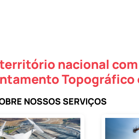
território nacional com
antamento Topográfico
SOBRE NOSSOS SERVIÇOS