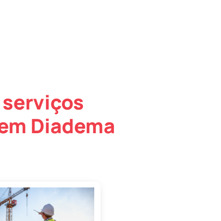
 serviços
 em Diadema