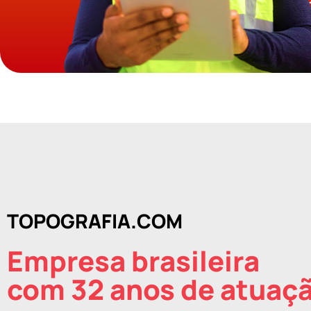
TOPOGRAFIA.COM
Empresa brasileira
com 32 anos de atuaç