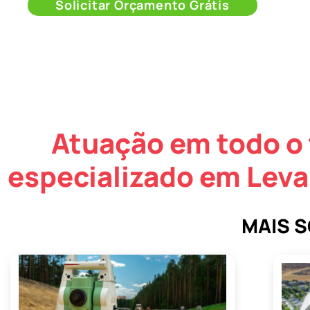
Solicitar Orçamento Grátis
Atuação em todo o 
especializado em Lev
MAIS 