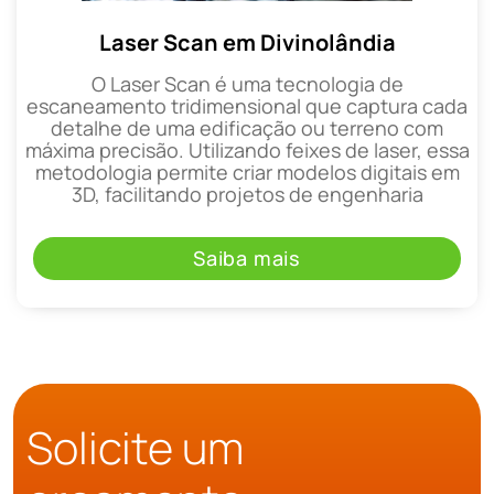
Laser Scan em Divinolândia
O Laser Scan é uma tecnologia de
escaneamento tridimensional que captura cada
detalhe de uma edificação ou terreno com
máxima precisão. Utilizando feixes de laser, essa
metodologia permite criar modelos digitais em
3D, facilitando projetos de engenharia
Saiba mais
Solicite um