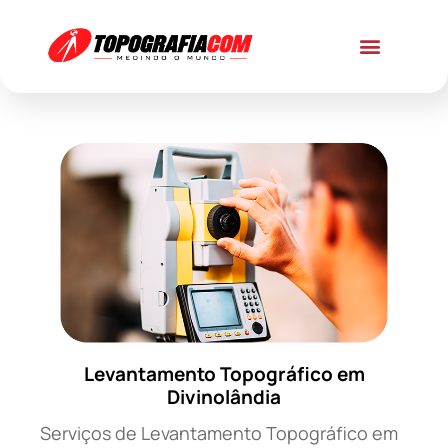
Levantamento Topográfico em
Divinolândia
Serviços de Levantamento Topográfico em