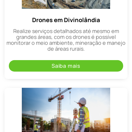
Drones em Divinolândia
Realize serviços detalhados até mesmo em
grandes áreas, com os drones é possível
monitorar o meio ambiente, mineração e manejo
de áreas rurais.
Saiba mais