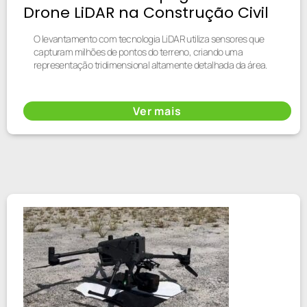
Drone LiDAR na Construção Civil
O levantamento com tecnologia LiDAR utiliza sensores que
capturam milhões de pontos do terreno, criando uma
representação tridimensional altamente detalhada da área.
Ver mais