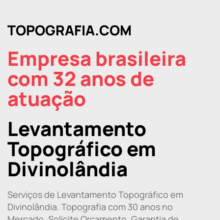
TOPOGRAFIA.COM
Empresa brasileira
com 32 anos de
atuação
Levantamento
Topográfico em
Divinolândia
Serviços de Levantamento Topográfico em
Divinolândia. Topografia com 30 anos no
Mercado. Solicite Orçamento. Garantia de