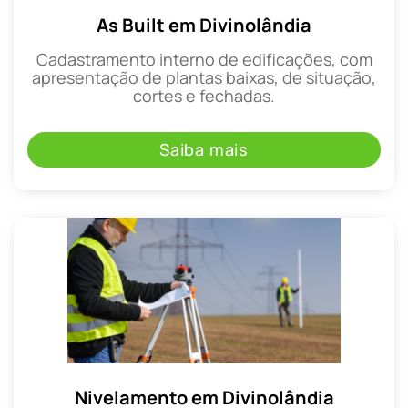
As Built em Divinolândia
Cadastramento interno de edificações, com
apresentação de plantas baixas, de situação,
cortes e fechadas.
Saiba mais
Nivelamento em Divinolândia