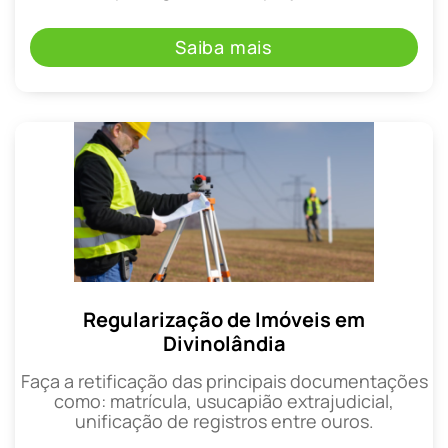
Saiba mais
Regularização de Imóveis em
Divinolândia
Faça a retificação das principais documentações
como: matrícula, usucapião extrajudicial,
unificação de registros entre ouros.