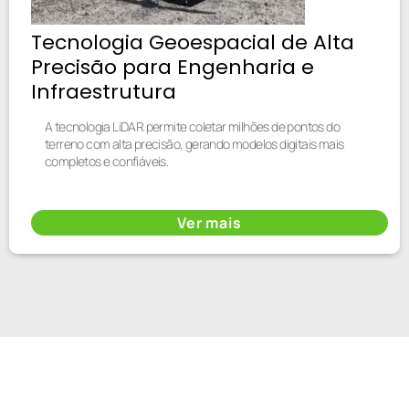
Tecnologia Geoespacial de Alta
Precisão para Engenharia e
Infraestrutura
A tecnologia LiDAR permite coletar milhões de pontos do
terreno com alta precisão, gerando modelos digitais mais
completos e confiáveis.
Ver mais