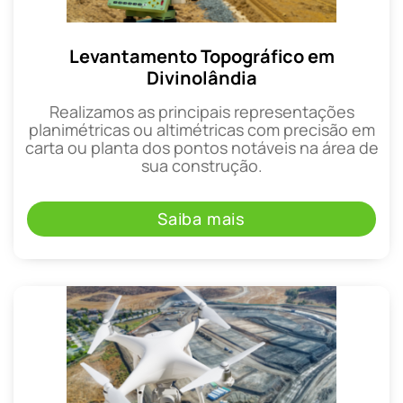
Levantamento Topográfico em
Divinolândia
Realizamos as principais representações
planimétricas ou altimétricas com precisão em
carta ou planta dos pontos notáveis na área de
sua construção.
Saiba mais