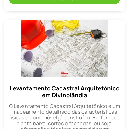
Levantamento Cadastral Arquitetônico
em Divinolândia
O Levantamento Cadastral Arquitetônico é um
mapeamento detalhado das características
físicas de um imóvel já construído. Ele fornece
planta baixa, cortes e fachadas, ou seja,
informações técnicas essenciais para