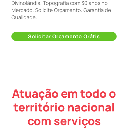
Divinolândia. Topografia com 30 anos no
Mercado. Solicite Orçamento. Garantia de
Qualidade.
Solicitar Orçamento Grátis
Atuação em todo o
território nacional
com serviços