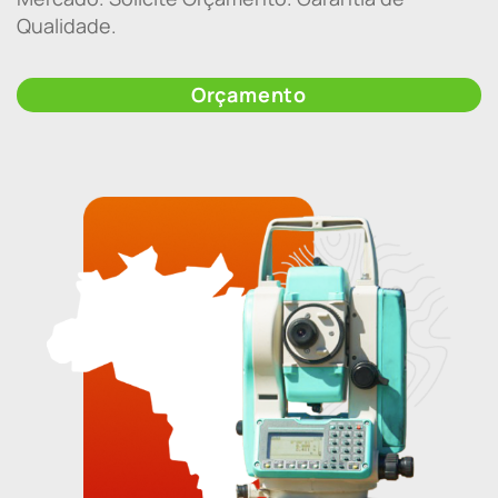
Qualidade.
Orçamento