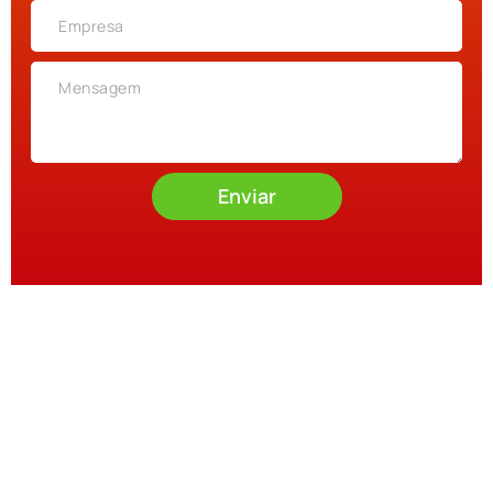
Enviar