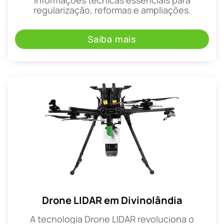
regularização, reformas e ampliações.
Saiba mais
Drone LIDAR em Divinolândia
A tecnologia Drone LIDAR revoluciona o