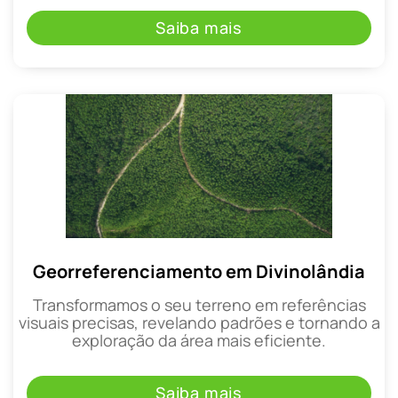
Saiba mais
Georreferenciamento em Divinolândia
Transformamos o seu terreno em referências
visuais precisas, revelando padrões e tornando a
exploração da área mais eficiente.
Saiba mais