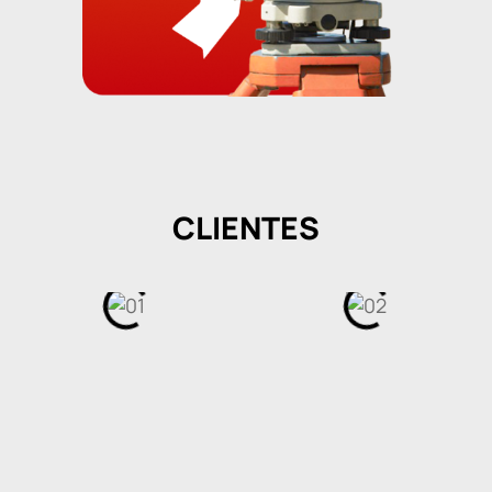
CLIENTES