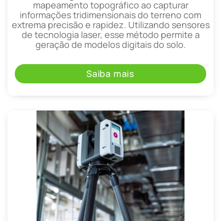
mapeamento topográfico ao capturar
informações tridimensionais do terreno com
extrema precisão e rapidez. Utilizando sensores
de tecnologia laser, esse método permite a
geração de modelos digitais do solo.
Saiba mais