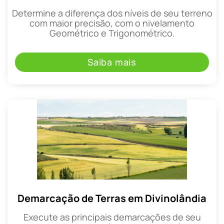
Determine a diferença dos níveis de seu terreno
com maior precisão, com o nivelamento
Geométrico e Trigonométrico.
Saiba mais
Demarcação de Terras em Divinolândia
Execute as principais demarcações de seu