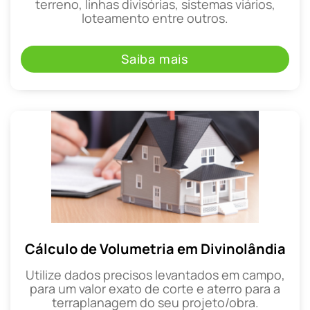
terreno, linhas divisórias, sistemas viários,
loteamento entre outros.
Saiba mais
Cálculo de Volumetria em Divinolândia
Utilize dados precisos levantados em campo,
para um valor exato de corte e aterro para a
terraplanagem do seu projeto/obra.