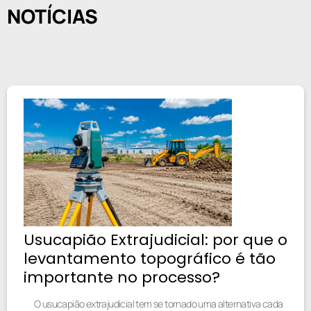
NOTÍCIAS
Usucapião Extrajudicial: por que o
levantamento topográfico é tão
importante no processo?
O usucapião extrajudicial tem se tornado uma alternativa cada