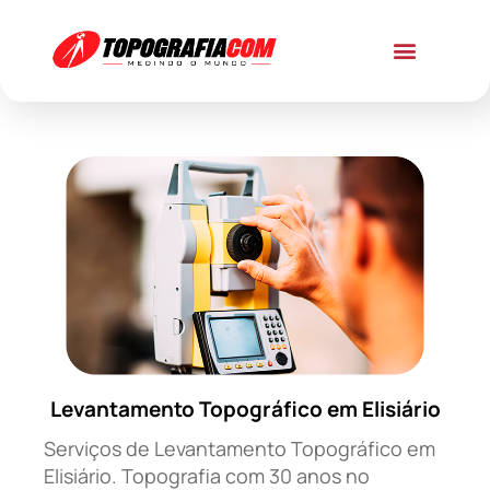
Levantamento Topográfico em Elisiário
Serviços de Levantamento Topográfico em
Elisiário. Topografia com 30 anos no