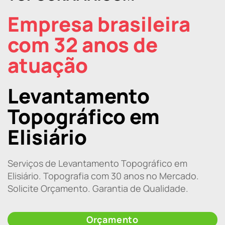
Empresa brasileira
com 32 anos de
atuação
Levantamento
Topográfico em
Elisiário
Serviços de Levantamento Topográfico em
Elisiário. Topografia com 30 anos no Mercado.
Solicite Orçamento. Garantia de Qualidade.
Orçamento