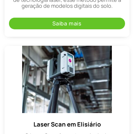
geração de modelos digitais do solo.
Saiba mais
Laser Scan em Elisiário