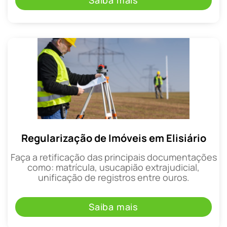
Saiba mais
Regularização de Imóveis em Elisiário
Faça a retificação das principais documentações
como: matrícula, usucapião extrajudicial,
unificação de registros entre ouros.
Saiba mais