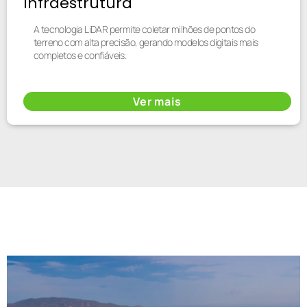
Infraestrutura
A tecnologia LiDAR permite coletar milhões de pontos do
terreno com alta precisão, gerando modelos digitais mais
completos e confiáveis.
Ver mais