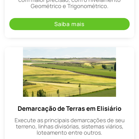
Geométrico e Trigonométrico.
Saiba mais
Demarcação de Terras em Elisiário
Execute as principais demarcações de seu
terreno, linhas divisórias, sistemas viários,
loteamento entre outros.