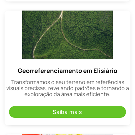
Georreferenciamento em Elisiário
Transformamos o seu terreno em referências
visuais precisas, revelando padrões e tornando a
exploração da área mais eficiente.
Saiba mais