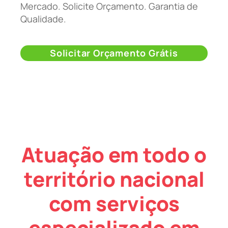
Mercado. Solicite Orçamento. Garantia de
Qualidade.
Solicitar Orçamento Grátis
Atuação em todo o
território nacional
com serviços
especializado em