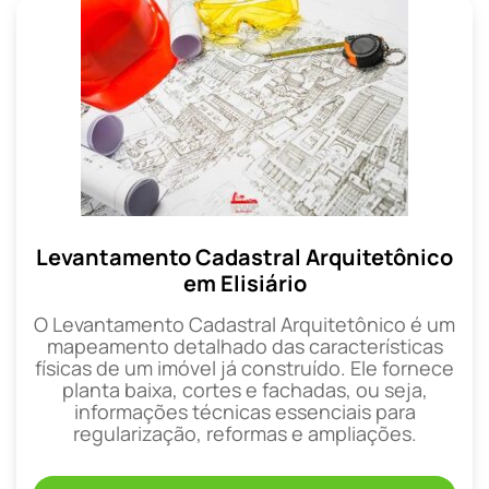
Levantamento Cadastral Arquitetônico
em Elisiário
O Levantamento Cadastral Arquitetônico é um
mapeamento detalhado das características
físicas de um imóvel já construído. Ele fornece
planta baixa, cortes e fachadas, ou seja,
informações técnicas essenciais para
regularização, reformas e ampliações.