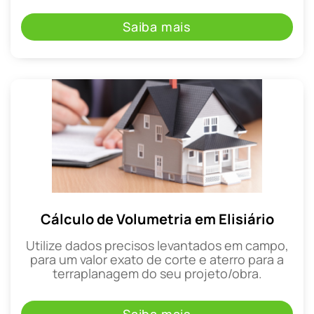
Saiba mais
Cálculo de Volumetria em Elisiário
Utilize dados precisos levantados em campo,
para um valor exato de corte e aterro para a
terraplanagem do seu projeto/obra.