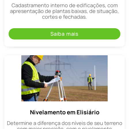
Cadastramento interno de edificações, com
apresentação de plantas baixas, de situação,
cortes e fechadas.
Saiba mais
Nivelamento em Elisiário
Determine a diferença dos níveis de seu terreno
com maior precisão, com o nivelamento