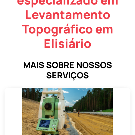
Levantamento
Topográfico em
Elisiário
MAIS SOBRE NOSSOS
SERVIÇOS