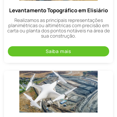
Levantamento Topográfico em Elisiário
Realizamos as principais representações
planimétricas ou altimétricas com precisão em
carta ou planta dos pontos notáveis na área de
sua construção.
Saiba mais