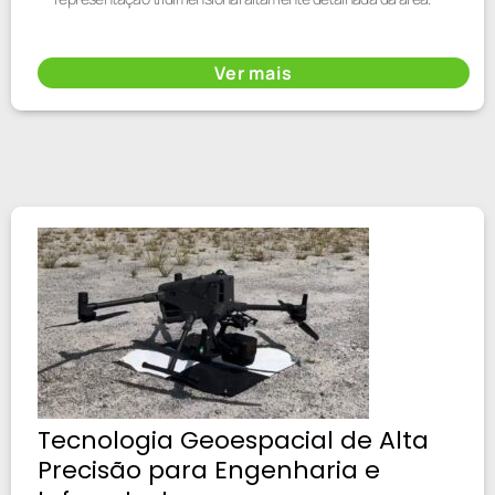
Ver mais
Tecnologia Geoespacial de Alta
Precisão para Engenharia e