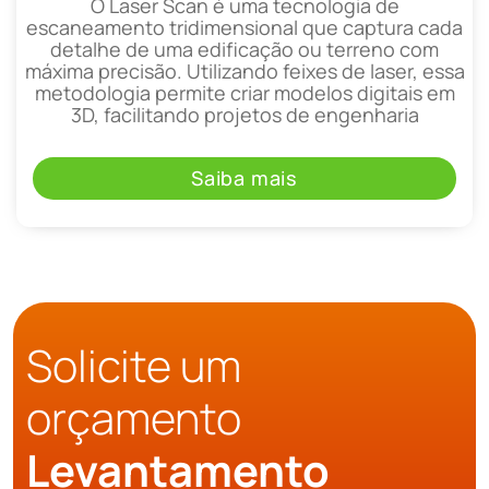
O Laser Scan é uma tecnologia de
escaneamento tridimensional que captura cada
detalhe de uma edificação ou terreno com
máxima precisão. Utilizando feixes de laser, essa
metodologia permite criar modelos digitais em
3D, facilitando projetos de engenharia
Saiba mais
Solicite um
orçamento
Levantamento