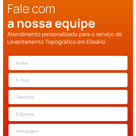
Fale com
a nossa equipe
Atendimento personalizado para o serviço de
Levantamento Topográfico em Elisiário