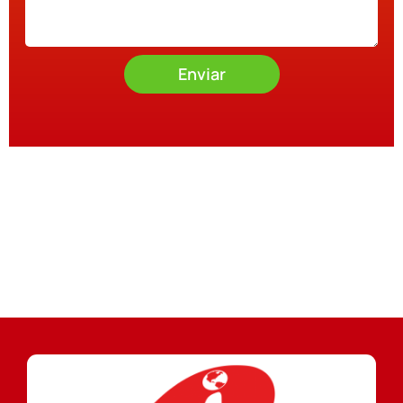
Enviar