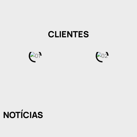
CLIENTES
NOTÍCIAS