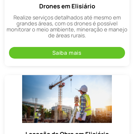
Drones em Elisiário
Realize serviços detalhados até mesmo em
grandes áreas, com os drones é possível
monitorar o meio ambiente, mineração e manejo
de áreas rurais.
Saiba mais