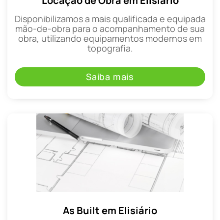
Locação de Obra em Elisiário
Disponibilizamos a mais qualificada e equipada
mão-de-obra para o acompanhamento de sua
obra, utilizando equipamentos modernos em
topografia.
Saiba mais
As Built em Elisiário