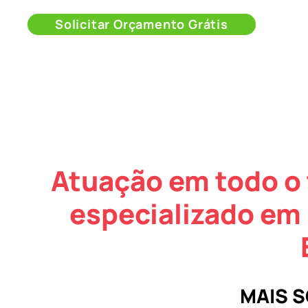
Solicitar Orçamento Grátis
Atuação em todo o 
especializado em
MAIS 