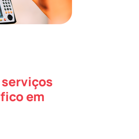
 serviços
fico em