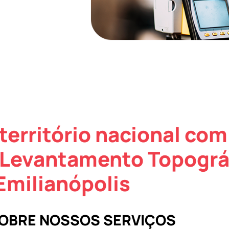
território nacional com
 Levantamento Topográ
Emilianópolis
SOBRE NOSSOS SERVIÇOS