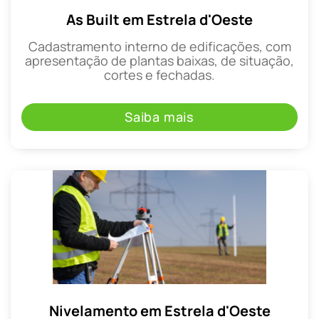
As Built em Estrela d'Oeste
Cadastramento interno de edificações, com
apresentação de plantas baixas, de situação,
cortes e fechadas.
Saiba mais
Nivelamento em Estrela d'Oeste