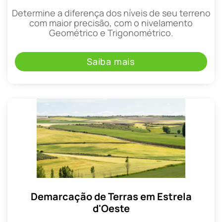
Determine a diferença dos níveis de seu terreno
com maior precisão, com o nivelamento
Geométrico e Trigonométrico.
Saiba mais
Demarcação de Terras em Estrela
d'Oeste