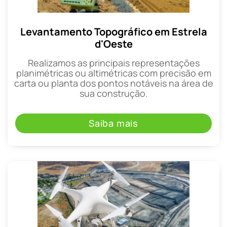
Levantamento Topográfico em Estrela
d'Oeste
Realizamos as principais representações
planimétricas ou altimétricas com precisão em
carta ou planta dos pontos notáveis na área de
sua construção.
Saiba mais