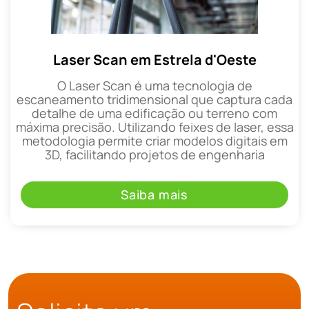
Laser Scan em Estrela d'Oeste
O Laser Scan é uma tecnologia de
escaneamento tridimensional que captura cada
detalhe de uma edificação ou terreno com
máxima precisão. Utilizando feixes de laser, essa
metodologia permite criar modelos digitais em
3D, facilitando projetos de engenharia
Saiba mais