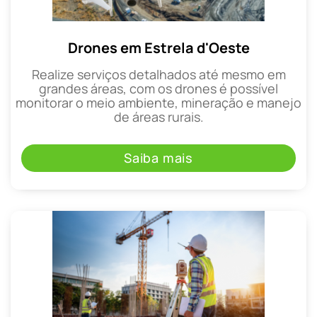
Drones em Estrela d'Oeste
Realize serviços detalhados até mesmo em
grandes áreas, com os drones é possível
monitorar o meio ambiente, mineração e manejo
de áreas rurais.
Saiba mais