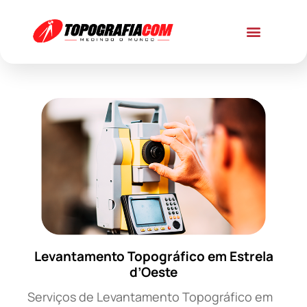
Levantamento Topográfico em Estrela
d’Oeste
Serviços de Levantamento Topográfico em