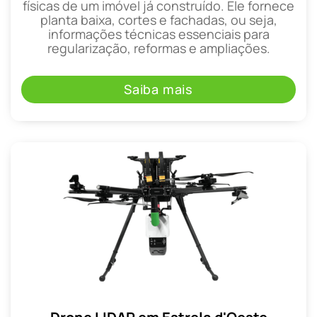
físicas de um imóvel já construído. Ele fornece
planta baixa, cortes e fachadas, ou seja,
informações técnicas essenciais para
regularização, reformas e ampliações.
Saiba mais