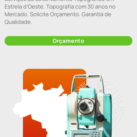
Estrela d’Oeste. Topografia com 30 anos no
Mercado. Solicite Orçamento. Garantia de
Qualidade.
Orçamento