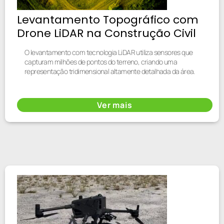
Levantamento Topográfico com
Drone LiDAR na Construção Civil
O levantamento com tecnologia LiDAR utiliza sensores que
capturam milhões de pontos do terreno, criando uma
representação tridimensional altamente detalhada da área.
Ver mais