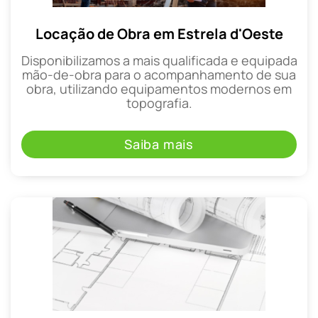
Locação de Obra em Estrela d'Oeste
Disponibilizamos a mais qualificada e equipada
mão-de-obra para o acompanhamento de sua
obra, utilizando equipamentos modernos em
topografia.
Saiba mais