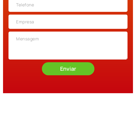
Enviar