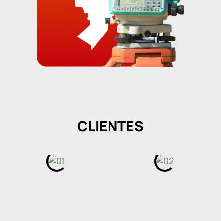
CLIENTES