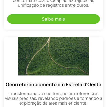
como: matrícula, usucapião extrajudicial,
unificação de registros entre ouros.
Saiba mais
Georreferenciamento em Estrela d'Oeste
Transformamos o seu terreno em referências
visuais precisas, revelando padrões e tornando a
exploração da área mais eficiente.