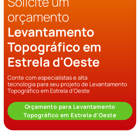
Solicite um
orçamento
Levantamento
Topográfico em
Estrela d'Oeste
Conte com especialistas e alta
tecnologia para seu projeto de Levantamento
Topográfico em Estrela d'Oeste
Orçamento para Levantamento
Topográfico em Estrela d'Oeste