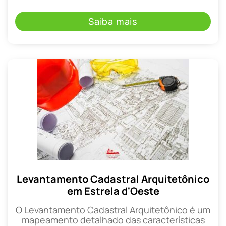
Saiba mais
Levantamento Cadastral Arquitetônico
em Estrela d'Oeste
O Levantamento Cadastral Arquitetônico é um
mapeamento detalhado das características