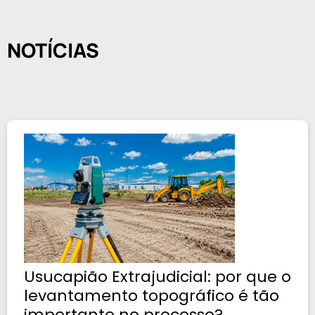
NOTÍCIAS
Usucapião Extrajudicial: por que o
levantamento topográfico é tão
importante no processo?