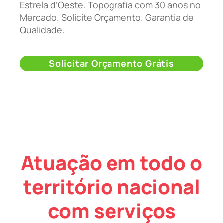
Estrela d’Oeste. Topografia com 30 anos no
Mercado. Solicite Orçamento. Garantia de
Qualidade.
Solicitar Orçamento Grátis
Atuação em todo o
território nacional
com serviços