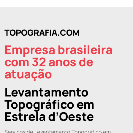
TOPOGRAFIA.COM
Empresa brasileira
com 32 anos de
atuação
Levantamento
Topográfico em
Estrela d’Oeste
Serviços de Levantamento Topográfico em