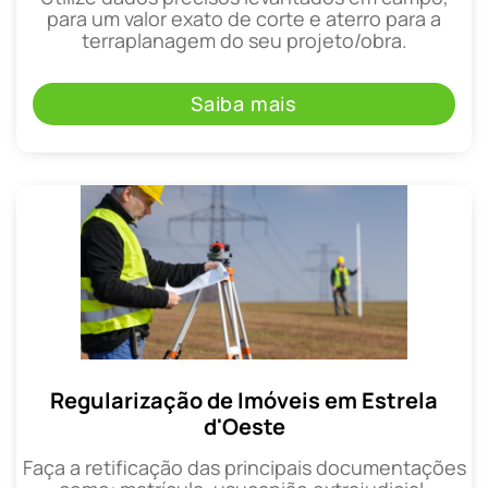
para um valor exato de corte e aterro para a
terraplanagem do seu projeto/obra.
Saiba mais
Regularização de Imóveis em Estrela
d'Oeste
Faça a retificação das principais documentações