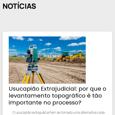
NOTÍCIAS
Usucapião Extrajudicial: por que o
levantamento topográfico é tão
importante no processo?
O usucapião extrajudicial tem se tornado uma alternativa cada