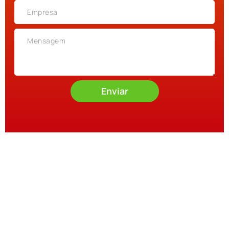
Enviar