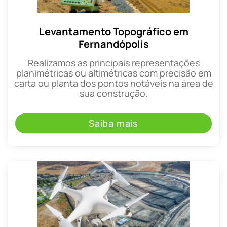
Levantamento Topográfico em
Fernandópolis
Realizamos as principais representações
planimétricas ou altimétricas com precisão em
carta ou planta dos pontos notáveis na área de
sua construção.
Saiba mais