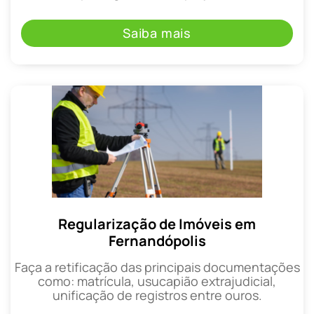
Saiba mais
Regularização de Imóveis em
Fernandópolis
Faça a retificação das principais documentações
como: matrícula, usucapião extrajudicial,
unificação de registros entre ouros.