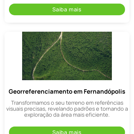
Saiba mais
Georreferenciamento em Fernandópolis
Transformamos o seu terreno em referências
visuais precisas, revelando padrões e tornando a
exploração da área mais eficiente.
Saiba mais