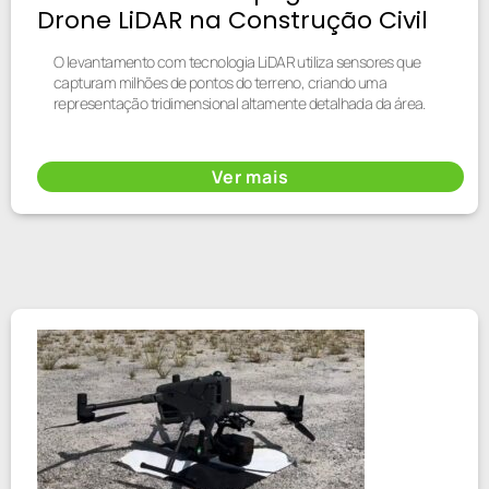
Drone LiDAR na Construção Civil
O levantamento com tecnologia LiDAR utiliza sensores que
capturam milhões de pontos do terreno, criando uma
representação tridimensional altamente detalhada da área.
Ver mais