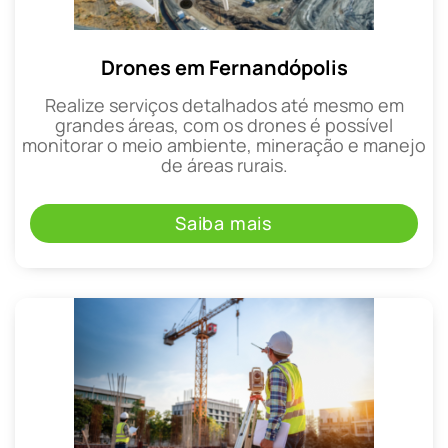
Drones em Fernandópolis
Realize serviços detalhados até mesmo em
grandes áreas, com os drones é possível
monitorar o meio ambiente, mineração e manejo
de áreas rurais.
Saiba mais