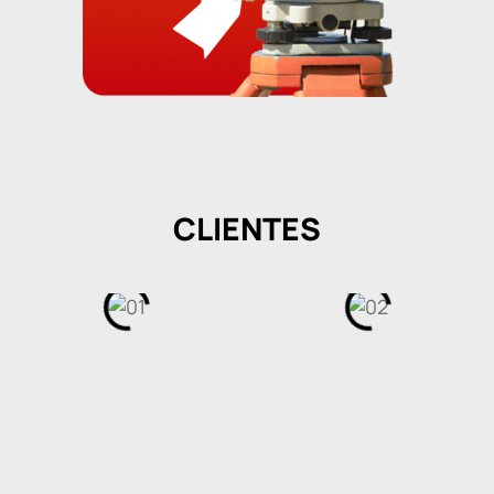
CLIENTES