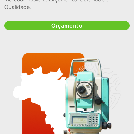
Qualidade.
Orçamento