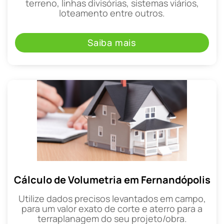
terreno, linhas divisórias, sistemas viários,
loteamento entre outros.
Saiba mais
Cálculo de Volumetria em Fernandópolis
Utilize dados precisos levantados em campo,
para um valor exato de corte e aterro para a
terraplanagem do seu projeto/obra.