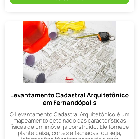
Levantamento Cadastral Arquitetônico
em Fernandópolis
O Levantamento Cadastral Arquitetônico é um
mapeamento detalhado das características
físicas de um imóvel já construído. Ele fornece
planta baixa, cortes e fachadas, ou seja,
informações técnicas essenciais para