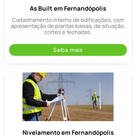
As Built em Fernandópolis
Cadastramento interno de edificações, com
apresentação de plantas baixas, de situação,
cortes e fechadas.
Saiba mais
Nivelamento em Fernandópolis