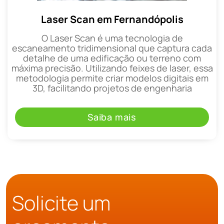
Laser Scan em Fernandópolis
O Laser Scan é uma tecnologia de
escaneamento tridimensional que captura cada
detalhe de uma edificação ou terreno com
máxima precisão. Utilizando feixes de laser, essa
metodologia permite criar modelos digitais em
3D, facilitando projetos de engenharia
Saiba mais
Solicite um