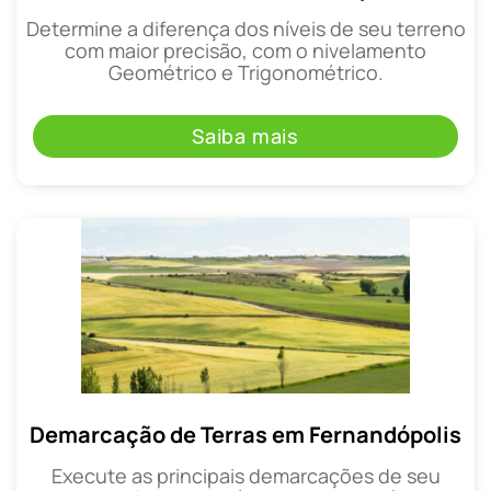
Determine a diferença dos níveis de seu terreno
com maior precisão, com o nivelamento
Geométrico e Trigonométrico.
Saiba mais
Demarcação de Terras em Fernandópolis
Execute as principais demarcações de seu