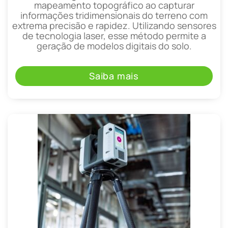
mapeamento topográfico ao capturar
informações tridimensionais do terreno com
extrema precisão e rapidez. Utilizando sensores
de tecnologia laser, esse método permite a
geração de modelos digitais do solo.
Saiba mais