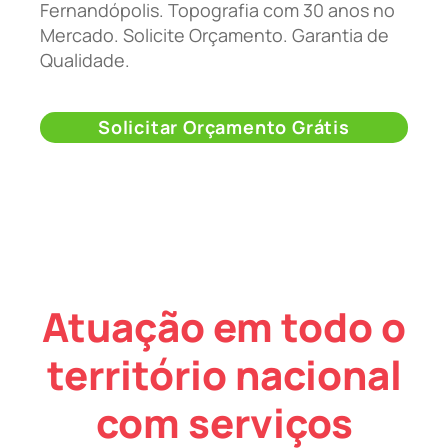
Fernandópolis. Topografia com 30 anos no
Mercado. Solicite Orçamento. Garantia de
Qualidade.
Solicitar Orçamento Grátis
Atuação em todo o
território nacional
com serviços