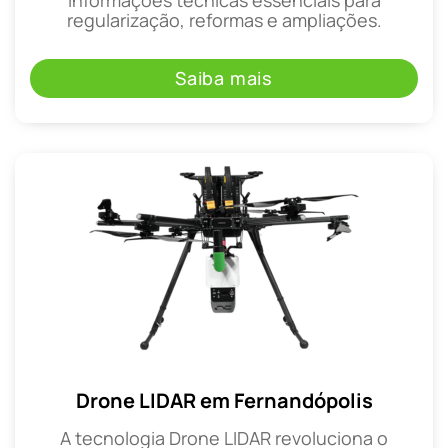
regularização, reformas e ampliações.
Saiba mais
Drone LIDAR em Fernandópolis
A tecnologia Drone LIDAR revoluciona o