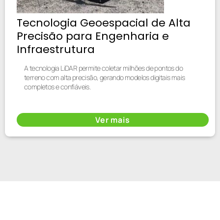
Tecnologia Geoespacial de Alta
Precisão para Engenharia e
Infraestrutura
A tecnologia LiDAR permite coletar milhões de pontos do
terreno com alta precisão, gerando modelos digitais mais
completos e confiáveis.
Ver mais