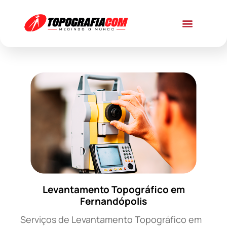
Levantamento Topográfico em
Fernandópolis
Serviços de Levantamento Topográfico em