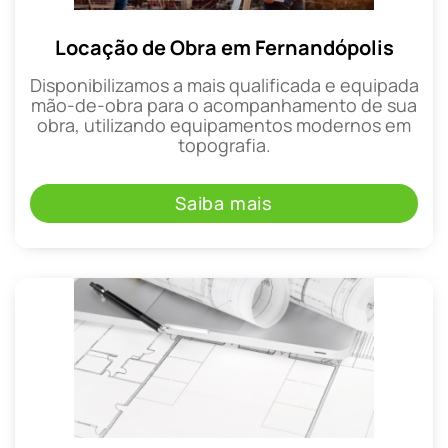
Locação de Obra em Fernandópolis
Disponibilizamos a mais qualificada e equipada
mão-de-obra para o acompanhamento de sua
obra, utilizando equipamentos modernos em
topografia.
Saiba mais