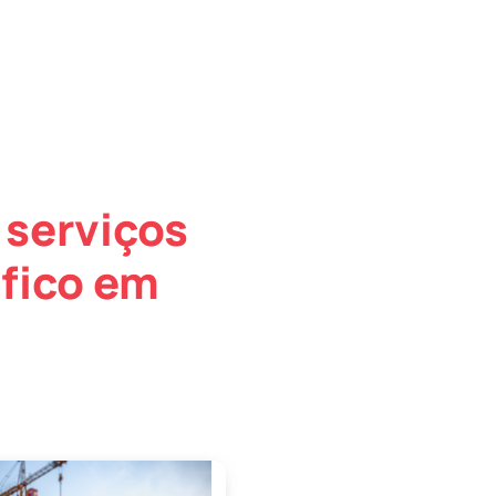
 serviços
fico em