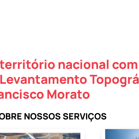
território nacional com
 Levantamento Topográ
ancisco Morato
SOBRE NOSSOS SERVIÇOS