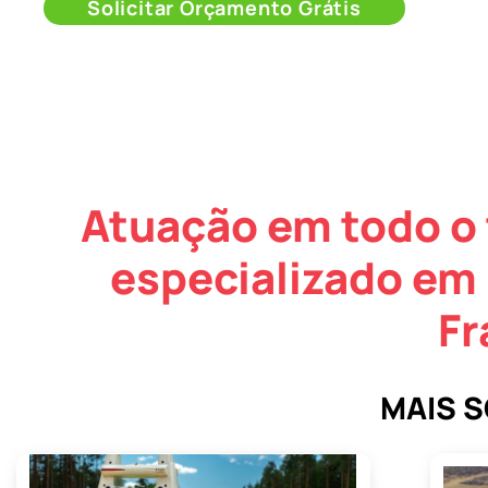
Solicitar Orçamento Grátis
Atuação em todo o 
especializado em
Fr
MAIS 