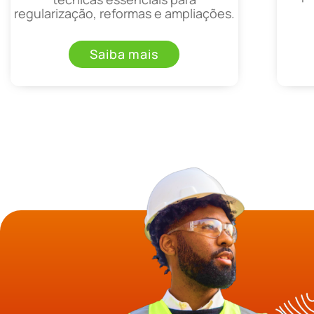
regularização, reformas e ampliações.
Saiba mais