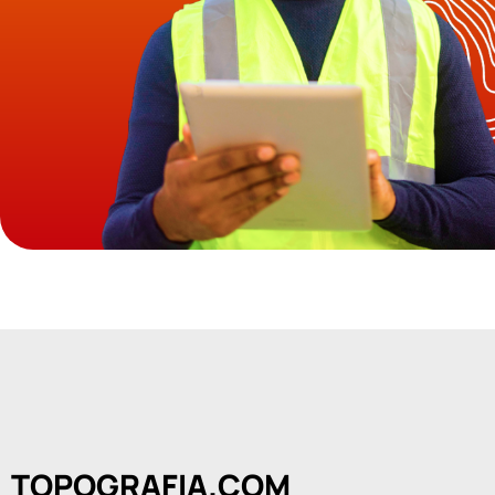
TOPOGRAFIA.COM